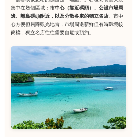
集中在幾個區域：
市中心（靠近碼頭）、公設市場周
邊、離島碼頭附近，以及分散各處的獨立名店
。市中
心方便但易踩觀光地雷，市場周邊新鮮但有時環境較
簡樸，獨立名店往往需要自駕或預約。