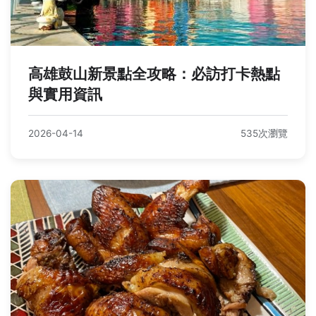
高雄鼓山新景點全攻略：必訪打卡熱點
與實用資訊
2026-04-14
535次瀏覽