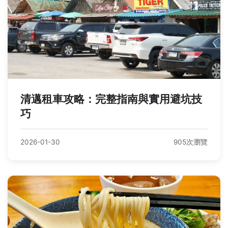
清邁租車攻略：完整指南與實用避坑技
巧
2026-01-30
905次瀏覽