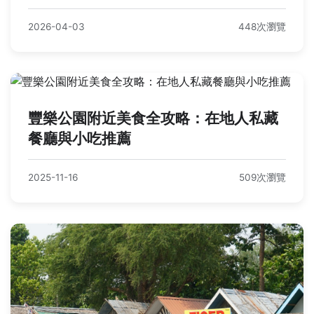
2026-04-03
448次瀏覽
豐樂公園附近美食全攻略：在地人私藏
餐廳與小吃推薦
2025-11-16
509次瀏覽