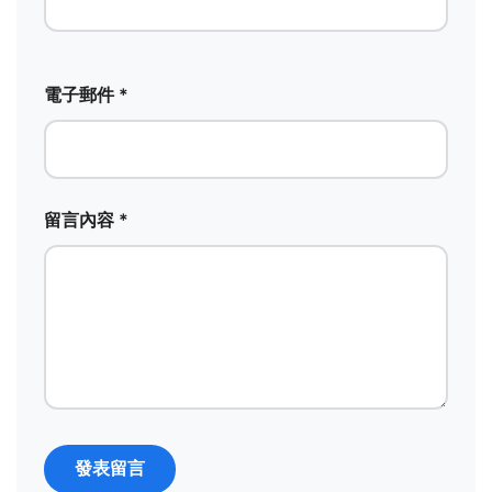
電子郵件 *
留言內容 *
發表留言