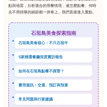
點與地雷，分析適合的用餐情境，連怎麼點餐、何時
去不用排隊的細節都一併奉上。我們直接進入重點。
石垣島美食探索指南
石垣島美食核心：不只石垣牛
5家精選餐廳深度實訪報告
如何在石垣島點餐不踩雷？
實用資訊：交通、預訂與預算
常見問題與行家建議