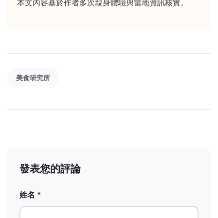
本文內容基於作者多次親身體驗與當地資訊核實。
美食研究所
發表您的評論
姓名 *