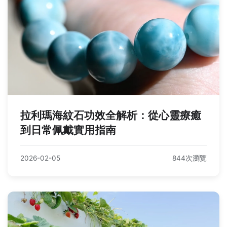
拉利瑪海紋石功效全解析：從心靈療癒
到日常佩戴實用指南
2026-02-05
844次瀏覽