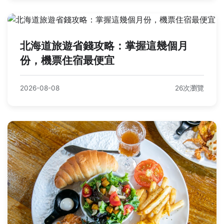
北海道旅遊省錢攻略：掌握這幾個月
份，機票住宿最便宜
2026-08-08
26次瀏覽