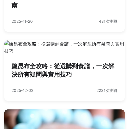
南
2025-11-20
481次瀏覽
鹽昆布全攻略：從選購到食譜，一次解
決所有疑問與實用技巧
2025-12-02
2231次瀏覽