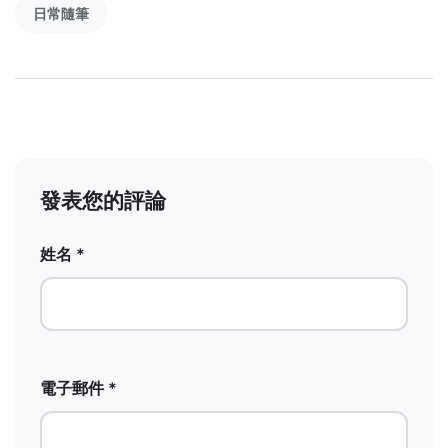
日常隨筆
發表您的評論
姓名 *
電子郵件 *