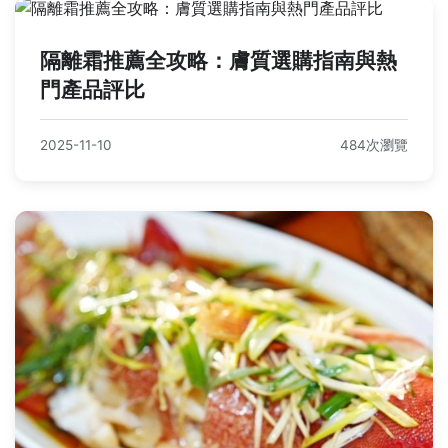
隔離霜推薦全攻略：膚質選購指南與熱
門產品評比
2025-11-10
484次瀏覽