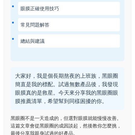
眼膜正確使用技巧
常見問題解答
總結與建議
大家好，我是個長期熬夜的上班族，黑眼圈
簡直是我的標配。試過無數產品後，我發現
眼膜真的是救星。今天來分享我的黑眼圈眼
膜推薦清單，希望幫到同樣困擾的你。
黑眼圈不是一天造成的，但選對眼膜就能慢慢改善。
這篇文章會從黑眼圈的成因談起，然後教你怎麼挑，
最後分享我親身試過的好產品。