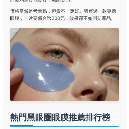
價格當然是考量點，但貴不一定好。我買過一款專櫃
眼膜，一片要價台幣200元，效果卻不如開架產品。
熱門黑眼圈眼膜推薦排行榜