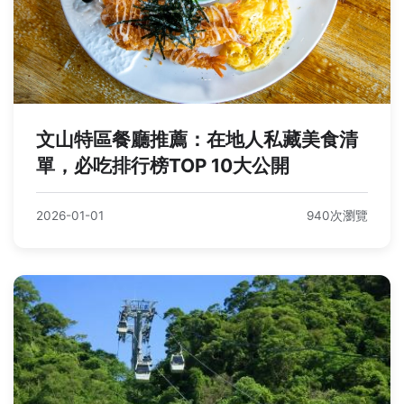
文山特區餐廳推薦：在地人私藏美食清
單，必吃排行榜TOP 10大公開
2026-01-01
940次瀏覽