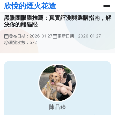
欣悅的煙火花途
黑眼圈眼膜推薦：真實評測與選購指南，解
決你的熊貓眼
發布日期：
2026-01-27
更新日期：
2026-01-27
瀏覽次數：572
陳品臻