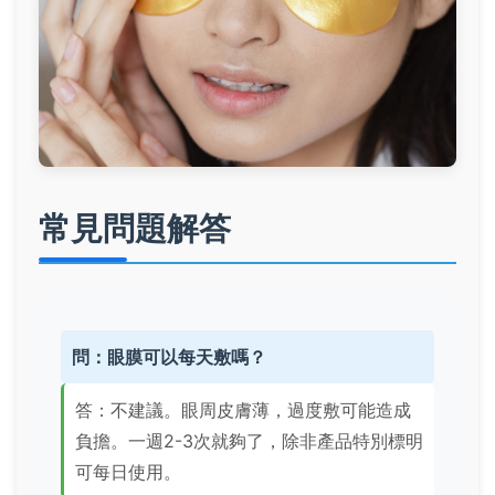
常見問題解答
問：眼膜可以每天敷嗎？
答：不建議。眼周皮膚薄，過度敷可能造成
負擔。一週2-3次就夠了，除非產品特別標明
可每日使用。