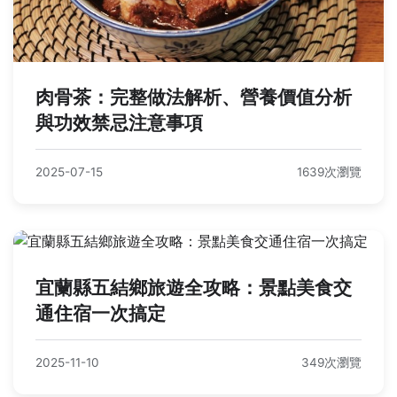
肉骨茶：完整做法解析、營養價值分析
與功效禁忌注意事項
2025-07-15
1639次瀏覽
宜蘭縣五結鄉旅遊全攻略：景點美食交
通住宿一次搞定
2025-11-10
349次瀏覽