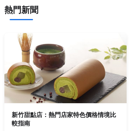
熱門新聞
新竹甜點店：熱門店家特色價格情境比
較指南