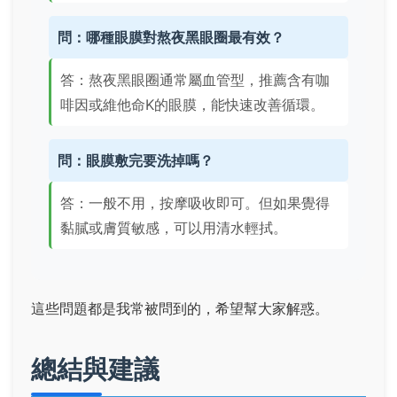
問：哪種眼膜對熬夜黑眼圈最有效？
答：熬夜黑眼圈通常屬血管型，推薦含有咖
啡因或維他命K的眼膜，能快速改善循環。
問：眼膜敷完要洗掉嗎？
答：一般不用，按摩吸收即可。但如果覺得
黏膩或膚質敏感，可以用清水輕拭。
這些問題都是我常被問到的，希望幫大家解惑。
總結與建議