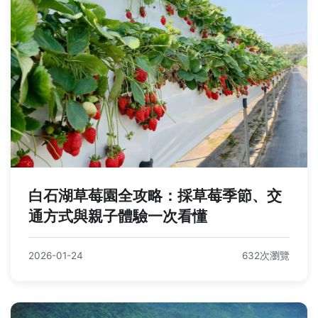
白石湖草莓園全攻略：採草莓季節、交
通方式與親子體驗一次看懂
2026-01-24
632次瀏覽