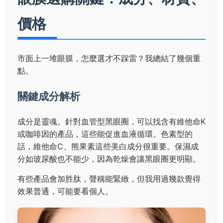
價格
市面上一堆眼膜，怎麼選才不踩雷？我總結了幾個重
點。
關鍵成分解析
成分是靈魂。針對血管型黑眼圈，可以找含有維他命K
或咖啡因的產品，這些能促進血液循環。色素型的
話，維他命C、熊果素這些美白成分很重要。保濕成
分如玻尿酸也不能少，因為乾燥會讓黑眼圈更明顯。
有些產品會加胜肽，聲稱能緊緻，但我用過幾款覺得
效果普通，可能要看個人。