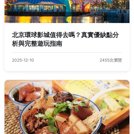
北京環球影城值得去嗎？真實優缺點分
析與完整遊玩指南
2025-12-10
2455次瀏覽