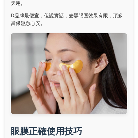
天用。
D品牌最便宜，但說實話，去黑眼圈效果有限，頂多
當保濕敷心安。
眼膜正確使用技巧