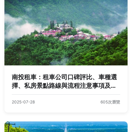
南投租車：租車公司口碑評比、車種選
擇、私房景點路線與流程注意事項及
Q&A
2025-07-28
605次瀏覽