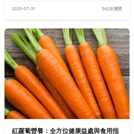
2025-07-31
542次瀏覽
紅蘿蔔營養：全方位健康益處與食用指