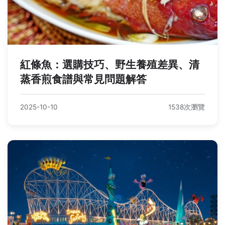
紅條魚：選購技巧、野生養殖差異、清
蒸香煎食譜與常見問題解答
2025-10-10
1538次瀏覽