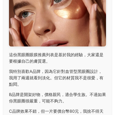
這份黑眼圈眼膜推薦列表是基於我的經驗，大家還是
要根據自己的膚質選。
我特別喜歡A品牌，因為它針對血管型黑眼圈設計，
我用了兩週就看到淡化。但它的材質我不是很愛，有
點悶。
B品牌是開架好物，價格親民，適合學生族。不過如果
你黑眼圈很嚴重，可能不夠力。
C品牌效果不錯，但一片要價台幣80元，我捨不得天