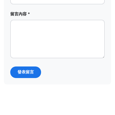
留言內容 *
發表留言