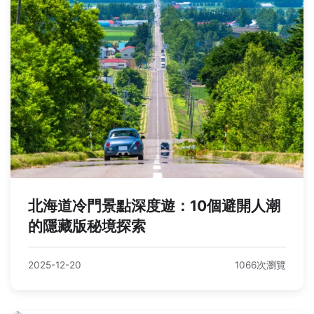
北海道冷門景點深度遊：10個避開人潮
的隱藏版秘境探索
2025-12-20
1066次瀏覽