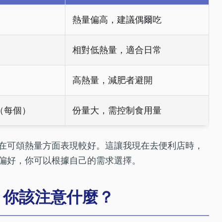
熱量偏高，建議偶爾吃
相對低熱量，適合日常
高熱量，減肥者避開
0（每個）
份量大，需控制食用量
在可頌熱量方面表現較好。這讓我現在去便利店時，
偏好，你可以根據自己的需求選擇。
：你該注意什麼？