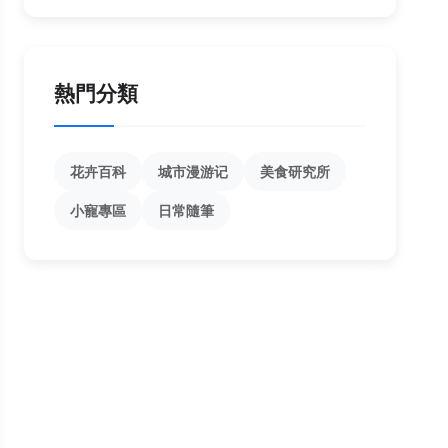
熱門分類
花卉百科
城市漫游记
美食研究所
小寵專區
日常隨筆