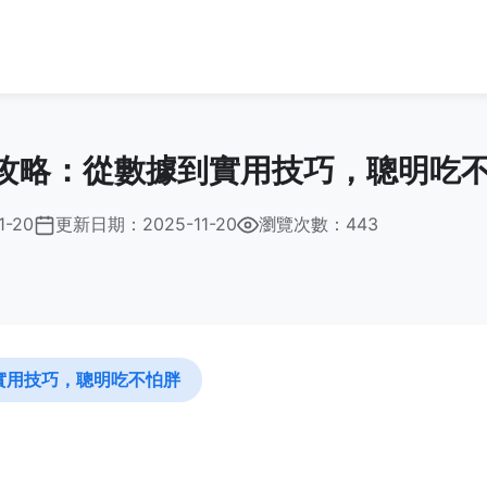
攻略：從數據到實用技巧，聰明吃
1-20
更新日期：
2025-11-20
瀏覽次數：443
實用技巧，聰明吃不怕胖