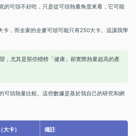
克的可頌不好吃，只是從可頌熱量角度來看，它可能
大卡，而全家的全麥可頌可能只有250大卡。這讓我學
望，尤其是那些標榜「健康」卻實際熱量超高的產
的可頌熱量比較。這些數據是基於我自己的研究和網
（大卡）
備註