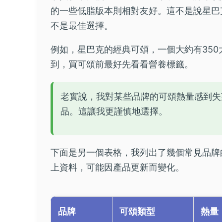
的一些低脂版本則相對友好。這不是說星巴
不是最佳選擇。
例如，星巴克的經典可頌，一個大約有350
到，買可頌前最好先看看營養標籤。
老實說，我對某些品牌的可頌熱量感到失
品。這讓我更謹慎地選擇。
下面是另一個表格，我列出了幾個常見品牌
上資料，可能因產品更新而變化。
品牌
可頌類型
熱量