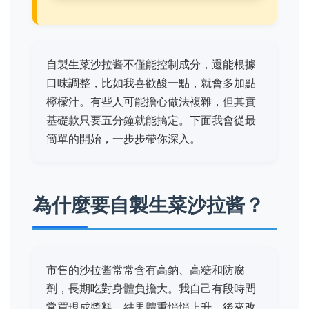
自製生菜沙拉酱不僅能控制成分，還能根據
口味調整，比如我喜歡酸一點，就會多加點
檸檬汁。有些人可能擔心做法複雜，但其實
基礎款只要五分鐘就能搞定。下面我會從最
簡單的開始，一步步帶你深入。
為什麼要自製生菜沙拉酱？
市售的沙拉酱常常含有高鈉、高糖和防腐
劑，長期吃對身體負擔大。我自己有段時間
常買現成醬料，結果體重悄悄上升，後來改