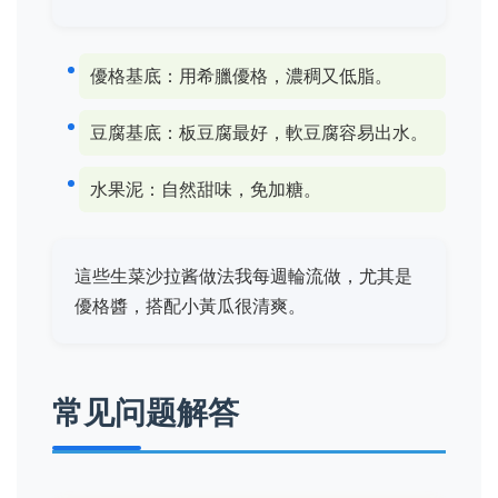
優格基底：用希臘優格，濃稠又低脂。
豆腐基底：板豆腐最好，軟豆腐容易出水。
水果泥：自然甜味，免加糖。
這些生菜沙拉酱做法我每週輪流做，尤其是
優格醬，搭配小黃瓜很清爽。
常见问题解答