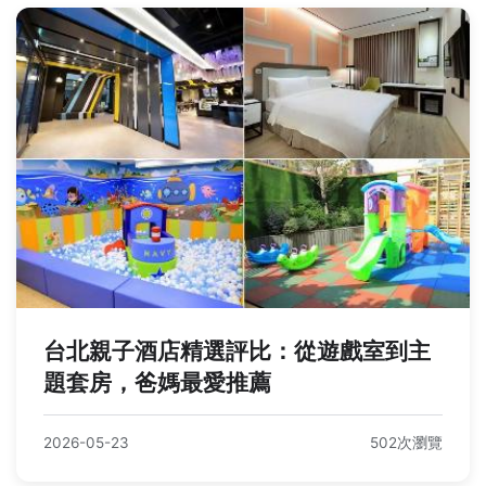
台北親子酒店精選評比：從遊戲室到主
題套房，爸媽最愛推薦
2026-05-23
502次瀏覽