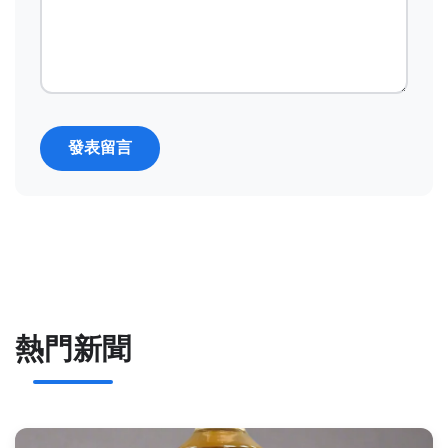
發表留言
熱門新聞