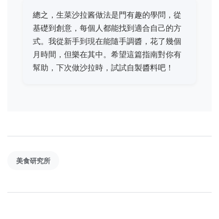
總之，生菜沙拉酱做法是門有趣的學問，從
基礎到創意，每個人都能找到適合自己的方
式。我從新手到現在能隨手調醬，花了幾個
月時間，但樂在其中。希望這篇指南對你有
幫助，下次做沙拉時，試試自製醬料吧！
美食研究所