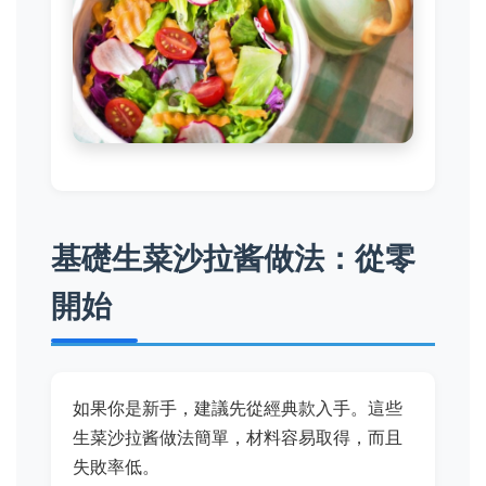
基礎生菜沙拉酱做法：從零
開始
如果你是新手，建議先從經典款入手。這些
生菜沙拉酱做法簡單，材料容易取得，而且
失敗率低。