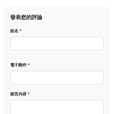
發表您的評論
姓名 *
電子郵件 *
留言內容 *