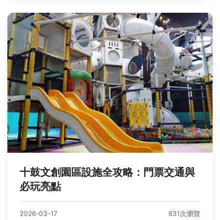
十鼓文創園區設施全攻略：門票交通與
必玩亮點
2026-03-17
631次瀏覽