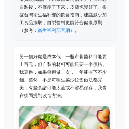
自製後，不僅瘦了下來，皮膚也變好了。根
據台灣衛生福利部的飲食指南，建議減少加
工食品攝取，自製醬料更能符合健康原則
（參考：
衛生福利部官網
）。
另一個好處是成本低！一瓶市售醬料可能要
上百元，但自製的材料可能只要一半價格。
我算過，如果每週做一次，一年能省下不少
錢。當然，不是每種生菜沙拉酱做法都完
美，有些食譜可能太油或不容易保存，我會
在後面提到改進方法。