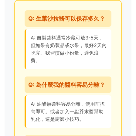
Q: 生菜沙拉酱可以保存多久？
A: 自製醬料通常冷藏可放3-5天，
但如果有奶製品或水果，最好2天內
吃完。我習慣做小份量，避免浪
費。
Q: 為什麼我的醬料容易分離？
A: 油醋類醬料容易分離，使用前搖
勻即可。或者加入一點芥末醬幫助
乳化，這是廚師小技巧。