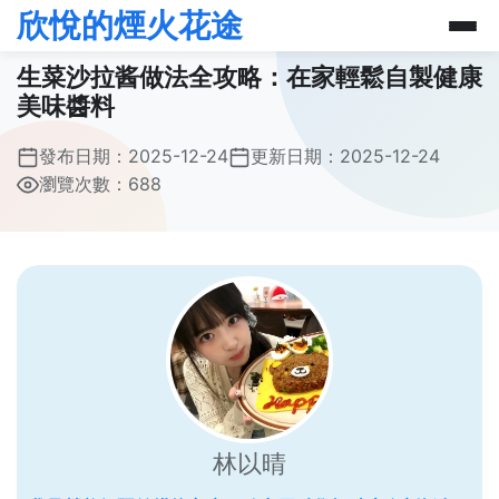
欣悅的煙火花途
生菜沙拉酱做法全攻略：在家輕鬆自製健康
美味醬料
發布日期：
2025-12-24
更新日期：
2025-12-24
瀏覽次數：688
林以晴