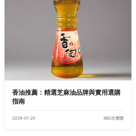
香油推薦：精選芝麻油品牌與實用選購
指南
2026-01-20
680次瀏覽