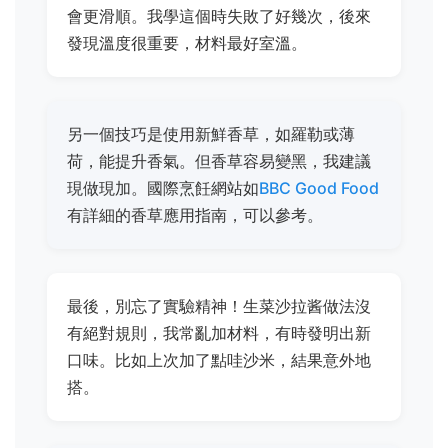
會更滑順。我學這個時失敗了好幾次，後來
發現溫度很重要，材料最好室溫。
另一個技巧是使用新鮮香草，如羅勒或薄
荷，能提升香氣。但香草容易變黑，我建議
現做現加。國際烹飪網站如
BBC Good Food
有詳細的香草應用指南，可以參考。
最後，別忘了實驗精神！生菜沙拉酱做法沒
有絕對規則，我常亂加材料，有時發明出新
口味。比如上次加了點哇沙米，結果意外地
搭。