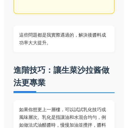
這些問題都是我實際遇過的，解決後醬料成
功率大大提升。
進階技巧：讓生菜沙拉酱做
法更專業
如果你想更上一層樓，可以試試乳化技巧或
風味層次。乳化是指讓油和水混合均勻，例
如做法式油醋醬時，慢慢加油並攪拌，醬料