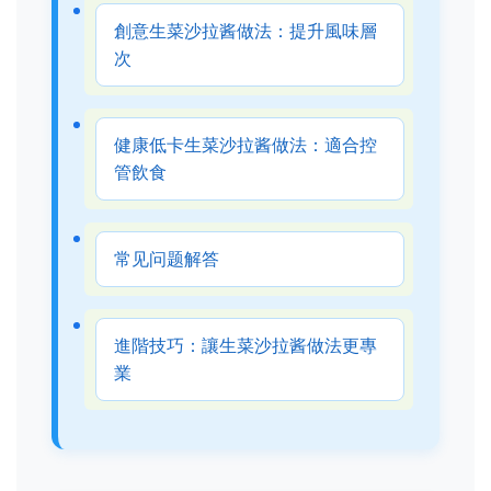
創意生菜沙拉酱做法：提升風味層
次
健康低卡生菜沙拉酱做法：適合控
管飲食
常见问题解答
進階技巧：讓生菜沙拉酱做法更專
業