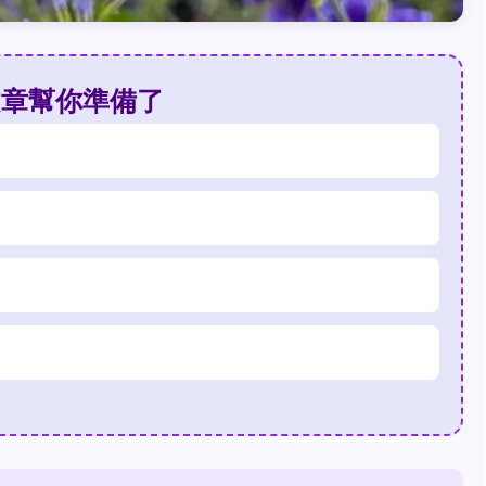
文章幫你準備了