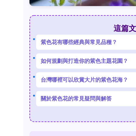
這篇
紫色花有哪些經典與常見品種？
如何規劃與打造你的紫色主題花園？
台灣哪裡可以欣賞大片的紫色花海？
關於紫色花的常見疑問與解答