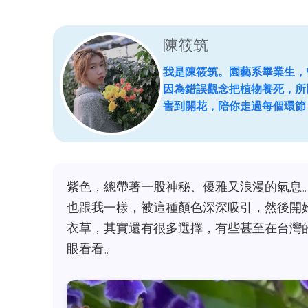
陳筱筑
我是陳筱筑。園藝系畢業生，
因為錯誤觀念把植物養死，所
害到開花，陪你走過每個環節
紫色，總帶著一股神秘、優雅又浪漫的氣息
也跟我一樣，被這種顏色深深吸引，然後開
衣草，其實還有很多選擇，有些甚至在台灣
眼看看。