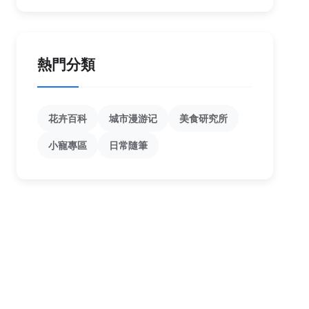
熱門分類
花卉百科
城市漫游记
美食研究所
小寵專區
日常隨筆