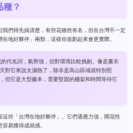
品種？
但我們得先搞清楚，有些花雖然有名，但在台灣不一定
灣在地好夥伴」兩類，這樣你規劃起來會更實際。
花的代名詞，氣勢強，但對環境比較挑剔。像是薰衣
天對它來說太濕熱了，除非是高山區域或特別照
，但它是大型藤本，需要堅固的棚架和時間等待它
面這些「台灣在地好夥伴」。它們適應力強，開花性
更容易獲得成就感。