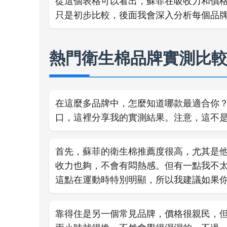
從這個表格可以看出，蘇菲在吸收力和價
只是初步比較，後面我會深入分析每個品
熱門衛生棉品牌實測比
在這麼多品牌中，怎麼知道哪款最適合你
口，這裡分享我的實測結果。注意，這不
首先，蘇菲的衛生棉推薦度很高，尤其是
收力也夠，不會有悶熱感。但有一點我不
這點在運動時特別明顯，所以我建議如果
靠得住是另一個常見品牌，價格很親民，