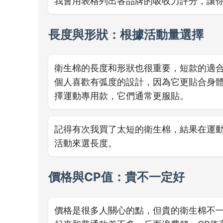
我會用表格列出各品牌的吸收力評分，讓
長度與形狀：根據活動量選擇
衛生棉的長度和形狀也很重要，短款的適
個人喜歡有弧度的設計，因為它更貼合身
擇運動專用款，它們通常更服貼。
記得有次我買了太短的衛生棉，結果在運
活動來選長度。
價格與CP值：貴不一定好
價格是很多人關心的點，但貴的衛生棉不