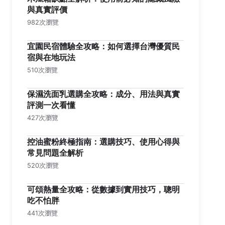
與真實評價
982次瀏覽
宜園民宿體驗全攻略：如何選擇台灣優質民
宿與在地玩法
510次瀏覽
保濕洗面乳選購全攻略：成分、用法與真實
評測一次看懂
427次瀏覽
控油蜜粉終極指南：選購技巧、使用心得與
常見問題全解析
520次瀏覽
可頌熱量全攻略：從數據到實用技巧，聰明
吃不怕胖
441次瀏覽