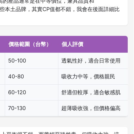
高的產品通常是在中等價位，兼具品質和
靠得住這些本土品牌，其實CP值都不錯，我會在後面詳細比
價格範圍（台幣）
個人評價
50-100
透氣性好，適合日常使用
40-80
吸收力中等，價格親民
60-120
舒適但較厚，適合敏感肌
70-130
超薄吸收強，但價格偏高