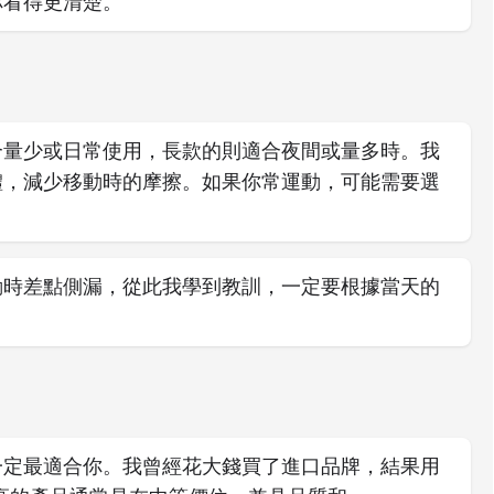
你看得更清楚。
合量少或日常使用，長款的則適合夜間或量多時。我
體，減少移動時的摩擦。如果你常運動，可能需要選
動時差點側漏，從此我學到教訓，一定要根據當天的
一定最適合你。我曾經花大錢買了進口品牌，結果用