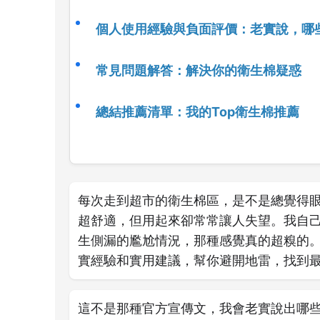
個人使用經驗與負面評價：老實說，哪
常見問題解答：解決你的衛生棉疑惑
總結推薦清單：我的Top衛生棉推薦
每次走到超市的衛生棉區，是不是總覺得
超舒適，但用起來卻常常讓人失望。我自
生側漏的尷尬情況，那種感覺真的超糗的
實經驗和實用建議，幫你避開地雷，找到
這不是那種官方宣傳文，我會老實說出哪