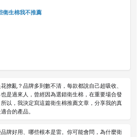
些衛生棉我不推薦
眼花撩亂？品牌多到數不清，每款都說自己超吸收、
己也是過來人，曾經因為選錯衛生棉，在重要場合發
。所以，我決定寫這篇衛生棉推薦文章，分享我的真
最適合的產品。
些品牌好用、哪些根本是雷。你可能會問，為什麼衛