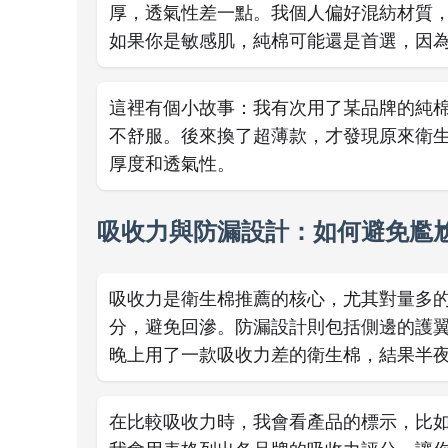
厚，透氣性差一點。我個人偏好混紡材質
如果你是敏感肌，純棉可能還是首選，因
這裡有個小故事：我有次用了某品牌的純
不舒服。後來換了超薄款，才發現原來衛
厚度和透氣性。
吸收力與防漏設計：如何避免尷
吸收力是衛生棉推薦的核心，尤其對量多
分，避免回滲。防漏設計則包括側邊的護
晚上用了一款吸收力差的衛生棉，結果半
在比較吸收力時，我會看產品的標示，比如