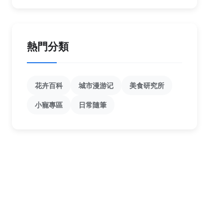
熱門分類
花卉百科
城市漫游记
美食研究所
小寵專區
日常隨筆