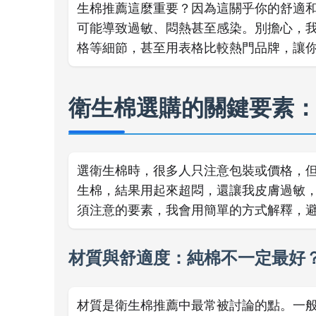
生棉推薦這麼重要？因為這關乎你的舒適
可能導致過敏、悶熱甚至感染。別擔心，
格等細節，甚至用表格比較熱門品牌，讓
衛生棉選購的關鍵要素
選衛生棉時，很多人只注意包裝或價格，
生棉，結果用起來超悶，還讓我皮膚過敏
須注意的要素，我會用簡單的方式解釋，
材質與舒適度：純棉不一定最好
材質是衛生棉推薦中最常被討論的點。一