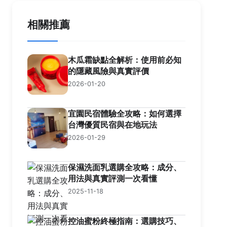
相關推薦
木瓜霜缺點全解析：使用前必知
的隱藏風險與真實評價
2026-01-20
宜園民宿體驗全攻略：如何選擇
台灣優質民宿與在地玩法
2026-01-29
保濕洗面乳選購全攻略：成分、
用法與真實評測一次看懂
2025-11-18
控油蜜粉終極指南：選購技巧、