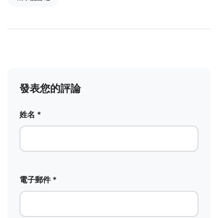
發表您的評論
姓名 *
電子郵件 *