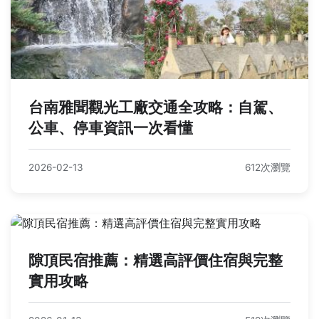
台南雅聞觀光工廠交通全攻略：自駕、
公車、停車資訊一次看懂
2026-02-13
612次瀏覽
隙頂民宿推薦：精選高評價住宿與完整
實用攻略