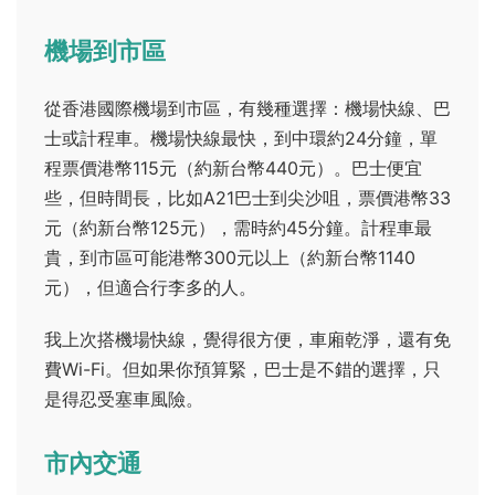
機場到市區
從香港國際機場到市區，有幾種選擇：機場快線、巴
士或計程車。機場快線最快，到中環約24分鐘，單
程票價港幣115元（約新台幣440元）。巴士便宜
些，但時間長，比如A21巴士到尖沙咀，票價港幣33
元（約新台幣125元），需時約45分鐘。計程車最
貴，到市區可能港幣300元以上（約新台幣1140
元），但適合行李多的人。
我上次搭機場快線，覺得很方便，車廂乾淨，還有免
費Wi-Fi。但如果你預算緊，巴士是不錯的選擇，只
是得忍受塞車風險。
市內交通