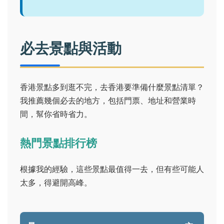
必去景點與活動
香港景點多到逛不完，去香港要準備什麼景點清單？
我推薦幾個必去的地方，包括門票、地址和營業時
間，幫你省時省力。
熱門景點排行榜
根據我的經驗，這些景點最值得一去，但有些可能人
太多，得避開高峰。