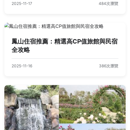
2025-11-17
484次瀏覽
鳳山住宿推薦：精選高CP值旅館與民宿
全攻略
2025-11-16
386次瀏覽