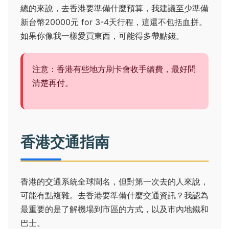
總的來說，去香港要準備什麼預算，我建議至少準備
新台幣20000元 for 3-4天行程，這還不包括血拼。
如果你像我一樣愛買東西，可能得多帶點錢。
注意：香港有些地方刷卡會收手續費，最好問
清楚再付。
香港交通指南
香港的交通系統全球聞名，但對第一次去的人來說，
可能有點複雜。去香港要準備什麼交通資訊？我認為
最重要的是了解機場到市區的方式，以及市內地鐵和
巴士。