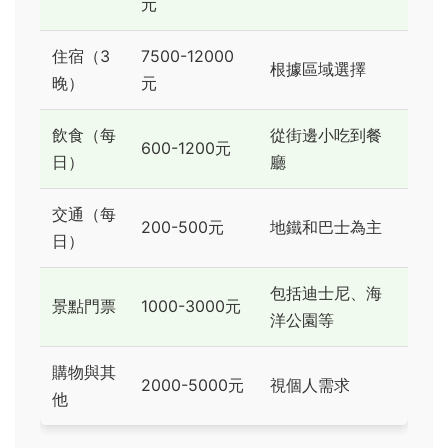
元
住宿（3
7500-12000
根據區域選擇
晚）
元
飲食（每
從街邊小吃到餐
600-1200元
日）
廳
交通（每
200-500元
地鐵和巴士為主
日）
包括迪士尼、海
景點門票
1000-3000元
洋公園等
購物與其
2000-5000元
視個人需求
他