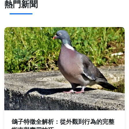
熱門新聞
鴿子特徵全解析：從外觀到行為的完整