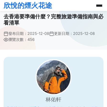
欣悅的煙火花途
去香港要準備什麼？完整旅遊準備指南與必
看清單
發布日期：
2025-12-08
更新日期：
2025-12-08
瀏覽次數：456
林佑軒