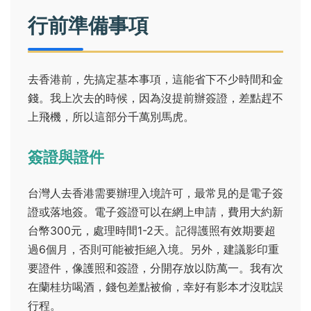
行前準備事項
去香港前，先搞定基本事項，這能省下不少時間和金
錢。我上次去的時候，因為沒提前辦簽證，差點趕不
上飛機，所以這部分千萬別馬虎。
簽證與證件
台灣人去香港需要辦理入境許可，最常見的是電子簽
證或落地簽。電子簽證可以在網上申請，費用大約新
台幣300元，處理時間1-2天。記得護照有效期要超
過6個月，否則可能被拒絕入境。另外，建議影印重
要證件，像護照和簽證，分開存放以防萬一。我有次
在蘭桂坊喝酒，錢包差點被偷，幸好有影本才沒耽誤
行程。