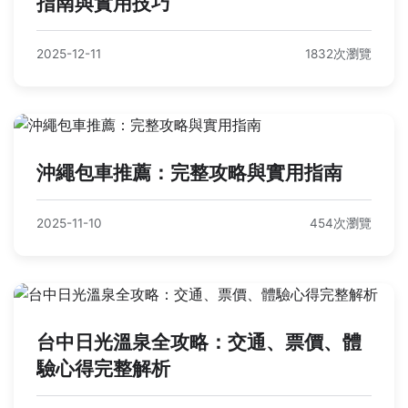
指南與實用技巧
2025-12-11
1832次瀏覽
沖繩包車推薦：完整攻略與實用指南
2025-11-10
454次瀏覽
台中日光溫泉全攻略：交通、票價、體
驗心得完整解析