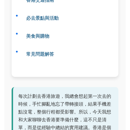
香港交通指南
必去景點與活動
美食與購物
常見問題解答
每次計劃去香港旅遊，我總會想起第一次去的
時候，手忙腳亂地忘了帶轉接頭，結果手機差
點沒電，整個行程都受影響。所以，今天我想
和大家聊聊去香港要準備什麼，這不只是清
單，而是從經驗中總結的實用建議。香港是個