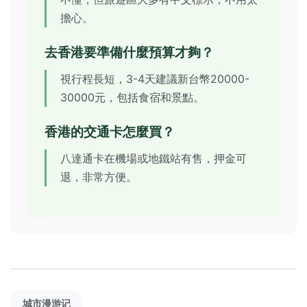
擔心。
去香港要準備什麼預算才夠？
視行程長短，3-4天建議新台幣20000-
30000元，包括食宿和景點。
香港的交通卡怎麼買？
八達通卡在機場或地鐵站有售，押金可
退，非常方便。
城市漫游记