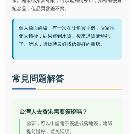
暈。如果你預算有限，可以逛廟街夜市，那裡有便宜
紀念品，但品質參差不齊。
個人負面經驗：有一次在旺角買手機，店家推
銷太積極，結果買到水貨，後來退貨麻煩死
了。所以，購物時最好找信譽好的商店。
常見問題解答
台灣人去香港需要簽證嗎？
需要，可以申請電子簽證或落地簽，建議
提前辦好，避免延誤。