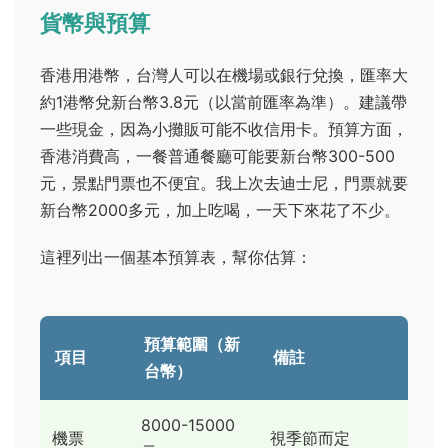
貨幣與預算
香港用港幣，台灣人可以在機場或銀行兌換，匯率大
約1港幣兌新台幣3.8元（以當前匯率為準）。建議帶
一些現金，因為小攤販可能不收信用卡。預算方面，
香港消費高，一餐普通餐廳可能要新台幣300-500
元，景點門票也不便宜。我上次去迪士尼，門票就要
新台幣2000多元，加上吃喝，一天下來花了不少。
這裡列出一個基本預算表，幫你估算：
預算範圍（新
項目
備註
台幣）
8000-15000
機票
視季節而定