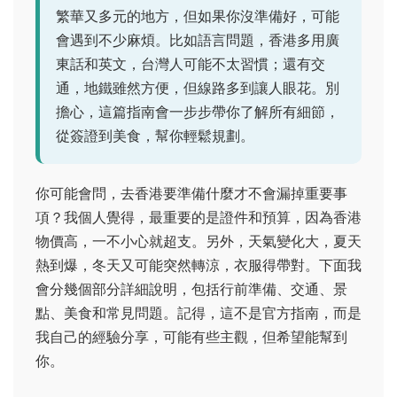
繁華又多元的地方，但如果你沒準備好，可能
會遇到不少麻煩。比如語言問題，香港多用廣
東話和英文，台灣人可能不太習慣；還有交
通，地鐵雖然方便，但線路多到讓人眼花。別
擔心，這篇指南會一步步帶你了解所有細節，
從簽證到美食，幫你輕鬆規劃。
你可能會問，去香港要準備什麼才不會漏掉重要事
項？我個人覺得，最重要的是證件和預算，因為香港
物價高，一不小心就超支。另外，天氣變化大，夏天
熱到爆，冬天又可能突然轉涼，衣服得帶對。下面我
會分幾個部分詳細說明，包括行前準備、交通、景
點、美食和常見問題。記得，這不是官方指南，而是
我自己的經驗分享，可能有些主觀，但希望能幫到
你。