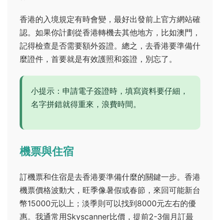
香港的入境規定有時會變，最好出發前上官方網站確
認。如果你計劃從香港轉機去其他地方，比如澳門，
記得檢查是否需要額外簽證。總之，去香港要準備什
麼證件，首要就是有效護照和簽證，別忘了。
小提示：申請電子簽證時，填寫資料要仔細，
名字拼錯就得重來，浪費時間。
機票與住宿
訂機票和住宿是去香港要準備什麼的關鍵一步。香港
機票價格波動大，旺季像暑假或春節，來回可能新台
幣15000元以上；淡季則可以找到8000元左右的優
惠。我通常用Skyscanner比價，提前2-3個月訂最