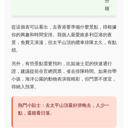
分
鐘
從這個表可以看出，去香港要準備什麼景點，得根據
你的興趣和時間安排。我個人最愛維多利亞港的夜
景，免費又浪漫，但太平山頂的纜車排隊太久，有點
煩。
另外，有些景點需要預約，比如迪士尼的快速通行
證，建議提前在官網買票，省去排隊時間。如果你帶
小孩，海洋公園的動物表演很精彩，但門票不便宜，
得納入預算。
熱門小貼士：去太平山頂最好傍晚去，人少一
點，還能看日落。