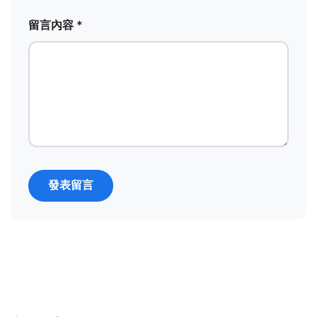
留言內容 *
發表留言