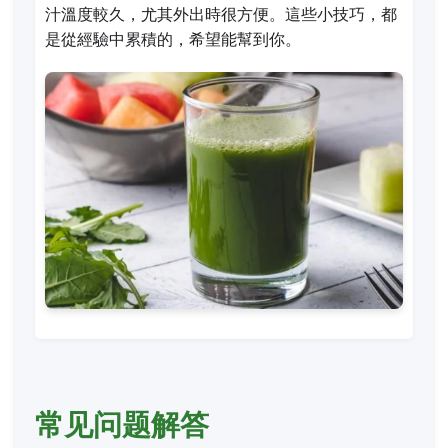
汁溫度較久，尤其外出時很方便。這些小技巧，都
是從經驗中累積的，希望能幫到你。
常见问题解答