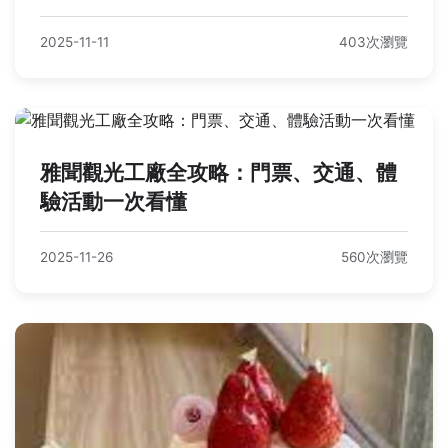
2025-11-11
403次瀏覽
雅聞觀光工廠全攻略：門票、交通、體
驗活動一次看懂
2025-11-26
560次瀏覽