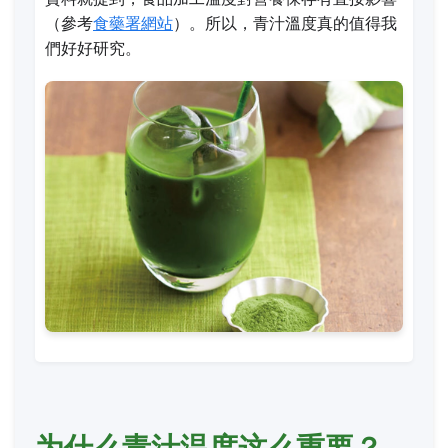
（參考
食藥署網站
）。所以，青汁溫度真的值得我
們好好研究。
为什么青汁温度这么重要？