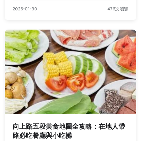
2026-01-30
476次瀏覽
向上路五段美食地圖全攻略：在地人帶
路必吃餐廳與小吃攤