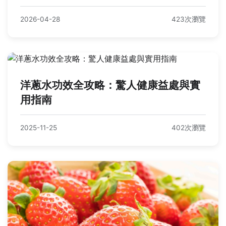
2026-04-28
423次瀏覽
洋蔥水功效全攻略：驚人健康益處與實
用指南
2025-11-25
402次瀏覽