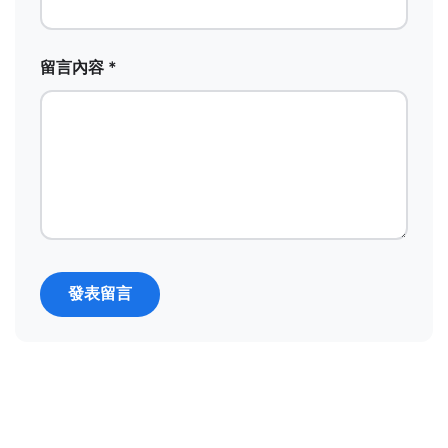
留言內容 *
發表留言