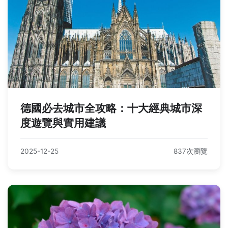
德國必去城市全攻略：十大經典城市深
度遊覽與實用建議
2025-12-25
837次瀏覽