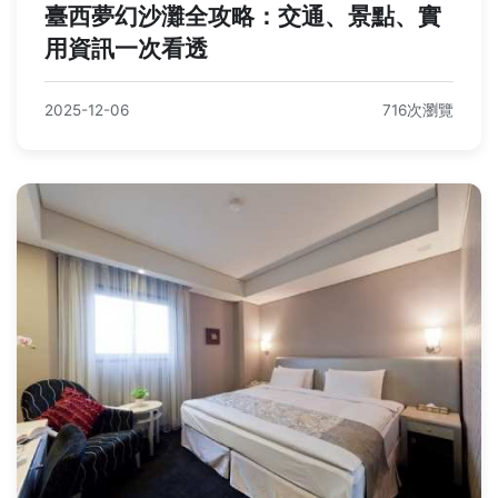
臺西夢幻沙灘全攻略：交通、景點、實
用資訊一次看透
2025-12-06
716次瀏覽