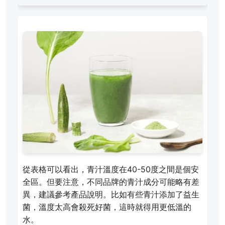
從表格可以看出，青汁溫度在40-50度之間是個安
全區。但要注意，不同品牌的青汁成分可能略有差
異，建議參考產品說明。比如有些青汁添加了益生
菌，溫度太高會殺死好菌，這時就得用更低溫的
水。