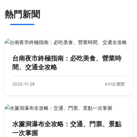
熱門新聞
台南夜市終極指南：必吃美食、營業時
間、交通全攻略
2025-11-28
431次瀏覽
水簾洞瀑布全攻略：交通、門票、景點
一次掌握