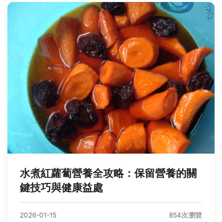
水煮紅蘿蔔營養全攻略：保留營養的關
鍵技巧與健康益處
2026-01-15
854次瀏覽