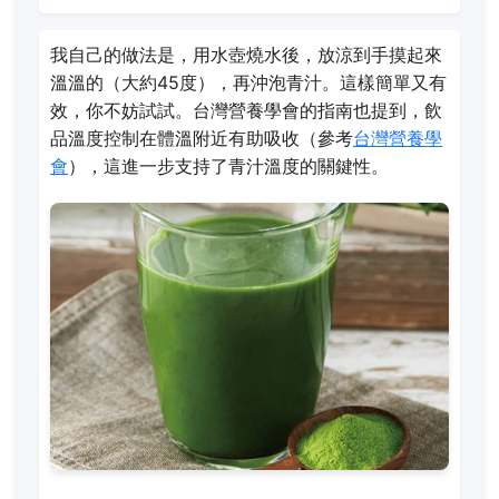
我自己的做法是，用水壺燒水後，放涼到手摸起來
溫溫的（大約45度），再沖泡青汁。這樣簡單又有
效，你不妨試試。台灣營養學會的指南也提到，飲
品溫度控制在體溫附近有助吸收（參考
台灣營養學
會
），這進一步支持了青汁溫度的關鍵性。