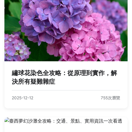
繡球花染色全攻略：從原理到實作，解
決所有疑難雜症
2025-12-12
755次瀏覽