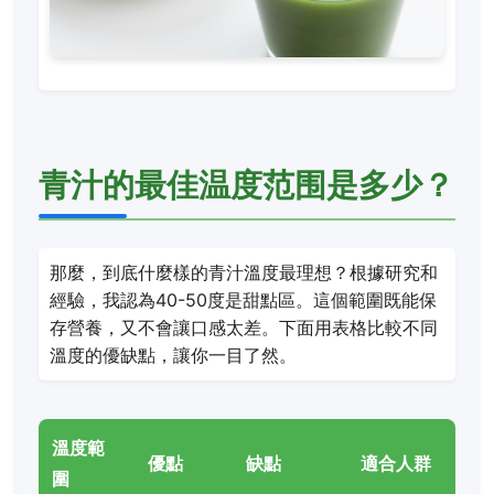
青汁的最佳温度范围是多少？
那麼，到底什麼樣的青汁溫度最理想？根據研究和
經驗，我認為40-50度是甜點區。這個範圍既能保
存營養，又不會讓口感太差。下面用表格比較不同
溫度的優缺點，讓你一目了然。
溫度範
優點
缺點
適合人群
圍