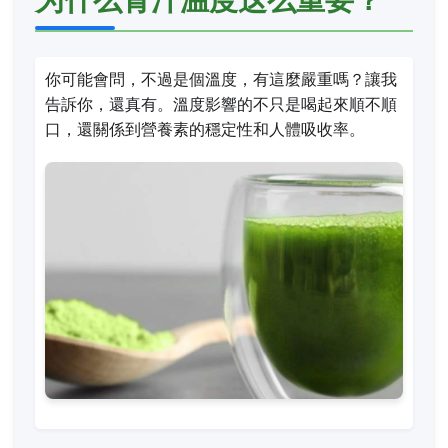
你可能會問，不過是個溫度，有這麼嚴重嗎？讓我
告訴你，還真有。溫度影響的不只是喝起來順不順
口，還關係到營養素的穩定性和人體吸收率。