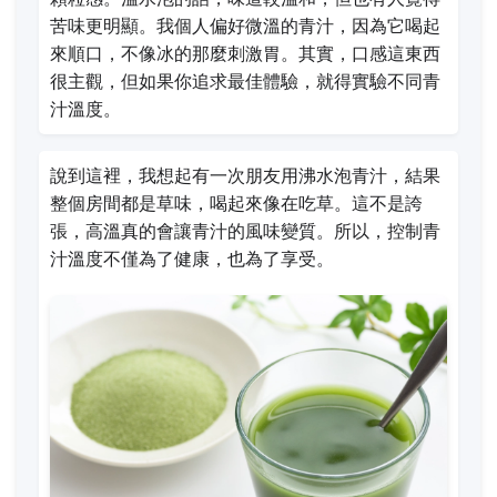
苦味更明顯。我個人偏好微溫的青汁，因為它喝起
來順口，不像冰的那麼刺激胃。其實，口感這東西
很主觀，但如果你追求最佳體驗，就得實驗不同青
汁溫度。
說到這裡，我想起有一次朋友用沸水泡青汁，結果
整個房間都是草味，喝起來像在吃草。這不是誇
張，高溫真的會讓青汁的風味變質。所以，控制青
汁溫度不僅為了健康，也為了享受。