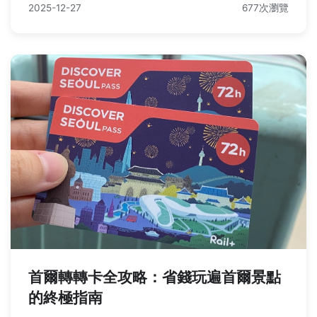
2025-12-27
677次瀏覽
首爾轉轉卡全攻略：省錢玩遍首爾景點
的終極指南