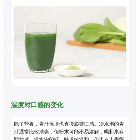
温度对口感的变化
除了營養，青汁溫度也直接影響口感。冷水泡的青
汁通常比較清爽，但粉末可能不易溶解，喝起來有
顆粒感。溫水泡的話，味道較溫和，但也有人覺得