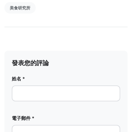
美食研究所
發表您的評論
姓名 *
電子郵件 *