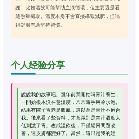
謝，比如溫飲可能幫助血液循環，但主要還是看
總熱量攝取。溫度本身不會直接導致減肥，但喝
得舒服有助堅持習慣。
个人经验分享
說說我的故事吧。幾年前我開始喝青汁養生，
一開始根本沒在意溫度，常常隨手用冷水泡。
結果有陣子胃老是脹氣，還以為是青汁不適合
我。後來看了些資料，才意識到是青汁溫度太
低刺激了胃。改成溫飲後，不僅腸胃問題改
善，連皮膚都變好了。當然，這只是我的經