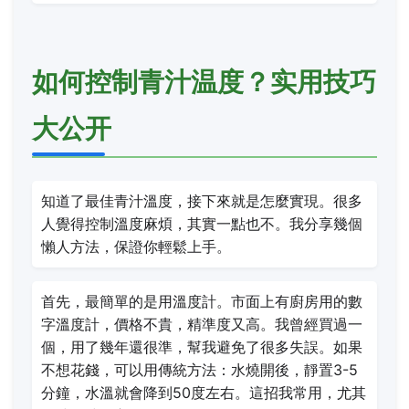
如何控制青汁温度？实用技巧
大公开
知道了最佳青汁溫度，接下來就是怎麼實現。很多
人覺得控制溫度麻煩，其實一點也不。我分享幾個
懶人方法，保證你輕鬆上手。
首先，最簡單的是用溫度計。市面上有廚房用的數
字溫度計，價格不貴，精準度又高。我曾經買過一
個，用了幾年還很準，幫我避免了很多失誤。如果
不想花錢，可以用傳統方法：水燒開後，靜置3-5
分鐘，水溫就會降到50度左右。這招我常用，尤其