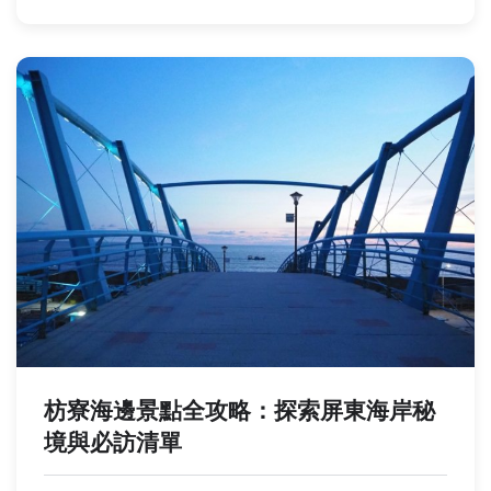
枋寮海邊景點全攻略：探索屏東海岸秘
境與必訪清單