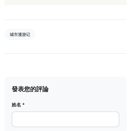
城市漫游记
發表您的評論
姓名 *