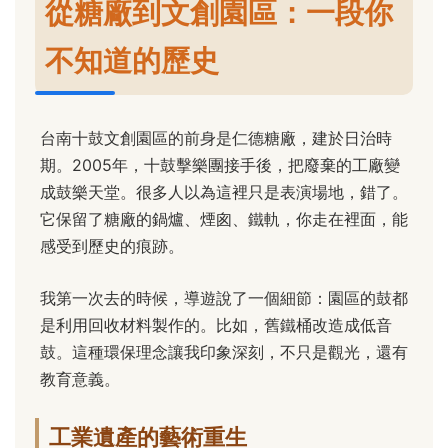
從糖廠到文創園區：一段你
不知道的歷史
台南十鼓文創園區的前身是仁德糖廠，建於日治時
期。2005年，十鼓擊樂團接手後，把廢棄的工廠變
成鼓樂天堂。很多人以為這裡只是表演場地，錯了。
它保留了糖廠的鍋爐、煙囪、鐵軌，你走在裡面，能
感受到歷史的痕跡。
我第一次去的時候，導遊說了一個細節：園區的鼓都
是利用回收材料製作的。比如，舊鐵桶改造成低音
鼓。這種環保理念讓我印象深刻，不只是觀光，還有
教育意義。
工業遺產的藝術重生