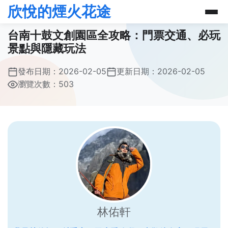
欣悅的煙火花途
台南十鼓文創園區全攻略：門票交通、必玩
景點與隱藏玩法
發布日期：
2026-02-05
更新日期：
2026-02-05
瀏覽次數：503
林佑軒