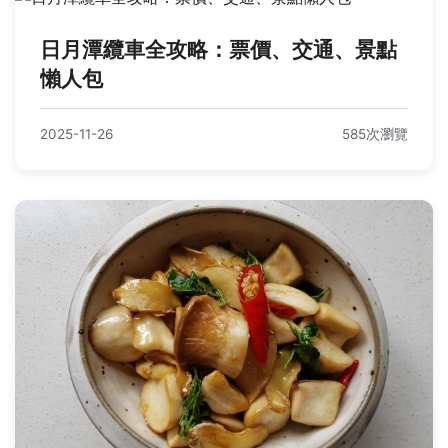
日月潭纜車全攻略：票價、交通、景點
懶人包
2025-11-26
585次瀏覽