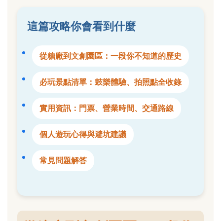
這篇攻略你會看到什麼
從糖廠到文創園區：一段你不知道的歷史
必玩景點清單：鼓樂體驗、拍照點全收錄
實用資訊：門票、營業時間、交通路線
個人遊玩心得與避坑建議
常見問題解答