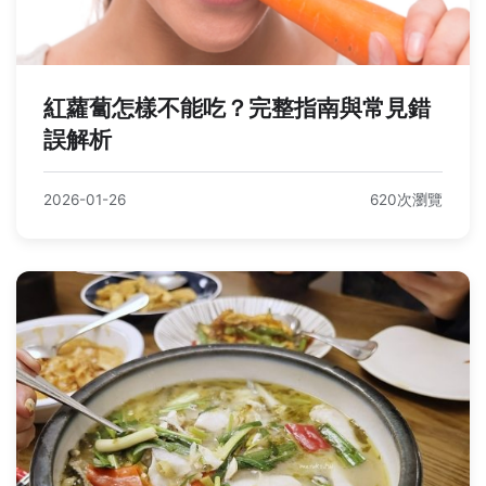
紅蘿蔔怎樣不能吃？完整指南與常見錯
誤解析
2026-01-26
620次瀏覽