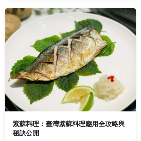
紫蘇料理：臺灣紫蘇料理應用全攻略與
秘訣公開