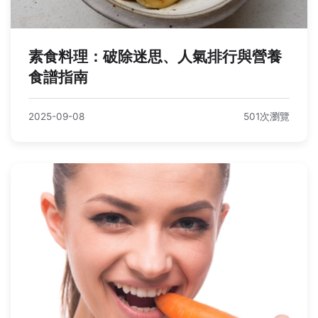
素食料理：破除迷思、人氣排行與營養
食譜指南
2025-09-08
501次瀏覽