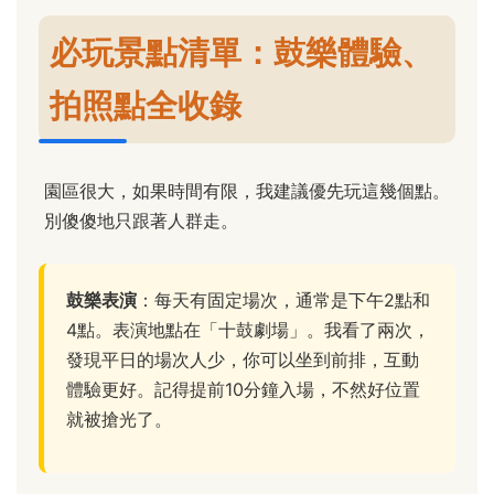
必玩景點清單：鼓樂體驗、
拍照點全收錄
園區很大，如果時間有限，我建議優先玩這幾個點。
別傻傻地只跟著人群走。
鼓樂表演
：每天有固定場次，通常是下午2點和
4點。表演地點在「十鼓劇場」。我看了兩次，
發現平日的場次人少，你可以坐到前排，互動
體驗更好。記得提前10分鐘入場，不然好位置
就被搶光了。