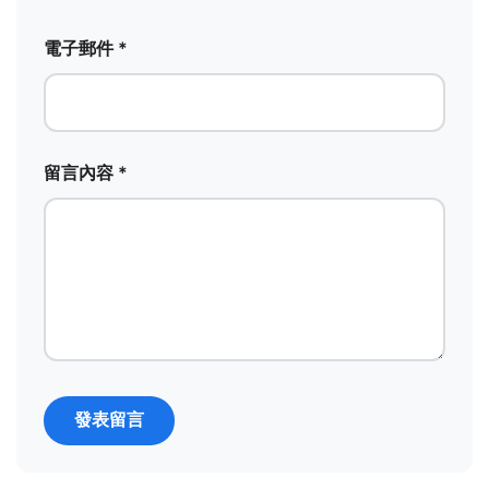
電子郵件 *
留言內容 *
發表留言