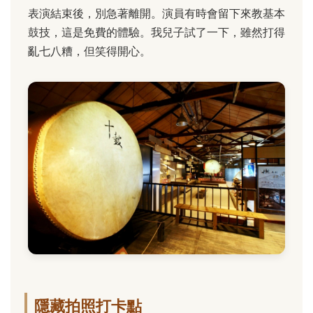
表演結束後，別急著離開。演員有時會留下來教基本
鼓技，這是免費的體驗。我兒子試了一下，雖然打得
亂七八糟，但笑得開心。
隱藏拍照打卡點