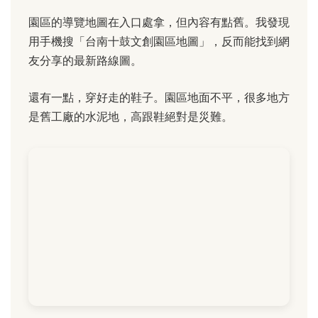
園區的導覽地圖在入口處拿，但內容有點舊。我發現
用手機搜「台南十鼓文創園區地圖」，反而能找到網
友分享的最新路線圖。
還有一點，穿好走的鞋子。園區地面不平，很多地方
是舊工廠的水泥地，高跟鞋絕對是災難。