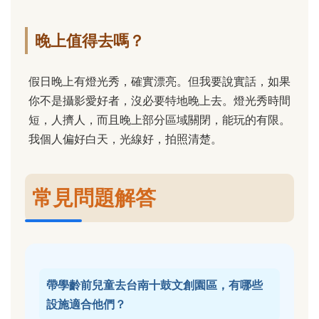
晚上值得去嗎？
假日晚上有燈光秀，確實漂亮。但我要說實話，如果
你不是攝影愛好者，沒必要特地晚上去。燈光秀時間
短，人擠人，而且晚上部分區域關閉，能玩的有限。
我個人偏好白天，光線好，拍照清楚。
常見問題解答
帶學齡前兒童去台南十鼓文創園區，有哪些
設施適合他們？