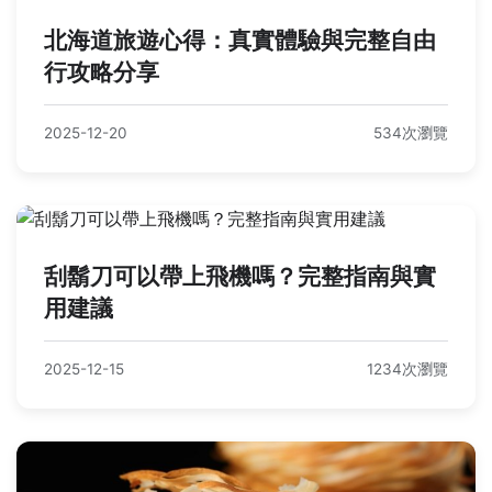
北海道旅遊心得：真實體驗與完整自由
行攻略分享
2025-12-20
534次瀏覽
刮鬍刀可以帶上飛機嗎？完整指南與實
用建議
2025-12-15
1234次瀏覽