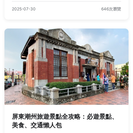
2025-07-30
646次瀏覽
屏東潮州旅遊景點全攻略：必遊景點、
美食、交通懶人包