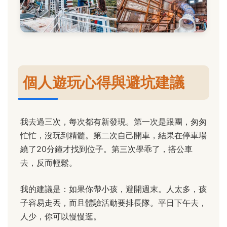
個人遊玩心得與避坑建議
我去過三次，每次都有新發現。第一次是跟團，匆匆
忙忙，沒玩到精髓。第二次自己開車，結果在停車場
繞了20分鐘才找到位子。第三次學乖了，搭公車
去，反而輕鬆。
我的建議是：如果你帶小孩，避開週末。人太多，孩
子容易走丟，而且體驗活動要排長隊。平日下午去，
人少，你可以慢慢逛。