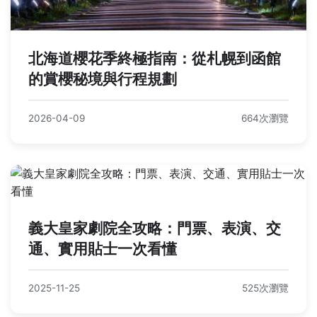
北海道櫻花季終極指南：從札幌到函館
的賞櫻秘境與行程規劃
2026-04-09
664次瀏覽
義大皇家劇院全攻略：門票、表演、交
通、實用貼士一次看懂
2025-11-25
525次瀏覽