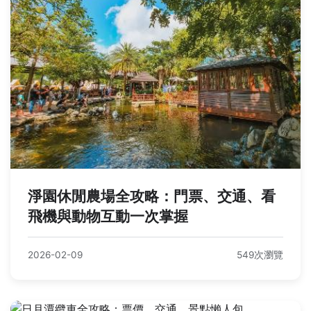
淨園休閒農場全攻略：門票、交通、看
飛機與動物互動一次掌握
2026-02-09
549次瀏覽