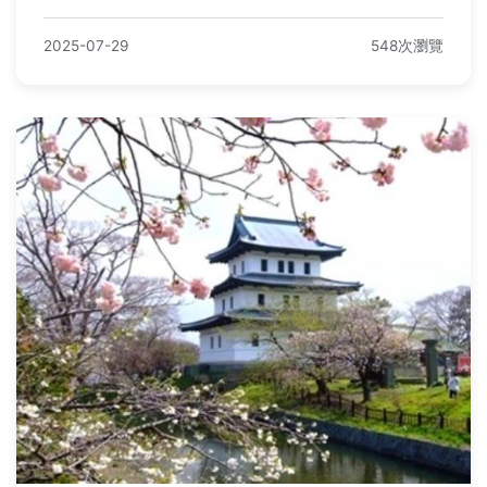
2025-07-29
548次瀏覽