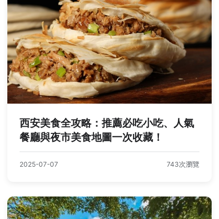
西安美食全攻略：推薦必吃小吃、人氣
餐廳與夜市美食地圖一次收藏！
2025-07-07
743次瀏覽