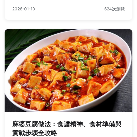
2026-01-10
624次瀏覽
麻婆豆腐做法：食譜精神、食材準備與
實戰步驟全攻略