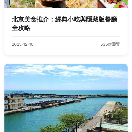
北京美食推介：經典小吃與隱藏版餐廳
全攻略
2025-12-10
535次瀏覽