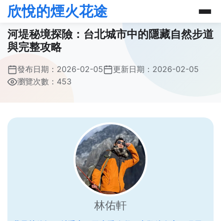
欣悅的煙火花途
河堤秘境探險：台北城市中的隱藏自然步道
與完整攻略
發布日期：
2026-02-05
更新日期：
2026-02-05
瀏覽次數：453
林佑軒