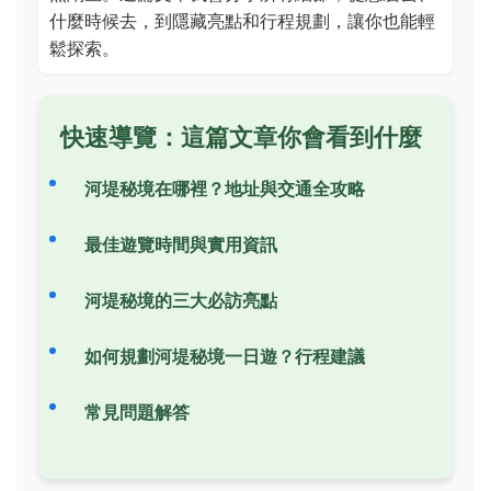
什麼時候去，到隱藏亮點和行程規劃，讓你也能輕
鬆探索。
快速導覽：這篇文章你會看到什麼
河堤秘境在哪裡？地址與交通全攻略
最佳遊覽時間與實用資訊
河堤秘境的三大必訪亮點
如何規劃河堤秘境一日遊？行程建議
常見問題解答