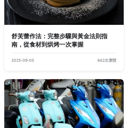
舒芙蕾作法：完整步驟與黃金法則指
南，從食材到烘烤一次掌握
2025-09-05
642次瀏覽