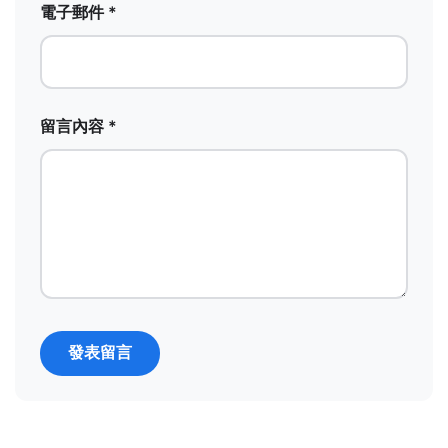
電子郵件 *
留言內容 *
發表留言