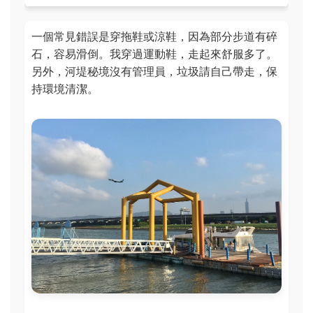
一個常見錯誤是穿拖鞋或涼鞋，因為部分步道有碎
石，容易滑倒。我穿過運動鞋，走起來舒服多了。
另外，河堤秘境沒有管理員，垃圾請自己帶走，保
持環境清潔。