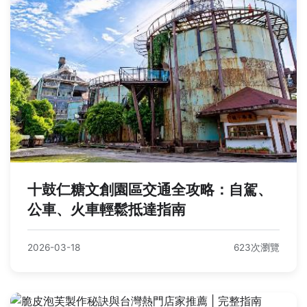
十鼓仁糖文創園區交通全攻略：自駕、
公車、火車輕鬆抵達指南
2026-03-18
623次瀏覽