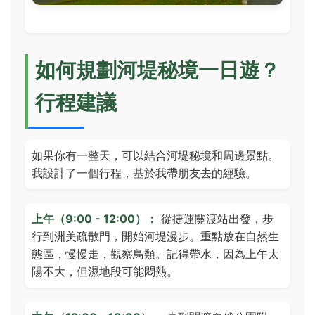
如何規劃河堤秘境一日遊？
行程建議
如果你有一整天，可以結合河堤秘境和周邊景點。
我設計了一個行程，基於我帶朋友去的經驗。
上午（9:00 - 12:00）：
從捷運關渡站出發，步
行到洲美疏散門，開始河堤漫步。重點放在自然生
態區，慢慢走，觀察鳥類。記得帶水，因為上午太
陽不大，但濕地段可能悶熱。