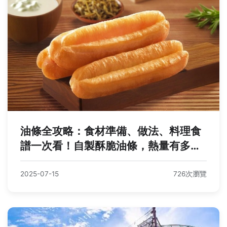
油條全攻略：食材準備、做法、料理食
譜一次看！自製酥脆油條，熱量有多
少？
2025-07-15
726次瀏覽