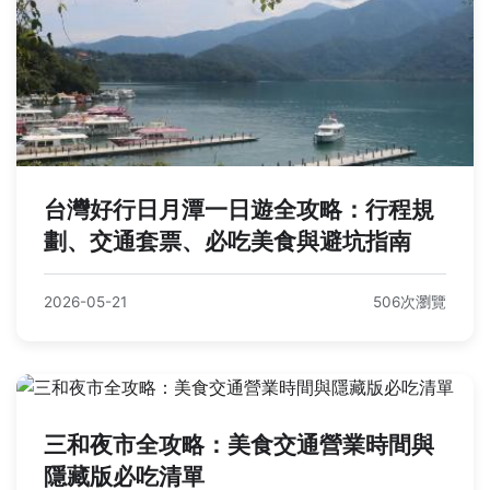
台灣好行日月潭一日遊全攻略：行程規
劃、交通套票、必吃美食與避坑指南
2026-05-21
506次瀏覽
三和夜市全攻略：美食交通營業時間與
隱藏版必吃清單