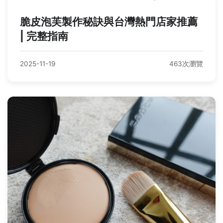
脆皮泡芙製作秘訣與台灣熱門店家推薦
| 完整指南
2025-11-19
463次瀏覽