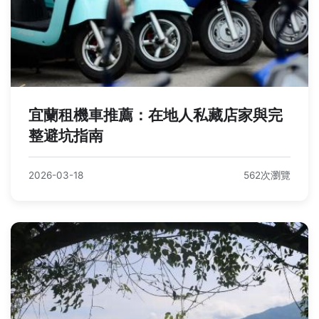
宜蘭租機車推薦：在地人私藏店家與完
整避坑指南
2026-03-18
562次瀏覽