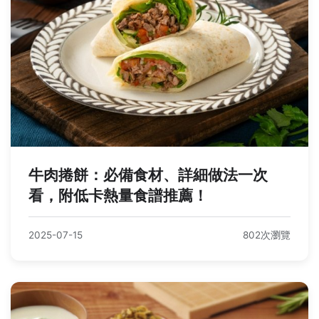
牛肉捲餅：必備食材、詳細做法一次
看，附低卡熱量食譜推薦！
2025-07-15
802次瀏覽