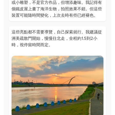
或小雕塑，不是官方作品，但增添趣味。我記得有
個鐵皮屋上畫了海洋生物，拍照效果不錯。但這些
裝置可能隨時間變化，上次去時有些已經褪色。
這些亮點都不需要導覽，自己探索就行。我建議從
洲美疏散門開始，慢慢往北走，全程約1.5到2小
時，視停留時間而定。