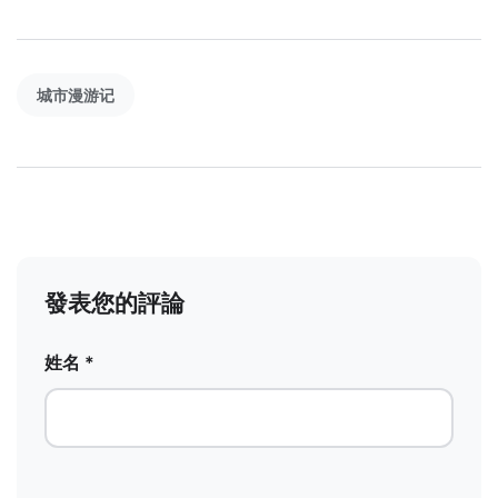
城市漫游记
發表您的評論
姓名 *