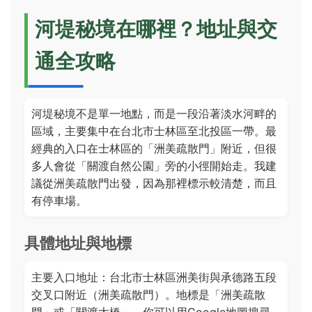
河堤秘境在哪裡？地址與交
通全攻略
河堤秘境不是單一地點，而是一段沿著淡水河畔的
區域，主要集中在台北市士林區至北投區一帶。最
經典的入口在士林區的「洲美疏散門」附近，但很
多人會從「關渡自然公園」旁的小徑開始走。我建
議從洲美疏散門出發，因為那裡標示較清楚，而且
有停車場。
具體地址與地標
主要入口地址：台北市士林區洲美街與承德路五段
交叉口附近（洲美疏散門）。地標是「洲美疏散