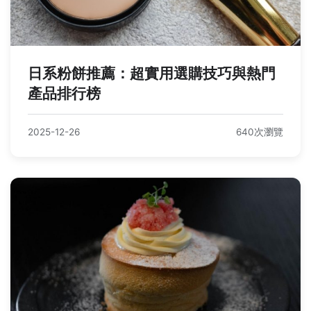
日系粉餅推薦：超實用選購技巧與熱門
產品排行榜
2025-12-26
640次瀏覽