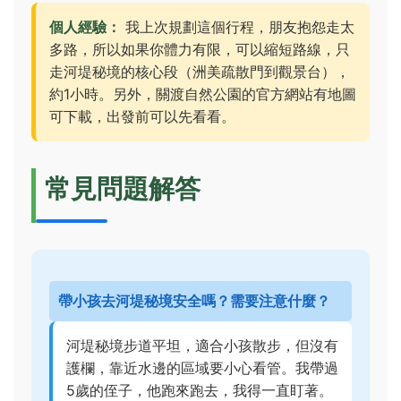
個人經驗：
我上次規劃這個行程，朋友抱怨走太
多路，所以如果你體力有限，可以縮短路線，只
走河堤秘境的核心段（洲美疏散門到觀景台），
約1小時。另外，關渡自然公園的官方網站有地圖
可下載，出發前可以先看看。
常見問題解答
帶小孩去河堤秘境安全嗎？需要注意什麼？
河堤秘境步道平坦，適合小孩散步，但沒有
護欄，靠近水邊的區域要小心看管。我帶過
5歲的侄子，他跑來跑去，我得一直盯著。