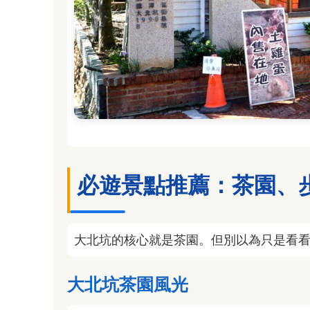
必遊景點推薦：茶園、
大北坑的核心就是茶園。但別以為只是看
大北坑茶園風光