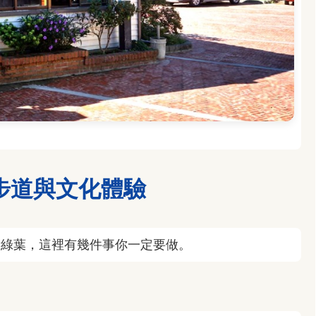
步道與文化體驗
看綠葉，這裡有幾件事你一定要做。