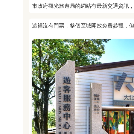
市政府觀光旅遊局的網站有最新交通資訊
這裡沒有門票，整個區域開放免費參觀，