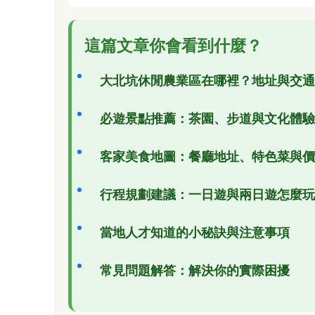
這篇文章你會看到什麼？
大北坑休閒農業區在哪裡？地址與交通
必遊景點推薦：茶園、步道與文化體驗
客家美食地圖：餐廳地址、特色菜與價
行程規劃建議：一日遊與兩日遊怎麼玩
當地人才知道的小秘訣與注意事項
常見問題解答：解決你的實際困擾