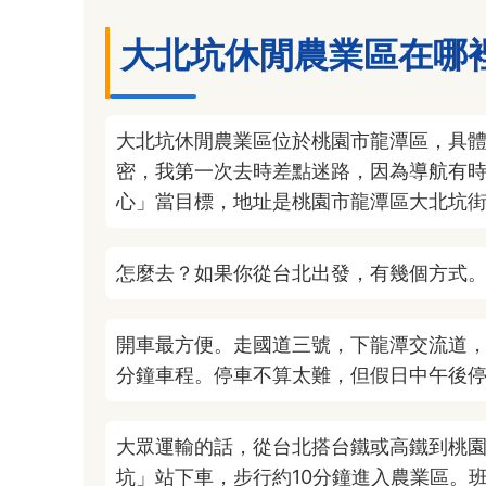
大北坑休閒農業區在哪
大北坑休閒農業區位於桃園市龍潭區，具
密，我第一次去時差點迷路，因為導航有
心」當目標，地址是桃園市龍潭區大北坑街1
怎麼去？如果你從台北出發，有幾個方式
開車最方便。走國道三號，下龍潭交流道，
分鐘車程。停車不算太難，但假日中午後
大眾運輸的話，從台北搭台鐵或高鐵到桃園
坑」站下車，步行約10分鐘進入農業區。