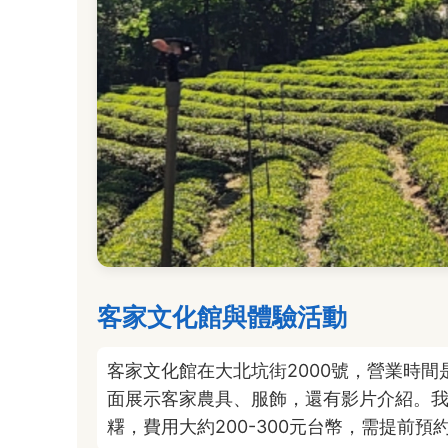
客家文化館與體驗活動
客家文化館在大北坑街2000號，營業時間是
面展示客家農具、服飾，還有影片介紹。
糬，費用大約200-300元台幣，需提前預