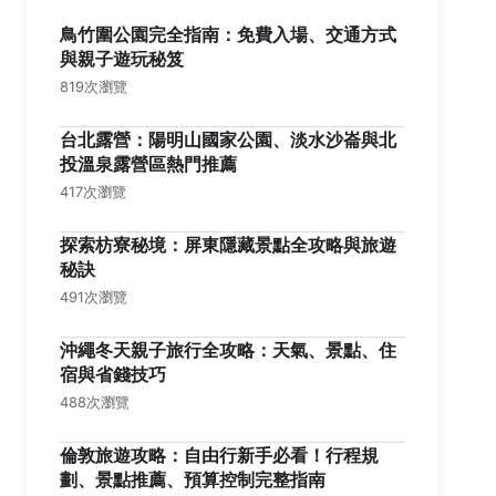
鳥竹圍公園完全指南：免費入場、交通方式
與親子遊玩秘笈
819次瀏覽
台北露營：陽明山國家公園、淡水沙崙與北
投溫泉露營區熱門推薦
417次瀏覽
探索枋寮秘境：屏東隱藏景點全攻略與旅遊
秘訣
491次瀏覽
沖繩冬天親子旅行全攻略：天氣、景點、住
宿與省錢技巧
488次瀏覽
倫敦旅遊攻略：自由行新手必看！行程規
劃、景點推薦、預算控制完整指南