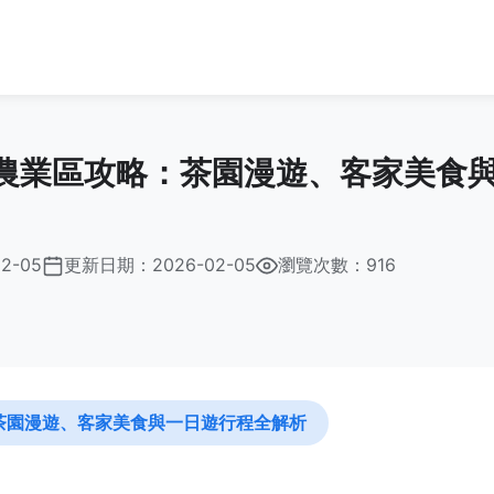
農業區攻略：茶園漫遊、客家美食
02-05
更新日期：
2026-02-05
瀏覽次數：916
茶園漫遊、客家美食與一日遊行程全解析