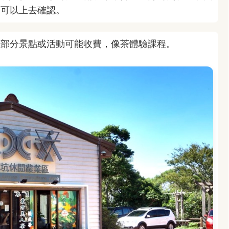
，可以上去確認。
但部分景點或活動可能收費，像茶體驗課程。