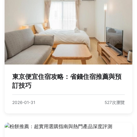
東京便宜住宿攻略：省錢住宿推薦與預
訂技巧
2026-01-31
527次瀏覽