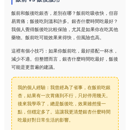
飯前和飯後吃銀杏，差別在哪？飯前吃吸收快，但容
易胃痛；飯後吃則溫和許多。銀杏什麼時間吃最好？
我個人覺得飯後吃比較保險，尤其是如果你在吃其他
藥物。飯前吃可能效果來得快，但風險也高。
這裡有個小技巧：如果你飯前吃，最好搭配一杯水，
減少不適。但整體而言，銀杏什麼時間吃最好，飯後
可能是更普遍的建議。
我的個人經驗：我曾經為了省事，在飯前吃銀
杏，結果有一次胃痛到不行，只好停用幾天。
後來我學乖了，總是飯後吃，效果雖然慢一
點，但穩定多了。這讓我更清楚銀杏什麼時間
吃最好對日常生活的影響。