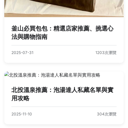
釜山必買包包：精選店家推薦、挑選心
法與購物指南
2025-07-31
1203次瀏覽
北投溫泉推薦：泡湯達人私藏名單與實
用攻略
2025-11-10
304次瀏覽