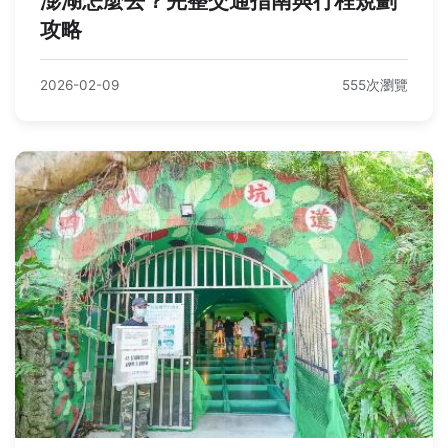
澎湖怎麼去？完整交通指南與行程規劃
攻略
2026-02-09
555次瀏覽