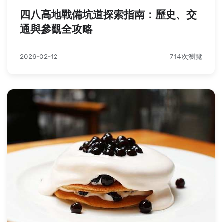
四八高地戰備坑道探索指南：歷史、交
通與參觀全攻略
2026-02-12
714次瀏覽