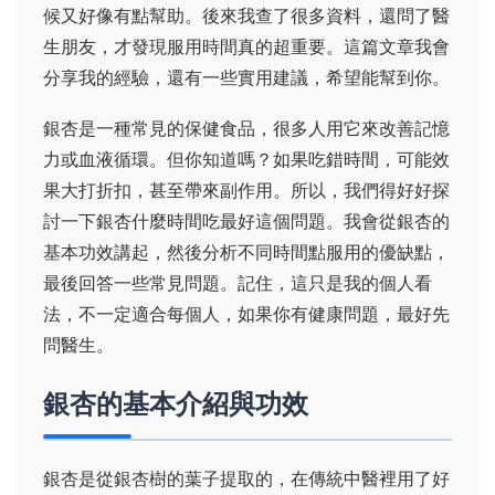
候又好像有點幫助。後來我查了很多資料，還問了醫
生朋友，才發現服用時間真的超重要。這篇文章我會
分享我的經驗，還有一些實用建議，希望能幫到你。
銀杏是一種常見的保健食品，很多人用它來改善記憶
力或血液循環。但你知道嗎？如果吃錯時間，可能效
果大打折扣，甚至帶來副作用。所以，我們得好好探
討一下銀杏什麼時間吃最好這個問題。我會從銀杏的
基本功效講起，然後分析不同時間點服用的優缺點，
最後回答一些常見問題。記住，這只是我的個人看
法，不一定適合每個人，如果你有健康問題，最好先
問醫生。
銀杏的基本介紹與功效
銀杏是從銀杏樹的葉子提取的，在傳統中醫裡用了好