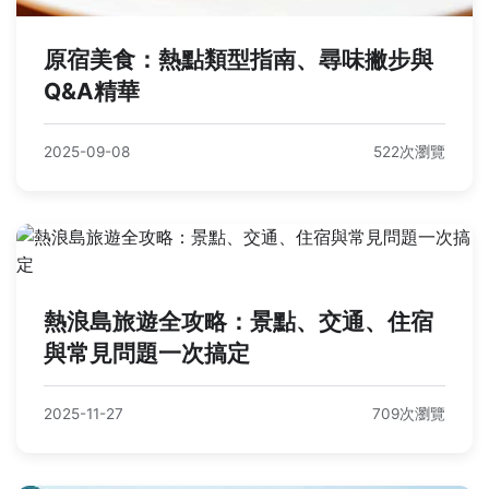
原宿美食：熱點類型指南、尋味撇步與
Q&A精華
2025-09-08
522次瀏覽
熱浪島旅遊全攻略：景點、交通、住宿
與常見問題一次搞定
2025-11-27
709次瀏覽