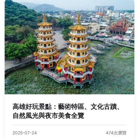
高雄好玩景點：藝術特區、文化古蹟、
自然風光與夜市美食全覽
2025-07-24
474次瀏覽