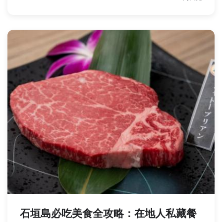
石垣島必吃美食全攻略：在地人私藏餐