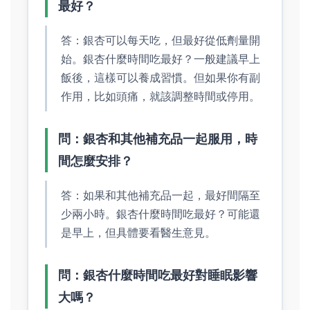
最好？
答：銀杏可以每天吃，但最好從低劑量開
始。銀杏什麼時間吃最好？一般建議早上
飯後，這樣可以養成習慣。但如果你有副
作用，比如頭痛，就該調整時間或停用。
問：銀杏和其他補充品一起服用，時
間怎麼安排？
答：如果和其他補充品一起，最好間隔至
少兩小時。銀杏什麼時間吃最好？可能還
是早上，但具體要看醫生意見。
問：銀杏什麼時間吃最好對睡眠影響
大嗎？