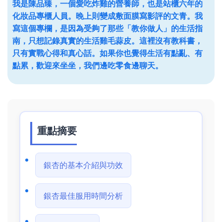
我是陳品臻，一個愛吃炸雞的營養師，也是站櫃六年的
化妝品專櫃人員。晚上則變成敷面膜寫影評的文青。我
寫這個專欄，是因為受夠了那些「教你做人」的生活指
南，只想記錄真實的生活雞毛蒜皮。這裡沒有教科書，
只有實戰心得和真心話。如果你也覺得生活有點亂、有
點累，歡迎來坐坐，我們邊吃零食邊聊天。
重點摘要
銀杏的基本介紹與功效
銀杏最佳服用時間分析