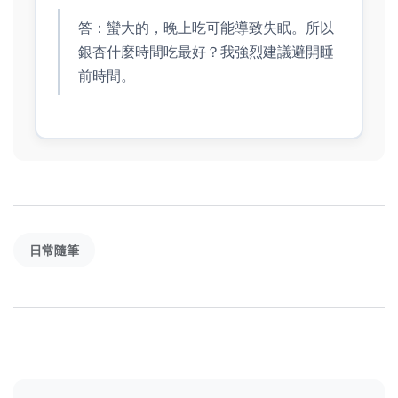
答：蠻大的，晚上吃可能導致失眠。所以
銀杏什麼時間吃最好？我強烈建議避開睡
前時間。
日常隨筆