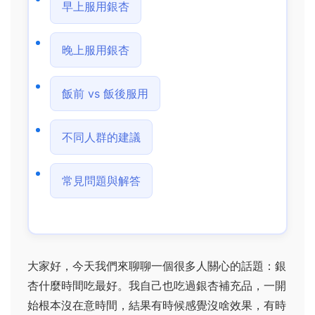
早上服用銀杏
晚上服用銀杏
飯前 vs 飯後服用
不同人群的建議
常見問題與解答
大家好，今天我們來聊聊一個很多人關心的話題：銀
杏什麼時間吃最好。我自己也吃過銀杏補充品，一開
始根本沒在意時間，結果有時候感覺沒啥效果，有時