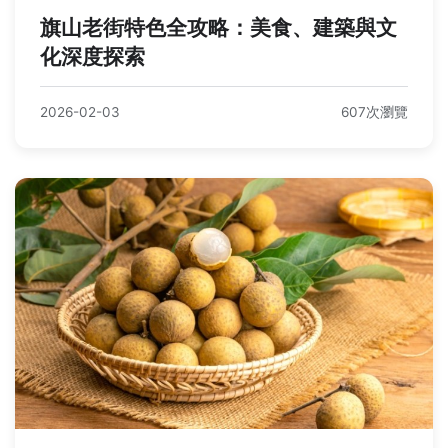
旗山老街特色全攻略：美食、建築與文
化深度探索
2026-02-03
607次瀏覽