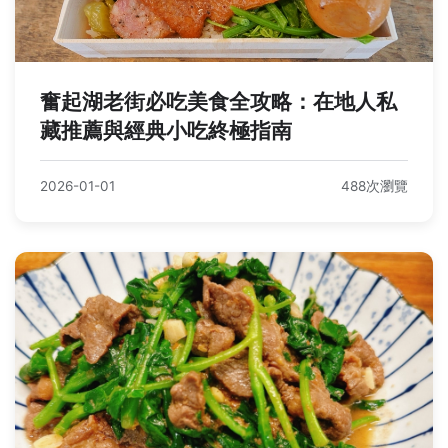
奮起湖老街必吃美食全攻略：在地人私
藏推薦與經典小吃終極指南
2026-01-01
488次瀏覽