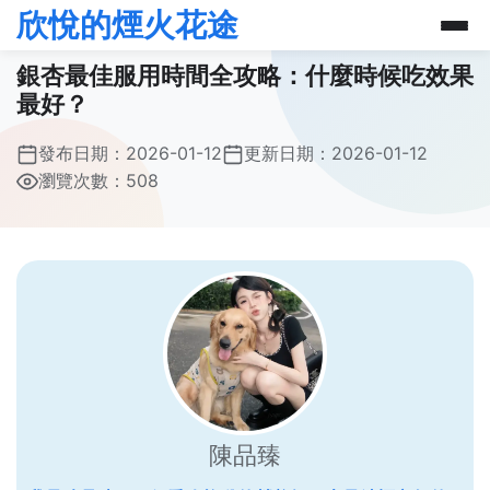
欣悅的煙火花途
銀杏最佳服用時間全攻略：什麼時候吃效果
最好？
發布日期：
2026-01-12
更新日期：
2026-01-12
瀏覽次數：508
陳品臻