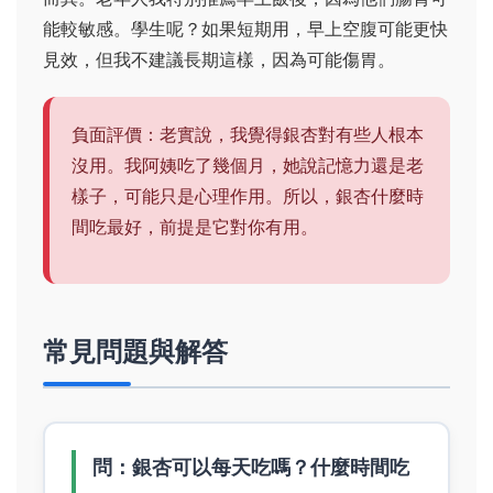
能較敏感。學生呢？如果短期用，早上空腹可能更快
見效，但我不建議長期這樣，因為可能傷胃。
負面評價：老實說，我覺得銀杏對有些人根本
沒用。我阿姨吃了幾個月，她說記憶力還是老
樣子，可能只是心理作用。所以，銀杏什麼時
間吃最好，前提是它對你有用。
常見問題與解答
問：銀杏可以每天吃嗎？什麼時間吃