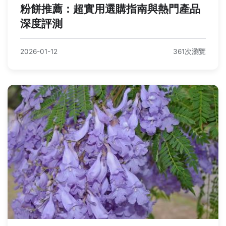
粉餅推薦：超實用選購指南與熱門產品
深度評測
2026-01-12
361次瀏覽