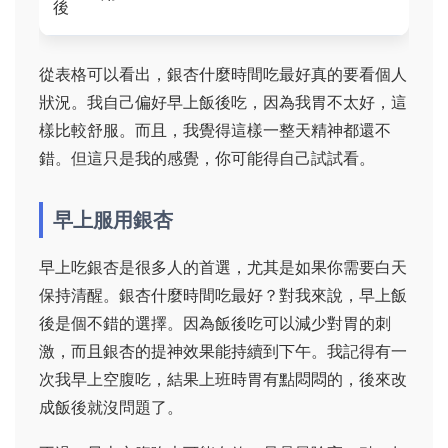
後
從表格可以看出，銀杏什麼時間吃最好真的要看個人
狀況。我自己偏好早上飯後吃，因為我胃不太好，這
樣比較舒服。而且，我覺得這樣一整天精神都還不
錯。但這只是我的感覺，你可能得自己試試看。
早上服用銀杏
早上吃銀杏是很多人的首選，尤其是如果你需要白天
保持清醒。銀杏什麼時間吃最好？對我來說，早上飯
後是個不錯的選擇。因為飯後吃可以減少對胃的刺
激，而且銀杏的提神效果能持續到下午。我記得有一
次我早上空腹吃，結果上班時胃有點悶悶的，後來改
成飯後就沒問題了。