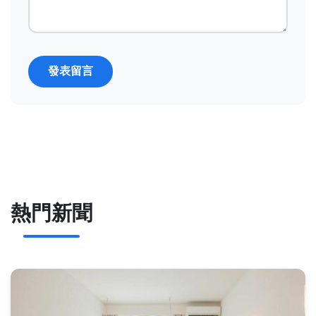
發表留言
熱門新聞