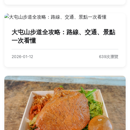
大屯山步道全攻略：路線、交通、景點
一次看懂
2026-01-12
639次瀏覽