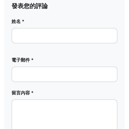
發表您的評論
姓名 *
電子郵件 *
留言內容 *