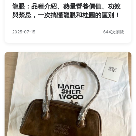
龍眼：品種介紹、熱量營養價值、功效
與禁忌，一次搞懂龍眼和桂圓的區別！
2025-07-15
644次瀏覽