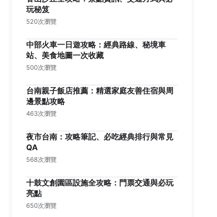
玩秘笈
520次瀏覽
中部火車一日遊攻略：經典路線、秘境車
站、美食地圖一次收藏
500次瀏覽
台南親子飯店推薦：精選家庭友善住宿與周
邊景點攻略
463次瀏覽
夜市台南：攻略筆記、必吃經典排行與常見
QA
568次瀏覽
十鼓文創園區設施全攻略：門票交通與必玩
亮點
650次瀏覽