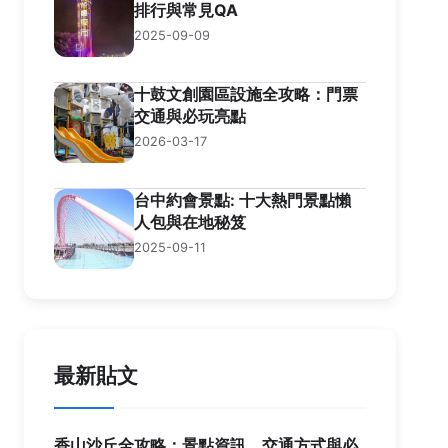
排行與常見QA
2025-09-09
十鼓文創園區設施全攻略：門票
交通與必玩亮點
2026-03-17
台中約會景點: 十大熱門景點懶
人包與在地秘笈
2025-09-11
最新貼文
香山沙丘全攻略：景點資訊、交通方式與必