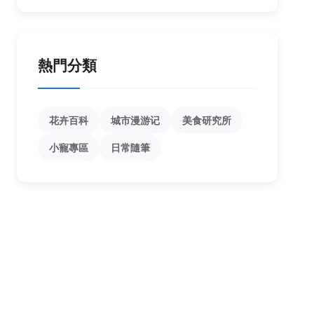
熱門分類
花卉百科
城市漫游记
美食研究所
小寵專區
日常隨筆