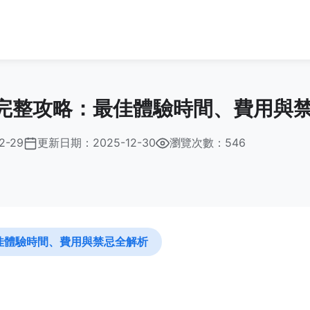
完整攻略：最佳體驗時間、費用與
2-29
更新日期：
2025-12-30
瀏覽次數：546
佳體驗時間、費用與禁忌全解析