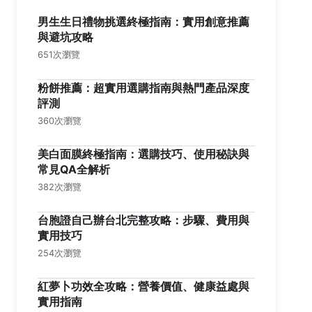
男生生日禮物挑選終極指南：實用創意推薦
與避坑攻略
651次瀏覽
粉餅推薦：超實用選購指南與熱門產品深度
評測
360次瀏覽
美白面膜終極指南：選購技巧、使用秘訣與
常見QA全解析
382次瀏覽
台胞證自己辦台北完整攻略：步驟、費用與
實用技巧
254次瀏覽
紅夢卜功效全攻略：營養價值、健康益處與
實用指南