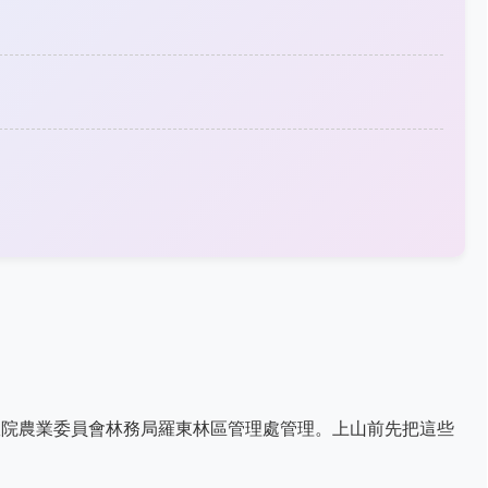
政院農業委員會林務局羅東林區管理處管理。上山前先把這些