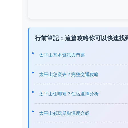
行前筆記：這篇攻略你可以快速找
太平山基本資訊與門票
太平山怎麼去？完整交通攻略
太平山住哪裡？住宿選擇分析
太平山必玩景點深度介紹