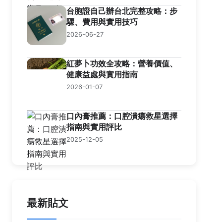
台胞證自己辦台北完整攻略：步
驟、費用與實用技巧
2026-06-27
紅夢卜功效全攻略：營養價值、
健康益處與實用指南
2026-01-07
口內膏推薦：口腔潰瘍救星選擇
指南與實用評比
2025-12-05
最新貼文