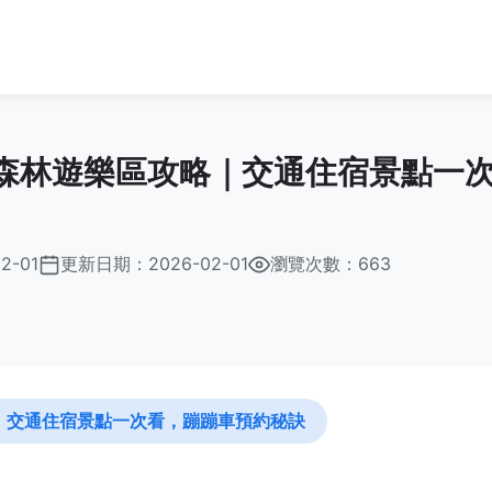
森林遊樂區攻略｜交通住宿景點一
2-01
更新日期：
2026-02-01
瀏覽次數：663
｜交通住宿景點一次看，蹦蹦車預約秘訣