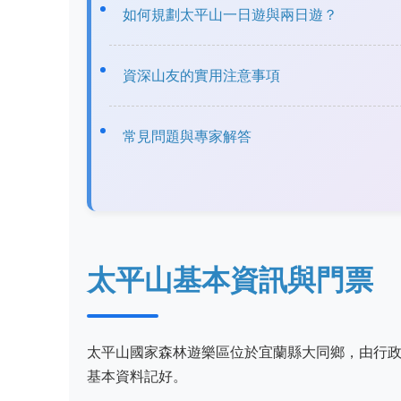
如何規劃太平山一日遊與兩日遊？
資深山友的實用注意事項
常見問題與專家解答
太平山基本資訊與門票
太平山國家森林遊樂區位於宜蘭縣大同鄉，由行
基本資料記好。