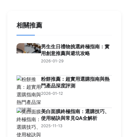
相關推薦
男生生日禮物挑選終極指南：實
用創意推薦與避坑攻略
2026-01-29
粉餅推薦：超實用選購指南與熱
門產品深度評測
2026-01-12
美白面膜終極指南：選購技巧、
使用秘訣與常見QA全解析
2025-11-13