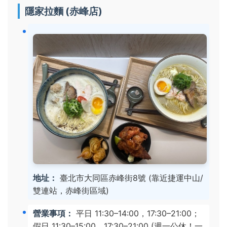
隱家拉麵 (赤峰店)
地址：
臺北市大同區赤峰街8號 (靠近捷運中山/
雙連站，赤峰街區域)
營業事項：
平日 11:30–14:00，17:30–21:00；
假日 11:30–15:00，17:30–21:00 (週一公休！一