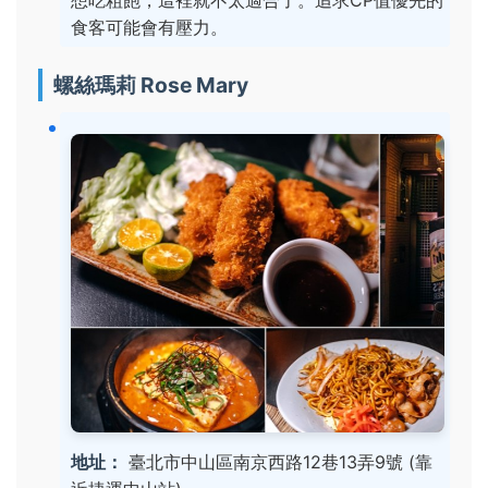
食客可能會有壓力。
螺絲瑪莉 Rose Mary
地址：
臺北市中山區南京西路12巷13弄9號 (靠