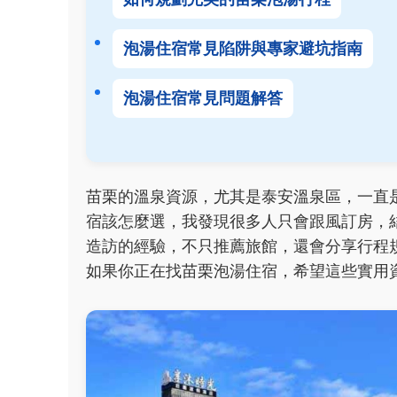
泡湯住宿常見陷阱與專家避坑指南
泡湯住宿常見問題解答
苗栗的溫泉資源，尤其是泰安溫泉區，一直
宿該怎麼選，我發現很多人只會跟風訂房，
造訪的經驗，不只推薦旅館，還會分享行程
如果你正在找苗栗泡湯住宿，希望這些實用