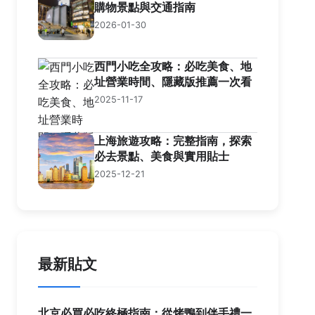
購物景點與交通指南
2026-01-30
西門小吃全攻略：必吃美食、地
址營業時間、隱藏版推薦一次看
2025-11-17
上海旅遊攻略：完整指南，探索
必去景點、美食與實用貼士
2025-12-21
最新貼文
北京必買必吃終極指南：從烤鴨到伴手禮一