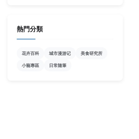
熱門分類
花卉百科
城市漫游记
美食研究所
小寵專區
日常隨筆