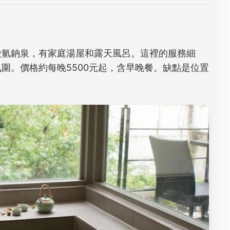
酸氫鈉泉，有家庭湯屋和露天風呂。這裡的服務細
圍。價格約每晚5500元起，含早晚餐。缺點是位置