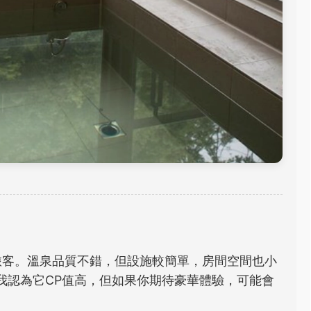
旅客。溫泉品質不錯，但設施較簡單，房間空間也小
。我認為它CP值高，但如果你期待豪華體驗，可能會