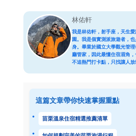
林佑軒
我是林佑軒，射手座，天生愛
園。我是個實測派旅遊者，也
身。畢業於國立大學觀光管理
廳管家，因此最懂住宿眉角，
不追熱門打卡點，只找讓人放
這篇文章帶你快速掌握重點
苗栗溫泉住宿精選推薦清單
如何規劃完美的苗栗泡湯行程