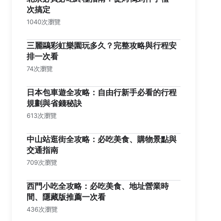
次搞定
1040次瀏覽
三麗鷗彩虹樂園玩多久？完整攻略與行程安
排一次看
74次瀏覽
日本包車遊全攻略：自由行新手必看的行程
規劃與省錢秘訣
613次瀏覽
中山站逛街全攻略：必吃美食、購物景點與
交通指南
709次瀏覽
西門小吃全攻略：必吃美食、地址營業時
間、隱藏版推薦一次看
436次瀏覽