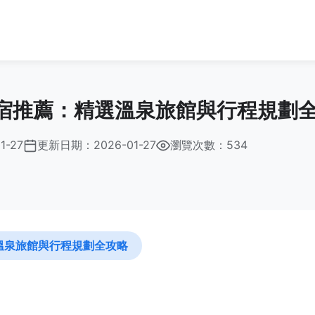
宿推薦：精選溫泉旅館與行程規劃
1-27
更新日期：
2026-01-27
瀏覽次數：534
溫泉旅館與行程規劃全攻略