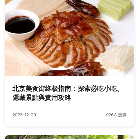
北京美食街终极指南：探索必吃小吃、
隱藏景點與實用攻略
2025-12-09
926次瀏覽