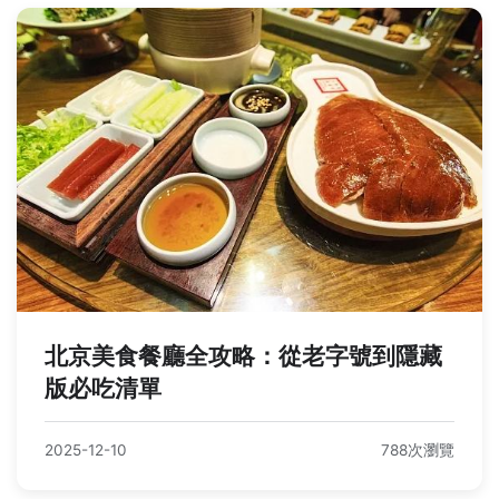
北京美食餐廳全攻略：從老字號到隱藏
版必吃清單
2025-12-10
788次瀏覽