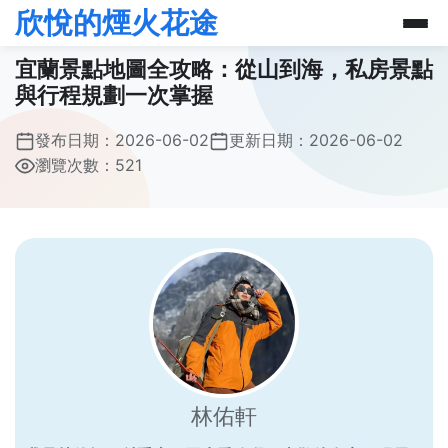
欣悅的煙火花途
宜蘭景點地圖全攻略：從山到海，私房景點
與行程規劃一次掌握
發布日期：
2026-06-02
更新日期：
2026-06-02
瀏覽次數：521
林佑軒