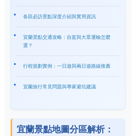
各區必訪景點深度介紹與實用資訊
宜蘭景點交通攻略：自駕與大眾運輸怎麼
選？
行程規劃實例：一日遊與兩日遊路線推薦
宜蘭旅行常見問題與專家避坑建議
宜蘭景點地圖分區解析：