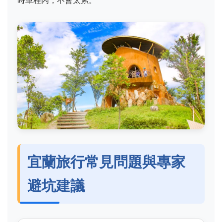
宜蘭旅行常見問題與專家
避坑建議