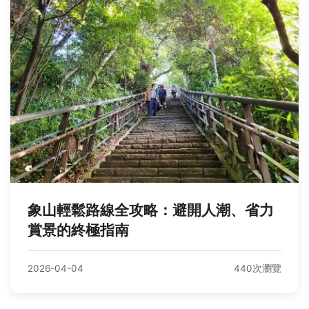
象山輕鬆路線全攻略：避開人潮、省力
賞景的終極指南
2026-04-04
440次瀏覽