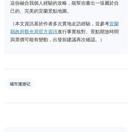
這份融合我個人經驗的攻略，能幫你畫出一張屬於自
己的、完美的宜蘭景點地圖。
（本文資訊基於作者多次實地走訪經驗，並參考
宜蘭
縣政府觀光局官方資訊
進行事實核對。景點開放時間
與票價可能有變動，出發前建議再次確認。）
城市漫游记