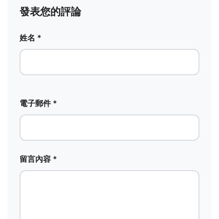
發表您的評論
姓名 *
電子郵件 *
留言內容 *