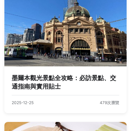
墨爾本觀光景點全攻略：必訪景點、交
通指南與實用貼士
2025-12-25
479次瀏覽