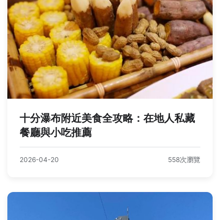
十分瀑布附近美食全攻略：在地人私藏
餐廳與小吃推薦
2026-04-20
558次瀏覽