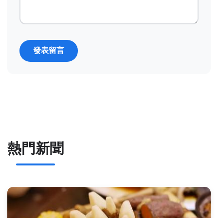
發表留言
熱門新聞