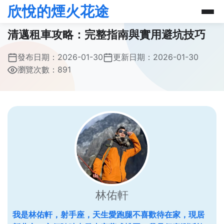
欣悅的煙火花途
清邁租車攻略：完整指南與實用避坑技巧
發布日期：
2026-01-30
更新日期：
2026-01-30
瀏覽次數：891
林佑軒
我是林佑軒，射手座，天生愛跑腿不喜歡待在家，現居