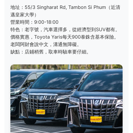
地址：55/3 Singharat Rd, Tambon Si Phum（近清
邁皇家大學）
營業時間：9:00-18:00
特色：老字號，汽車選擇多，從經濟型到SUV都有。
價格實惠，Toyota Yaris每天900泰銖含基本保險。
老闆阿財會說中文，溝通無障礙。
缺點：店鋪稍舊，取車時驗車要仔細。