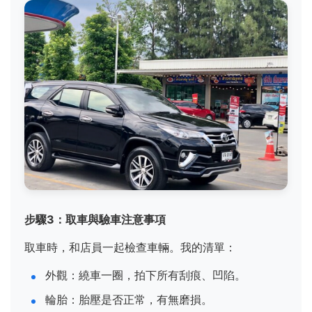
步驟3：取車與驗車注意事項
取車時，和店員一起檢查車輛。我的清單：
外觀：繞車一圈，拍下所有刮痕、凹陷。
輪胎：胎壓是否正常，有無磨損。