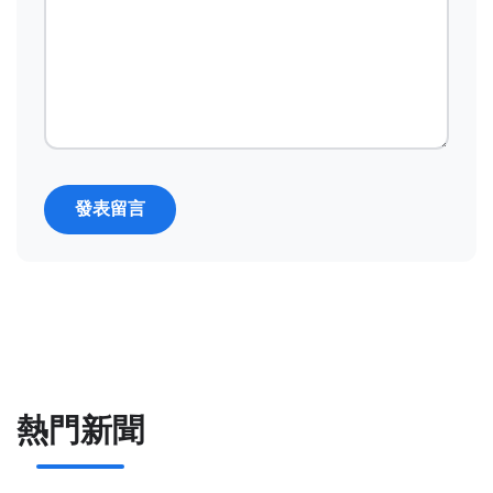
發表留言
熱門新聞