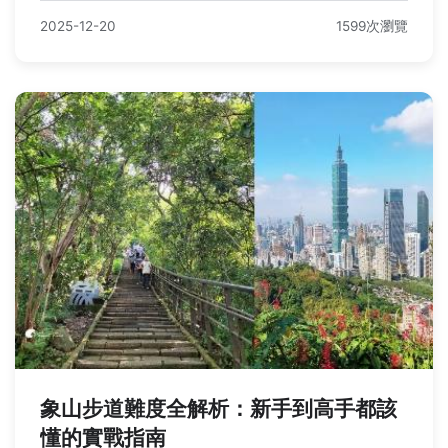
2025-12-20
1599次瀏覽
象山步道難度全解析：新手到高手都該
懂的實戰指南