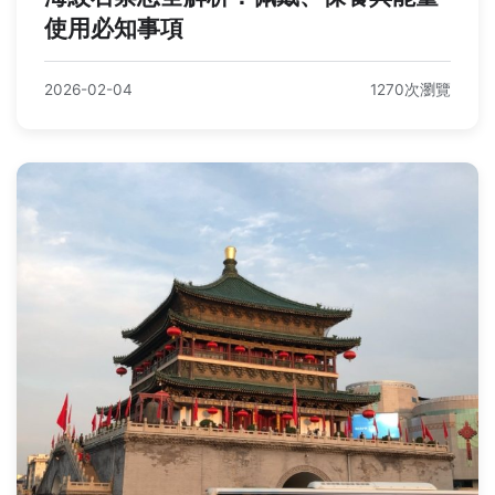
使用必知事項
2026-02-04
1270次瀏覽