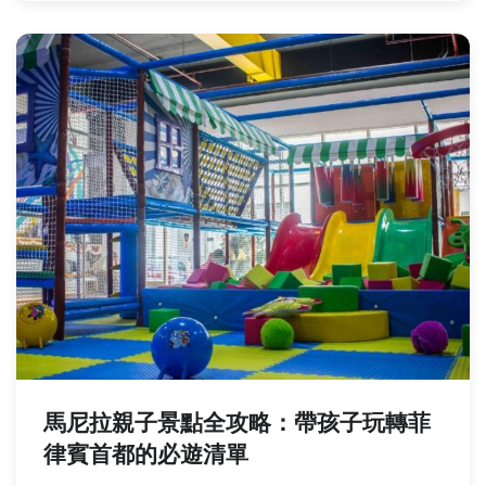
馬尼拉親子景點全攻略：帶孩子玩轉菲
律賓首都的必遊清單