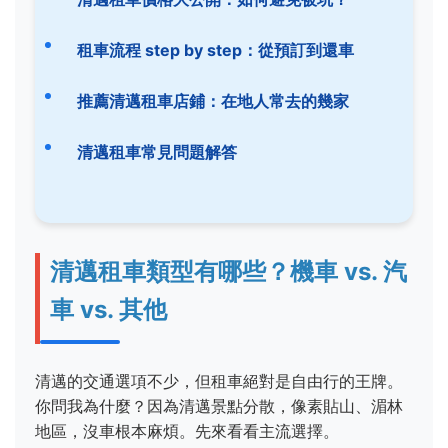
租車流程 step by step：從預訂到還車
推薦清邁租車店鋪：在地人常去的幾家
清邁租車常見問題解答
清邁租車類型有哪些？機車 vs. 汽
車 vs. 其他
清邁的交通選項不少，但租車絕對是自由行的王牌。
你問我為什麼？因為清邁景點分散，像素貼山、湄林
地區，沒車根本麻煩。先來看看主流選擇。