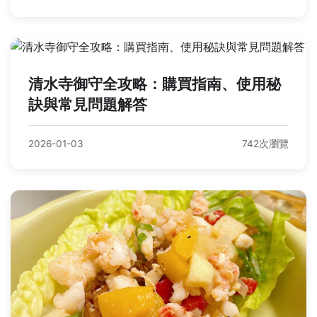
清水寺御守全攻略：購買指南、使用秘
訣與常見問題解答
2026-01-03
742次瀏覽