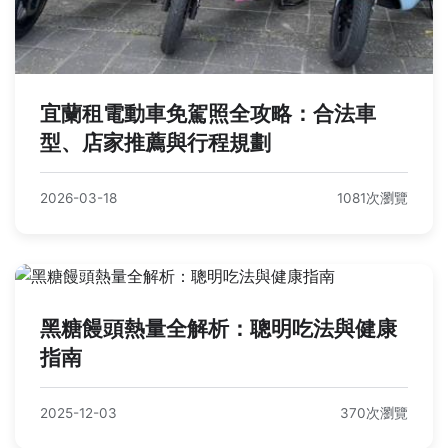
宜蘭租電動車免駕照全攻略：合法車
型、店家推薦與行程規劃
2026-03-18
1081次瀏覽
黑糖饅頭熱量全解析：聰明吃法與健康
指南
2025-12-03
370次瀏覽