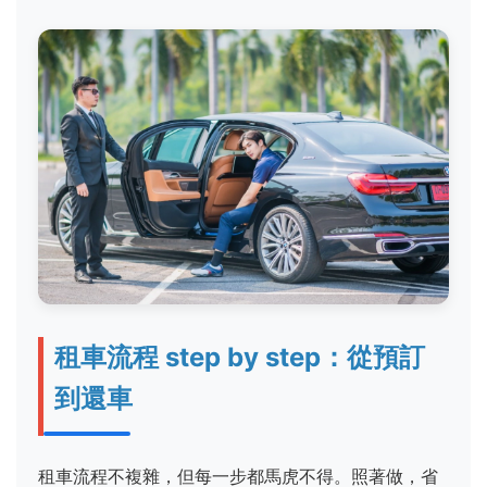
租車流程 step by step：從預訂
到還車
租車流程不複雜，但每一步都馬虎不得。照著做，省