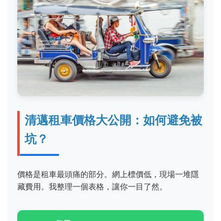
清邁租車價格大公開：如何避免被
坑？
價格是租車最頭痛的部分。網上標價低，現場一堆隱
藏費用。我整理一個表格，讓你一目了然。