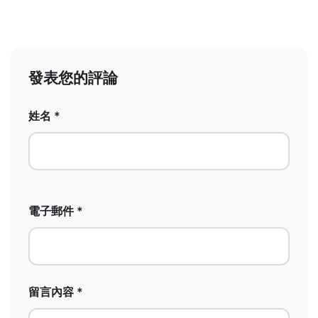
發表您的評論
姓名 *
電子郵件 *
留言內容 *