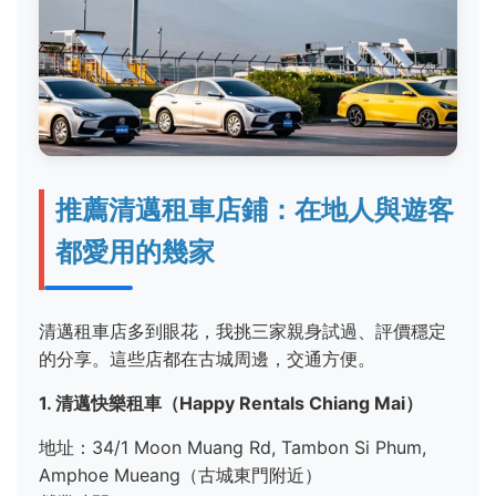
推薦清邁租車店鋪：在地人與遊客
都愛用的幾家
清邁租車店多到眼花，我挑三家親身試過、評價穩定
的分享。這些店都在古城周邊，交通方便。
1. 清邁快樂租車（Happy Rentals Chiang Mai）
地址：34/1 Moon Muang Rd, Tambon Si Phum,
Amphoe Mueang（古城東門附近）