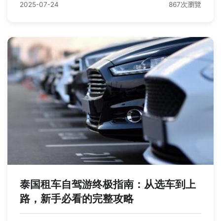
2025-07-24
867次瀏覽
泰国租车自驾游终极指南：从选车到上
路，新手必看的完整攻略