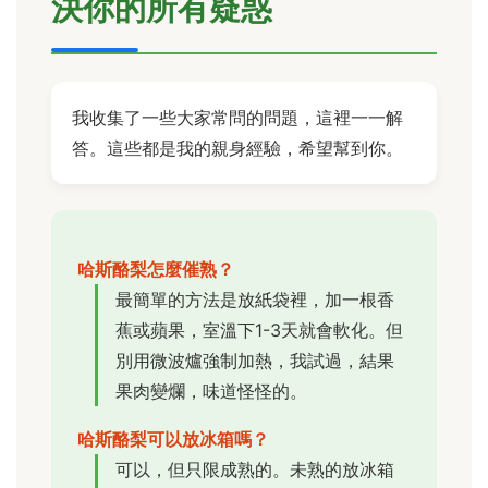
決你的所有疑惑
我收集了一些大家常問的問題，這裡一一解
答。這些都是我的親身經驗，希望幫到你。
哈斯酪梨怎麼催熟？
最簡單的方法是放紙袋裡，加一根香
蕉或蘋果，室溫下1-3天就會軟化。但
別用微波爐強制加熱，我試過，結果
果肉變爛，味道怪怪的。
哈斯酪梨可以放冰箱嗎？
可以，但只限成熟的。未熟的放冰箱