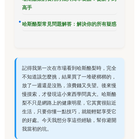
高手
哈斯酪梨常見問題解答：解決你的所有疑惑
記得我第一次在市場看到哈斯酪梨時，完全
不知道該怎麼挑，結果買了一堆硬梆梆的，
放了一週還是沒熟，浪費錢又失望。後來慢
慢摸索，才發現這小東西學問真大。哈斯酪
梨不只是網路上的健康明星，它其實很貼近
生活，只要你懂一點技巧，就能輕鬆享受它
的好處。今天我想分享這些經驗，幫你避開
我當初的坑。