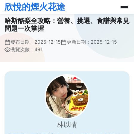
欣悅的煙火花途
哈斯酪梨全攻略：營養、挑選、食譜與常見
問題一次掌握
發布日期：
2025-12-15
更新日期：
2025-12-15
瀏覽次數：491
林以晴