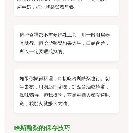
杯牛奶，打勻就是營養早餐。
這些食譜都不需要特殊工具，用一般廚房器
具就行。但哈斯酪梨如果太生，口感會差，
所以一定要選成熟的。
如果你懶得料理，直接吃哈斯酪梨也行。切
半去核，用湯匙挖著吃，加點醬油或蜂蜜，
風味獨特。但我得說，不是每個人都愛這味
道，我朋友就嫌它太油。
哈斯酪梨的保存技巧