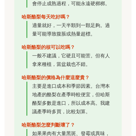
會停止成熟過程，可能永遠硬梆梆。
哈斯酪梨每天吃好嗎？
適量就好，一天半顆到一顆足夠。過
量可能導致腹脹或熱量超標。
哈斯酪梨的核可以吃嗎？
一般不建議，它硬且可能苦。但有人
拿來種植，當盆栽也不錯。
哈斯酪梨的價格為什麼這麼貴？
主要是進口成本和季節因素。台灣本
地產的酪梨在產季時較便宜，但哈斯
酪梨多數是進口，所以成本高。我建
議產季時多買，比較划算。
哈斯酪梨怎麼判斷壞了？
如果果肉有大量黑斑、發霉或異味，