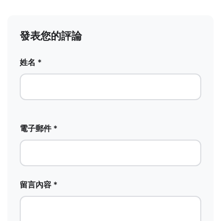
發表您的評論
姓名 *
電子郵件 *
留言內容 *