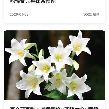
地韓食完整探索指南
2026-01-08
566次瀏覽