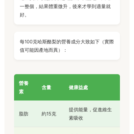
一整個，結果體重微升，後來才學到適量就
好。
每100克哈斯酪梨的營養成分大致如下（實際
值可能因產地而異）：
營養
含量
健康益處
素
提供能量，促進維生
脂肪
約15克
素吸收