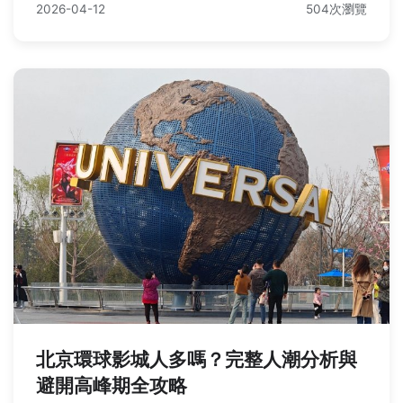
2026-04-12
504次瀏覽
北京環球影城人多嗎？完整人潮分析與
避開高峰期全攻略