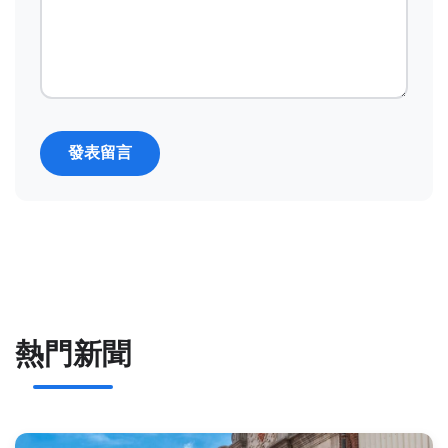
發表留言
熱門新聞