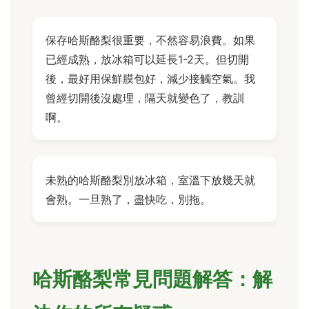
保存哈斯酪梨很重要，不然容易浪費。如果
已經成熟，放冰箱可以延長1-2天。但切開
後，最好用保鮮膜包好，減少接觸空氣。我
曾經切開後沒處理，隔天就變色了，教訓
啊。
未熟的哈斯酪梨別放冰箱，室溫下放幾天就
會熟。一旦熟了，盡快吃，別拖。
哈斯酪梨常見問題解答：解