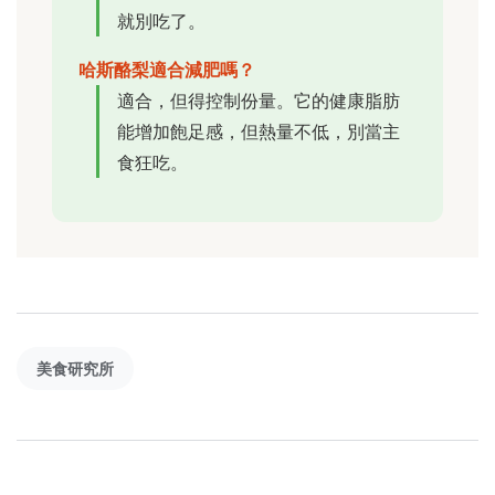
就別吃了。
哈斯酪梨適合減肥嗎？
適合，但得控制份量。它的健康脂肪
能增加飽足感，但熱量不低，別當主
食狂吃。
美食研究所