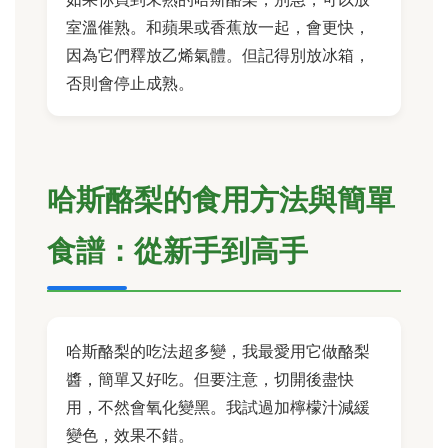
室溫催熟。和蘋果或香蕉放一起，會更快，
因為它們釋放乙烯氣體。但記得別放冰箱，
否則會停止成熟。
哈斯酪梨的食用方法與簡單
食譜：從新手到高手
哈斯酪梨的吃法超多變，我最愛用它做酪梨
醬，簡單又好吃。但要注意，切開後盡快
用，不然會氧化變黑。我試過加檸檬汁減緩
變色，效果不錯。