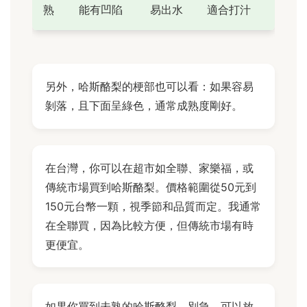
熟
能有凹陷
易出水
適合打汁
另外，哈斯酪梨的梗部也可以看：如果容易
剝落，且下面呈綠色，通常成熟度剛好。
在台灣，你可以在超市如全聯、家樂福，或
傳統市場買到哈斯酪梨。價格範圍從50元到
150元台幣一顆，視季節和品質而定。我通常
在全聯買，因為比較方便，但傳統市場有時
更便宜。
如果你買到未熟的哈斯酪梨，別急，可以放