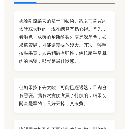
挑哈斯酪梨真的是一門藝術。我以前常買到
太硬或太軟的，現在總算有點心得。首先，
看顏色：成熟的哈斯酪梨外皮是深黑色，如
果還帶綠，可能還需要放幾天。其次，輕輕
按壓果實，如果稍微有彈性，像按壓手掌肌
肉的感覺，那就是最佳狀態。
但如果按下去太軟，可能已經過熟，果肉會
有黑斑。我有次貪便宜買了特價的，結果切
開全是黑的，只好丟掉，真浪費。