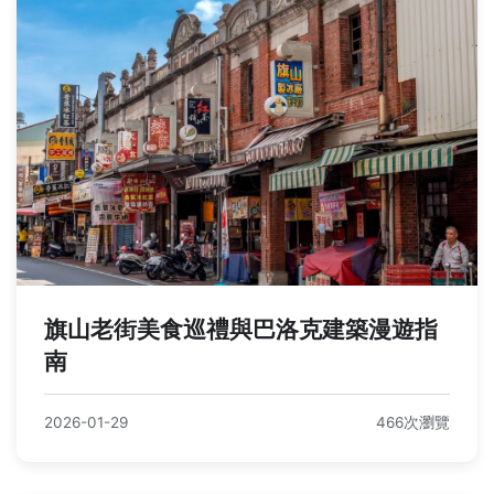
旗山老街美食巡禮與巴洛克建築漫遊指
南
2026-01-29
466次瀏覽