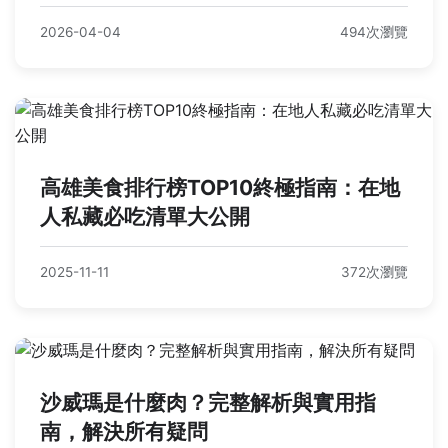
2026-04-04
494次瀏覽
高雄美食排行榜TOP10終極指南：在地
人私藏必吃清單大公開
2025-11-11
372次瀏覽
沙威瑪是什麼肉？完整解析與實用指
南，解決所有疑問