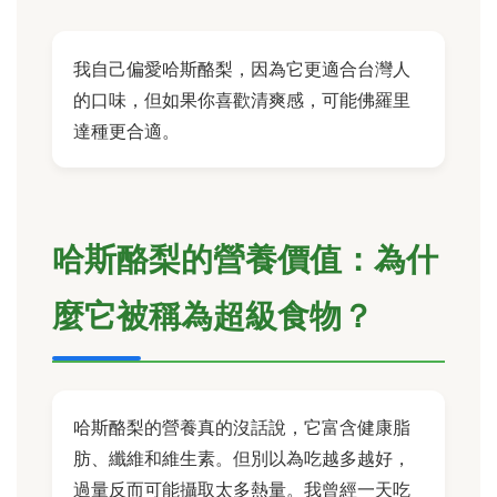
我自己偏愛哈斯酪梨，因為它更適合台灣人
的口味，但如果你喜歡清爽感，可能佛羅里
達種更合適。
哈斯酪梨的營養價值：為什
麼它被稱為超級食物？
哈斯酪梨的營養真的沒話說，它富含健康脂
肪、纖維和維生素。但別以為吃越多越好，
過量反而可能攝取太多熱量。我曾經一天吃