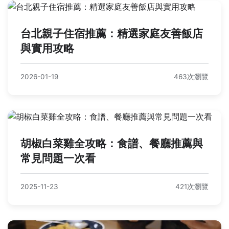
台北親子住宿推薦：精選家庭友善飯店
與實用攻略
2026-01-19
463次瀏覽
胡椒白菜雞全攻略：食譜、餐廳推薦與
常見問題一次看
2025-11-23
421次瀏覽