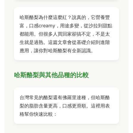
哈斯酪梨為什麼這麼紅？說真的，它營養豐
富，口感creamy，用途多變，從沙拉到甜點
都能用。但很多人買回家卻搞不定，不是太
生就是過熟。這篇文章會從基礎介紹到進階
應用，讓你對哈斯酪梨有全新認識。
哈斯酪梨與其他品種的比較
台灣常見的酪梨還有佛羅里達種，但哈斯酪
梨的脂肪含量更高，口感更滑順。這裡用表
格幫你快速比較：