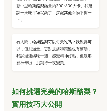
顆中型哈斯酪梨熱量約200-300大卡。我建
議一天吃半顆就夠了，搭配其他食物平衡一
下。
有人問，哈斯酪梨可以每天吃嗎？我覺得可
以，但別過量。它對皮膚和頭髮也有幫助，
我試過連續吃一週，感覺精神好點，但沒那
麼神奇啦，別期待一夜變美。
如何挑選完美的哈斯酪梨？
實用技巧大公開