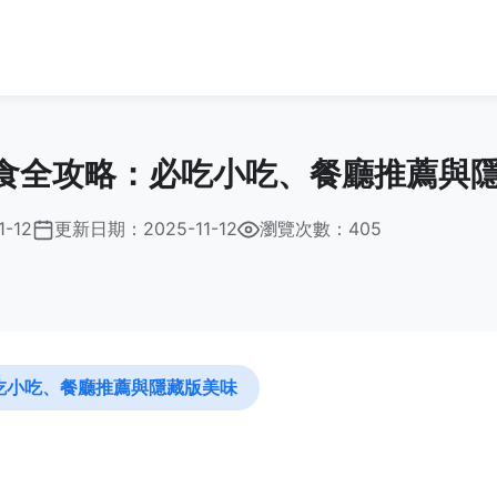
食全攻略：必吃小吃、餐廳推薦與
1-12
更新日期：
2025-11-12
瀏覽次數：405
吃小吃、餐廳推薦與隱藏版美味