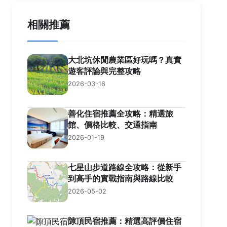
相關推薦
大北坑休閒農業區好玩嗎？真實
遊客評論與完整攻略
2026-03-16
善化住宿推薦全攻略：精選旅
館、價格比較、交通指南
2026-01-19
七星山步道路線全攻略：從新手
到高手的實戰指南與路線比較
2026-05-02
隙頂民宿推薦：精選高評價住宿