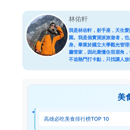
林佑軒
我是林佑軒，射手座，天生愛
園。我是個實測派旅遊者，也
身。畢業於國立大學觀光管理
廳管家，因此最懂住宿眉角，
不追熱門打卡點，只找讓人放
美
高雄必吃美食排行榜TOP 10