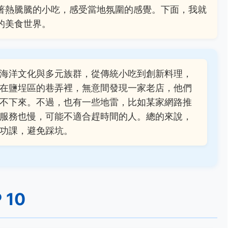
著熱騰騰的小吃，感受當地氛圍的感覺。下面，我就
的美食世界。
海洋文化與多元族群，從傳統小吃到創新料理，
在鹽埕區的巷弄裡，無意間發現一家老店，他們
不下來。不過，也有一些地雷，比如某家網路推
服務也慢，可能不適合趕時間的人。總的來說，
功課，避免踩坑。
10