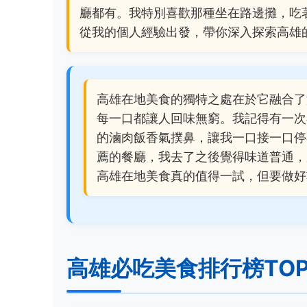
廳都有。我特別喜歡那種坐在路邊攤，吃
從我的個人經驗出發，帶你深入探索高雄
高雄在地美食的獨特之處在於它融合了
每一口都讓人回味無窮。我記得有一次
的滷肉飯香氣撲鼻，讓我一口接一口停
薦的餐廳，我去了之後覺得味道普通，
高雄在地美食真的值得一試，但要做好
高雄必吃美食排行榜TOP 