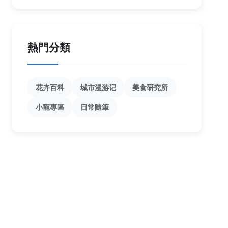
熱門分類
花卉百科
城市漫游记
美食研究所
小寵專區
日常隨筆