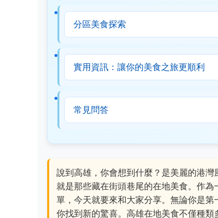
分區美食探索
實用資訊：讓你的美食之旅更順利
常見問答
說到高雄，你會想到什麼？是美麗的港灣
就是那些藏在街頭巷尾的在地美食。作為
單，今天就要來和大家分享。無論你是第
你找到新的驚喜。高雄在地美食不僅種類