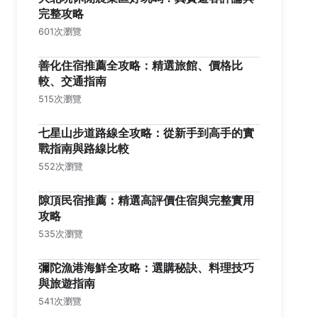
完整攻略
601次瀏覽
善化住宿推薦全攻略：精選旅館、價格比
較、交通指南
515次瀏覽
七星山步道路線全攻略：從新手到高手的實
戰指南與路線比較
552次瀏覽
隙頂民宿推薦：精選高評價住宿與完整實用
攻略
535次瀏覽
彌陀漁港海鮮全攻略：選購秘訣、料理技巧
與旅遊指南
541次瀏覽