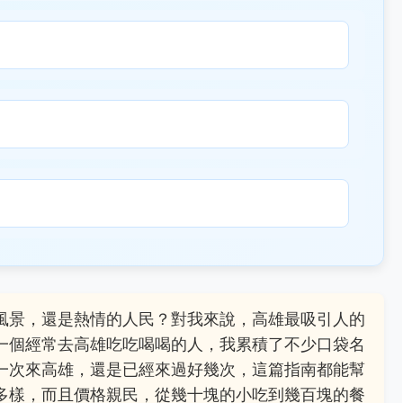
風景，還是熱情的人民？對我來說，高雄最吸引人的
一個經常去高雄吃吃喝喝的人，我累積了不少口袋名
一次來高雄，還是已經來過好幾次，這篇指南都能幫
多樣，而且價格親民，從幾十塊的小吃到幾百塊的餐