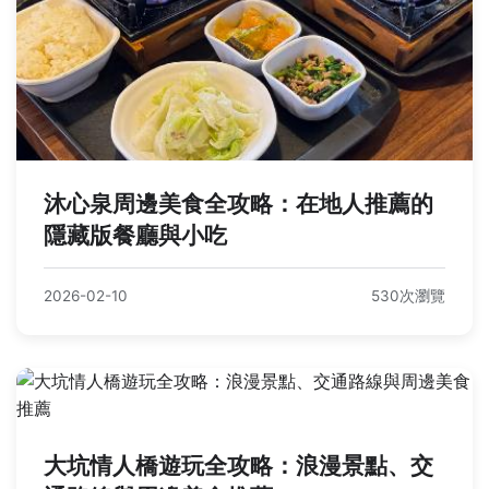
沐心泉周邊美食全攻略：在地人推薦的
隱藏版餐廳與小吃
2026-02-10
530次瀏覽
大坑情人橋遊玩全攻略：浪漫景點、交