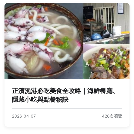
正濱漁港必吃美食全攻略｜海鮮餐廳、
隱藏小吃與點餐秘訣
2026-04-07
428次瀏覽