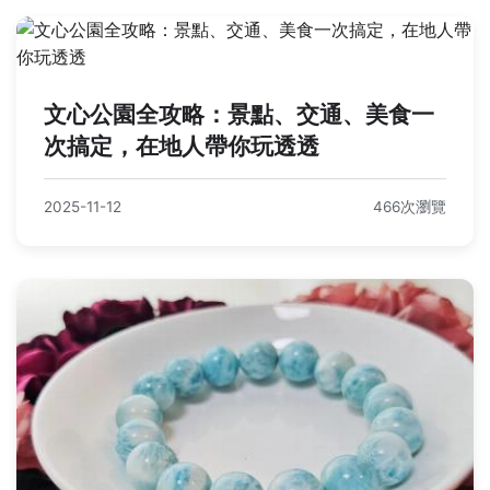
文心公園全攻略：景點、交通、美食一
次搞定，在地人帶你玩透透
2025-11-12
466次瀏覽