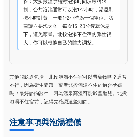
答：大多數溫泉館對泡湯時間沒嚴格限
制，公共浴池通常可以泡1-2小時，湯屋則
按小時計費，一般1-2小時為一個單位。我
建議不要泡太久，每次15-20分鐘就休息一
下，避免頭暈。北投泡湯不住宿的彈性很
大，你可以根據自己的體力調整。
其他問題還包括：北投泡湯不住宿可以帶寵物嗎？通常
不行，因為衛生問題；或者北投泡湯不住宿適合孕婦
嗎？最好諮詢醫生，因為溫泉高溫可能影響胎兒。北投
泡湯不住宿前，記得先確認這些細節。
注意事項與泡湯禮儀