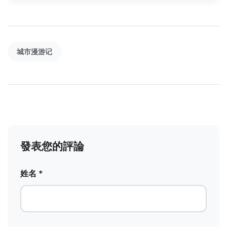
城市漫游记
發表您的評論
姓名 *