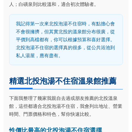
人；白磺泉則比較溫和，適合初次體驗者。
我記得第一次來北投泡湯不住宿時，有點擔心會
不會很擁擠，但其實北投的溫泉館分布很廣，從
平價到高檔都有，你可以根據預算和喜好選擇。
北投泡湯不住宿的選擇真的很多，從公共浴池到
私人湯屋，應有盡有。
精選北投泡湯不住宿溫泉館推薦
下面我整理了幾家我親自去過或朋友推薦的北投溫泉
館，這些都適合北投泡湯不住宿，我會列出地址、營業
時間、門票價格和特色，幫你快速比較。
性價比最高的北投泡湯不住宿選擇