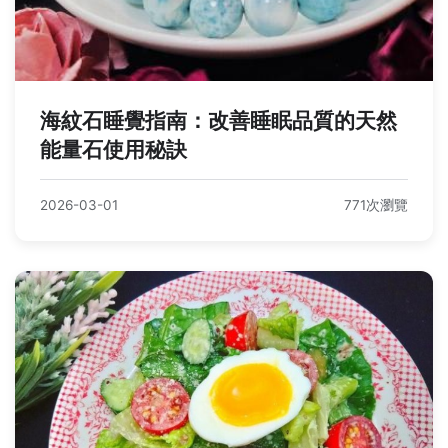
海紋石睡覺指南：改善睡眠品質的天然
能量石使用秘訣
2026-03-01
771次瀏覽