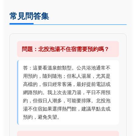
常見問答集
問題：北投泡湯不住宿需要預約嗎？
答：這要看溫泉館類型。公共浴池通常不
用預約，隨到隨泡；但私人湯屋，尤其是
高檔的，假日經常客滿，最好提前電話或
網路預約。我上次去瀧乃湯，平日不用預
約，但假日人潮多，可能要排隊。北投泡
湯不住宿如果選擇熱門館，建議早點去或
預約，避免失望。