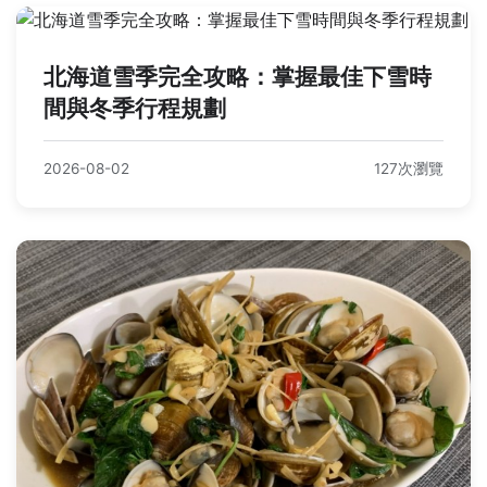
北海道雪季完全攻略：掌握最佳下雪時
間與冬季行程規劃
2026-08-02
127次瀏覽