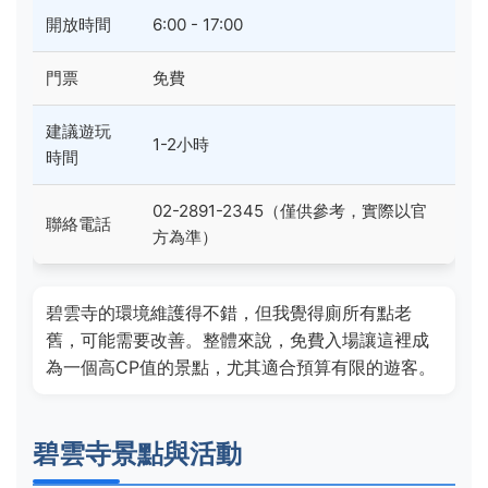
開放時間
6:00 - 17:00
門票
免費
建議遊玩
1-2小時
時間
02-2891-2345（僅供參考，實際以官
聯絡電話
方為準）
碧雲寺的環境維護得不錯，但我覺得廁所有點老
舊，可能需要改善。整體來說，免費入場讓這裡成
為一個高CP值的景點，尤其適合預算有限的遊客。
碧雲寺景點與活動