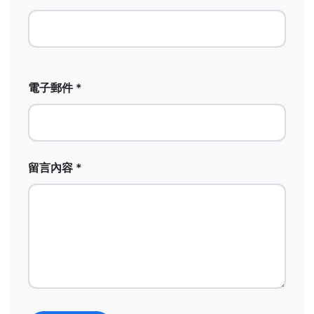
電子郵件 *
留言內容 *