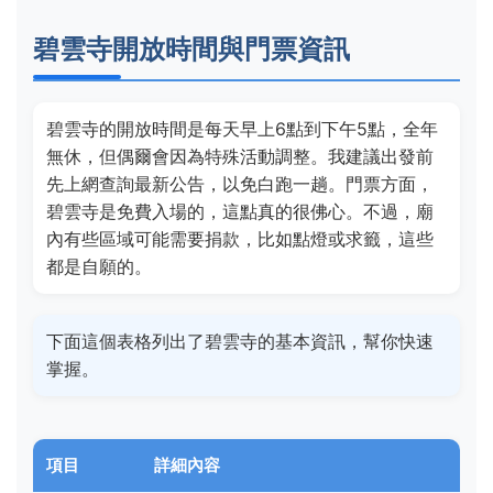
碧雲寺開放時間與門票資訊
碧雲寺的開放時間是每天早上6點到下午5點，全年
無休，但偶爾會因為特殊活動調整。我建議出發前
先上網查詢最新公告，以免白跑一趟。門票方面，
碧雲寺是免費入場的，這點真的很佛心。不過，廟
內有些區域可能需要捐款，比如點燈或求籤，這些
都是自願的。
下面這個表格列出了碧雲寺的基本資訊，幫你快速
掌握。
項目
詳細內容