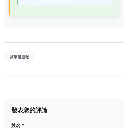
城市漫游记
發表您的評論
姓名 *