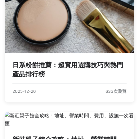
日系粉餅推薦：超實用選購技巧與熱門
產品排行榜
2025-12-26
633次瀏覽