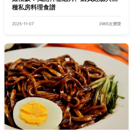
種私房料理食譜
2025-11-07
3965次瀏覽