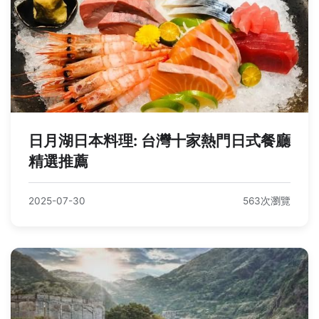
日月湖日本料理: 台灣十家熱門日式餐廳
精選推薦
2025-07-30
563次瀏覽