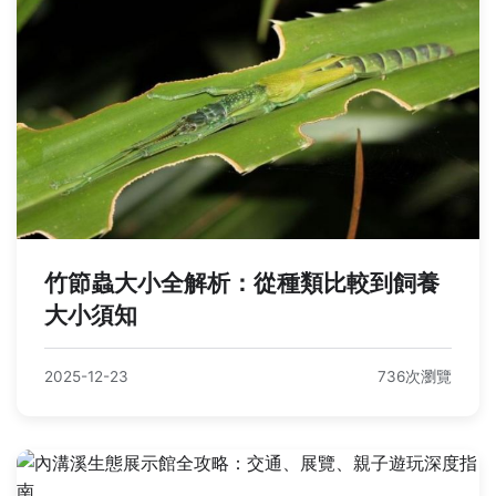
竹節蟲大小全解析：從種類比較到飼養
大小須知
2025-12-23
736次瀏覽