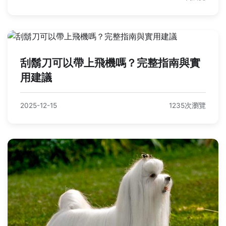
刮鬍刀可以帶上飛機嗎？完整指南與實
用建議
2025-12-15
1235次瀏覽