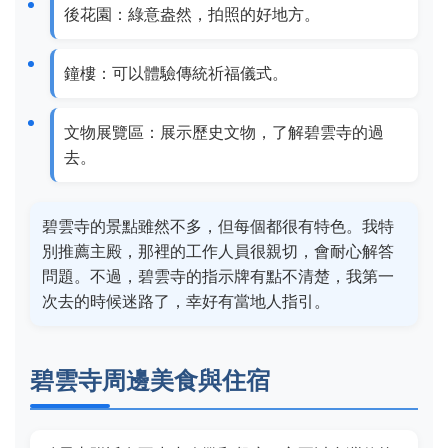
後花園：綠意盎然，拍照的好地方。
鐘樓：可以體驗傳統祈福儀式。
文物展覽區：展示歷史文物，了解碧雲寺的過
去。
碧雲寺的景點雖然不多，但每個都很有特色。我特
別推薦主殿，那裡的工作人員很親切，會耐心解答
問題。不過，碧雲寺的指示牌有點不清楚，我第一
次去的時候迷路了，幸好有當地人指引。
碧雲寺周邊美食與住宿