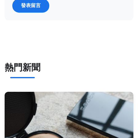
發表留言
熱門新聞