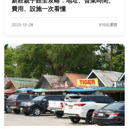
新莊親子館全攻略：地址、營業時間、
費用、設施一次看懂
2025-12-28
619次瀏覽