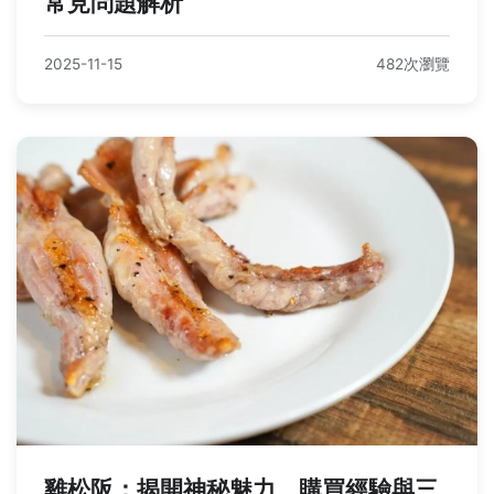
常見問題解析
2025-11-15
482次瀏覽
雞松阪：揭開神秘魅力、購買經驗與三