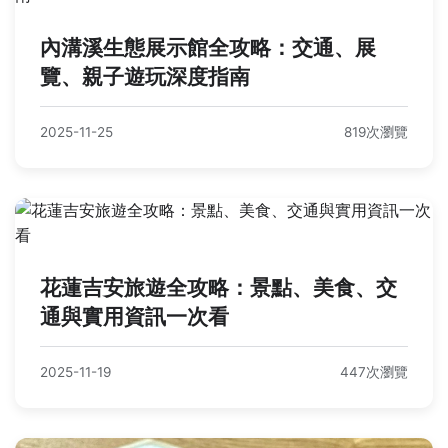
內溝溪生態展示館全攻略：交通、展
覽、親子遊玩深度指南
2025-11-25
819次瀏覽
花蓮吉安旅遊全攻略：景點、美食、交
通與實用資訊一次看
2025-11-19
447次瀏覽