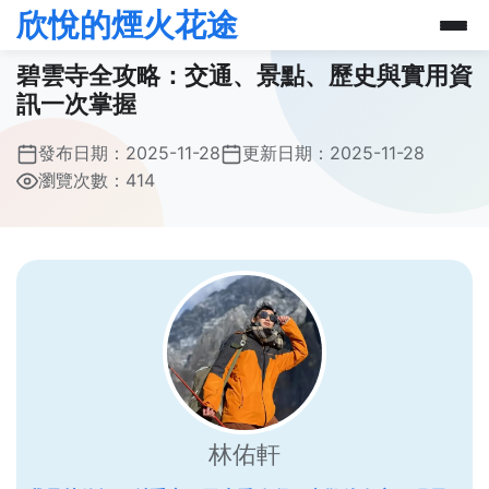
欣悅的煙火花途
碧雲寺全攻略：交通、景點、歷史與實用資
訊一次掌握
發布日期：
2025-11-28
更新日期：
2025-11-28
瀏覽次數：414
林佑軒