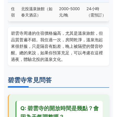
住
北投溫泉旅館（如
2000-5000
24小時
宿
春天酒店）
元/晚
（需預訂）
碧雲寺周邊的住宿價格偏高，尤其是溫泉旅館，但
品質普遍不錯。我住過一次，房間乾淨，溫泉泡起
來很舒服，只是隔音有點差，晚上被隔壁的聲音吵
醒。總的來說，如果你預算充足，可以考慮在這裡
過夜，體驗北投的溫泉文化。
碧雲寺常見問答
Q: 碧雲寺的開放時間是幾點？會
因為天氣調整嗎？