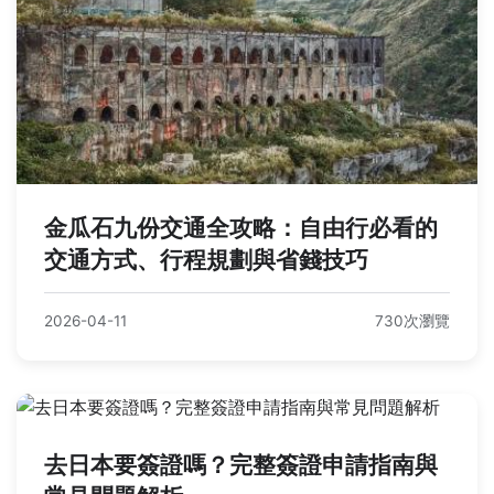
金瓜石九份交通全攻略：自由行必看的
交通方式、行程規劃與省錢技巧
2026-04-11
730次瀏覽
去日本要簽證嗎？完整簽證申請指南與