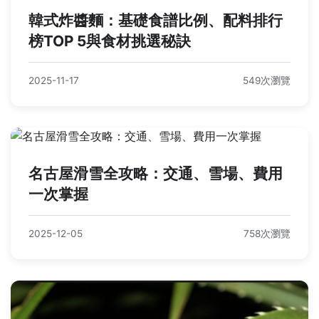
韓式炸醬麵：基礎食譜比例、配料排行
榜TOP 5與食材挑選秘訣
2025-11-17
549次瀏覽
名古屋滑雪全攻略：交通、雪場、費用
一次掌握
2025-12-05
758次瀏覽