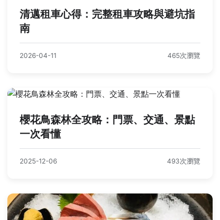
清邁租車心得：完整租車攻略與避坑指
南
2026-04-11
465次瀏覽
櫻花鳥森林全攻略：門票、交通、景點
一次看懂
2025-12-06
493次瀏覽