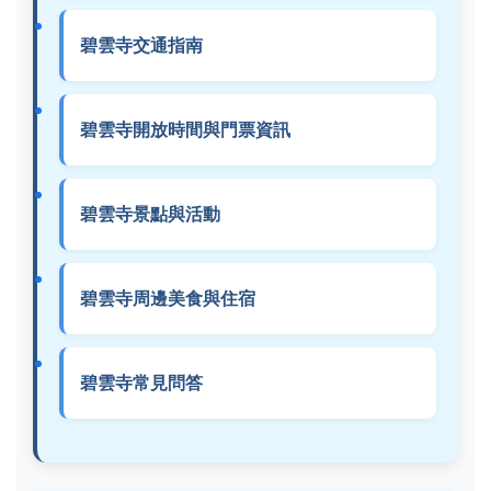
碧雲寺交通指南
碧雲寺開放時間與門票資訊
碧雲寺景點與活動
碧雲寺周邊美食與住宿
碧雲寺常見問答