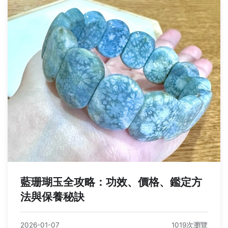
藍珊瑚玉全攻略：功效、價格、鑑定方
法與保養秘訣
2026-01-07
1019次瀏覽