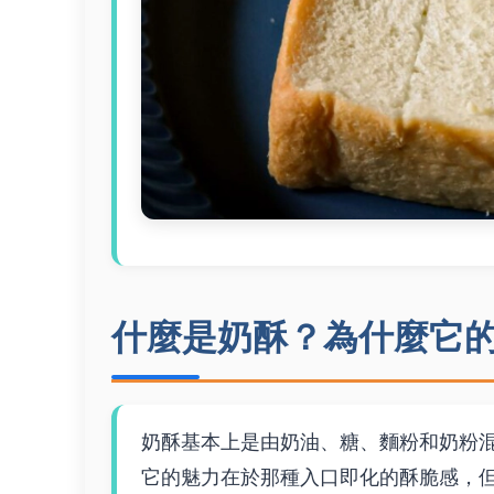
什麼是奶酥？為什麼它
奶酥基本上是由奶油、糖、麵粉和奶粉
它的魅力在於那種入口即化的酥脆感，