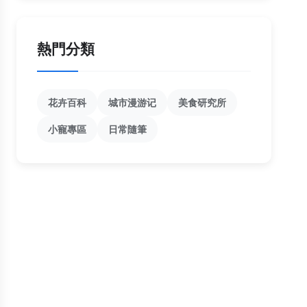
熱門分類
花卉百科
城市漫游记
美食研究所
小寵專區
日常隨筆