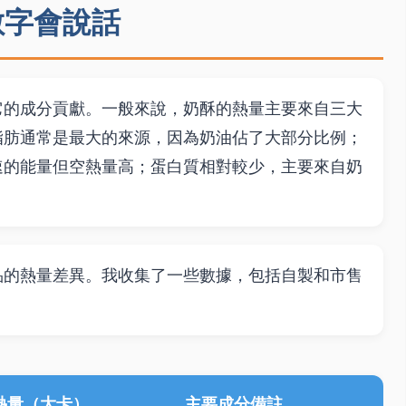
數字會說話
它的成分貢獻。一般來說，奶酥的熱量主要來自三大
脂肪通常是最大的來源，因為奶油佔了大部分比例；
速的能量但空熱量高；蛋白質相對較少，主要來自奶
品的熱量差異。我收集了一些數據，包括自製和市售
克熱量（大卡）
主要成分備註