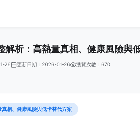
整解析：高熱量真相、健康風險與
1-26
更新日期：
2026-01-26
瀏覽次數：670
量真相、健康風險與低卡替代方案