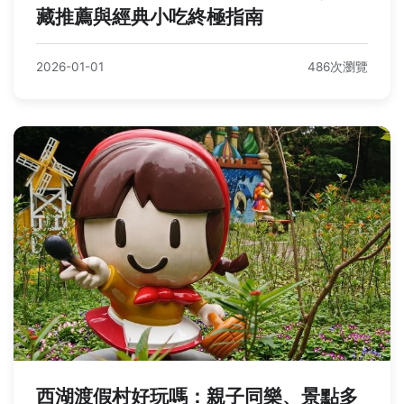
藏推薦與經典小吃終極指南
2026-01-01
486次瀏覽
西湖渡假村好玩嗎：親子同樂、景點多