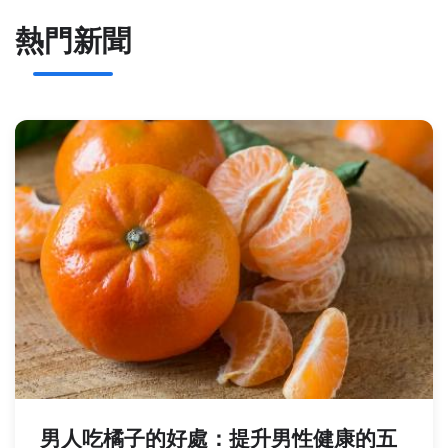
熱門新聞
男人吃橘子的好處：提升男性健康的五