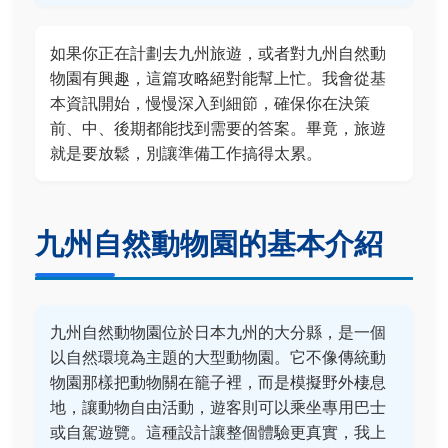
如果你正在計劃去九州旅遊，或者對九州自然動
物園有興趣，這篇攻略絕對能幫上忙。我會從基
本資訊開始，慢慢深入到細節，確保你在決策
前、中、後期都能找到需要的答案。畢竟，旅遊
就是要放鬆，別讓準備工作搞得太累。
九州自然動物園的基本介紹
九州自然動物園位於日本九州的大分縣，是一個
以自然環境為主題的大型動物園。它不像傳統動
物園那樣把動物關在籠子裡，而是模擬野外棲息
地，讓動物自由活動，遊客則可以乘坐專用巴士
或自駕遊覽。這種設計讓整個體驗更真實，我上