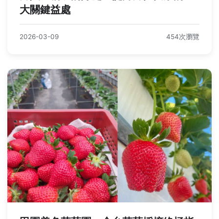
大關鍵益處
2026-03-09
454次瀏覽