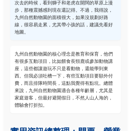
次去的時候，看到獅子和老虎在開闊的草原上漫
步，那種震撼感到現在還記得。不過，我得說，
九州自然動物園的面積很大，如果沒規劃好路
線，很容易走累，尤其帶小孩的話，建議先看好
地圖。
九州自然動物園的核心理念是教育和保育，他們
有很多互動項目，比如餵食長頸鹿或參加動物講
座，這些都讓遊玩不只是看動物，還能學到東
西。但我必須吐槽一下，有些互動項目要額外付
費，而且排隊時間長，這點我覺得有點坑。總體
來說，九州自然動物園適合各種年齡層，尤其是
家庭遊客，但最好避開假日，不然人山人海的，
體驗會打折扣。