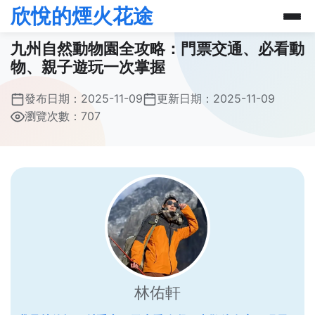
欣悅的煙火花途
九州自然動物園全攻略：門票交通、必看動
物、親子遊玩一次掌握
發布日期：
2025-11-09
更新日期：
2025-11-09
瀏覽次數：707
林佑軒