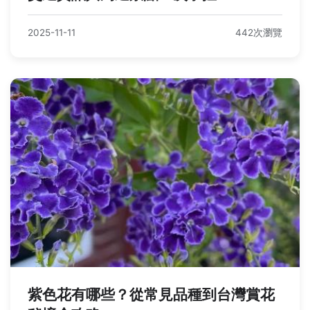
2025-11-11
442次瀏覽
紫色花有哪些？從常見品種到台灣賞花