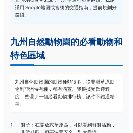
其對外國遊客來說，語言不通可能更麻煩。我建
議用Google地圖或官網的交通指南，提前規劃好
路線。
九州自然動物園的必看動物和
特色區域
九州自然動物園的動物種類很多，從非洲草原動
物到亞洲特有種，都有涵蓋。我根據受歡迎程
度，整理了一個必看動物排行榜，讓你不錯過精
華。
獅子：在開放式草原區，可以看到群獅活動，
非常壯觀。但要注意安全，別太靠近。