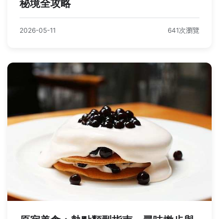
秘境全攻略
2026-05-11
641次瀏覽