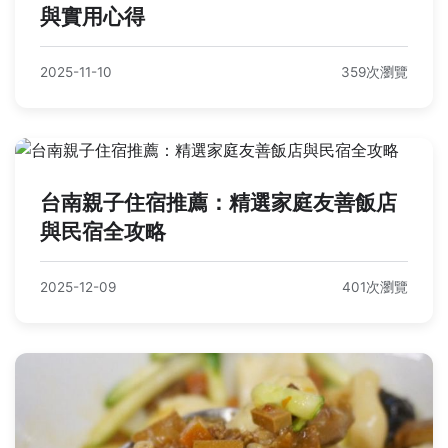
與實用心得
2025-11-10
359次瀏覽
台南親子住宿推薦：精選家庭友善飯店
與民宿全攻略
2025-12-09
401次瀏覽