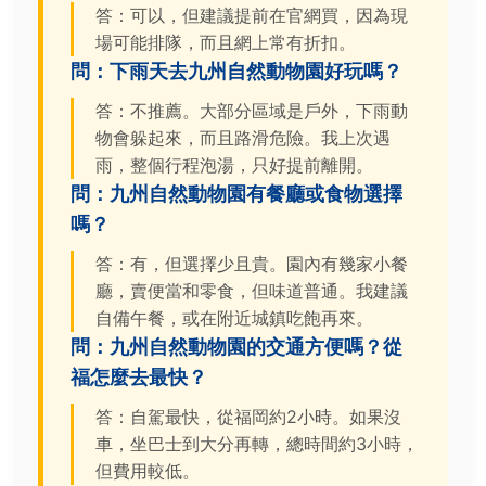
答：可以，但建議提前在官網買，因為現
場可能排隊，而且網上常有折扣。
問：下雨天去九州自然動物園好玩嗎？
答：不推薦。大部分區域是戶外，下雨動
物會躲起來，而且路滑危險。我上次遇
雨，整個行程泡湯，只好提前離開。
問：九州自然動物園有餐廳或食物選擇
嗎？
答：有，但選擇少且貴。園內有幾家小餐
廳，賣便當和零食，但味道普通。我建議
自備午餐，或在附近城鎮吃飽再來。
問：九州自然動物園的交通方便嗎？從
福怎麼去最快？
答：自駕最快，從福岡約2小時。如果沒
車，坐巴士到大分再轉，總時間約3小時，
但費用較低。