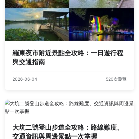
羅東夜市附近景點全攻略：一日遊行程
與交通指南
2026-06-04
520次瀏覽
大坑二號登山步道全攻略：路線難度、
交通資訊與周邊景點一次掌握