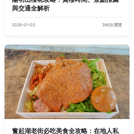
與交通全解析
2026-01-03
366次瀏覽
奮起湖老街必吃美食全攻略：在地人私