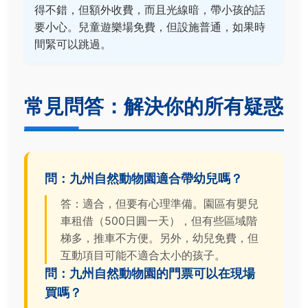
得不錯，但額外收費，而且光線暗，帶小孩的話
要小心。兒童遊樂場免費，但設施普通，如果時
間緊可以跳過。
常見問答：解決你的所有疑惑
問：九州自然動物園適合帶幼兒嗎？
答：適合，但要有心理準備。園區有嬰兒
車租借（500日圓一天），但有些區域階
梯多，推車不方便。另外，幼兒免費，但
互動項目可能不適合太小的孩子。
問：九州自然動物園的門票可以在現場
買嗎？