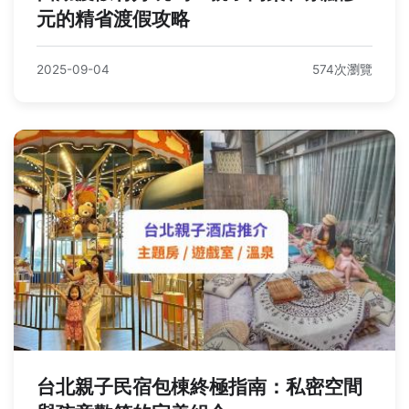
元的精省渡假攻略
2025-09-04
574次瀏覽
台北親子民宿包棟終極指南：私密空間