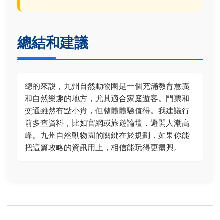
總結和建議
總的來說，九州自然動物園是一個充滿教育意義
和自然樂趣的地方，尤其適合家庭遊客。門票和
交通雖然有點小貴，但整體體驗值得。我建議行
前多查資料，比如官網或旅遊論壇，避開人潮高
峰。九州自然動物園的關鍵在於規劃，如果你能
把這篇攻略的資訊用上，相信能玩得更盡興。