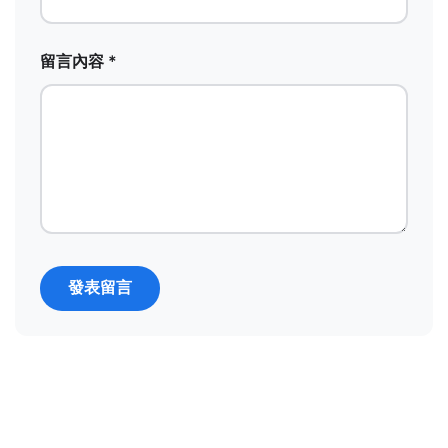
留言內容 *
發表留言