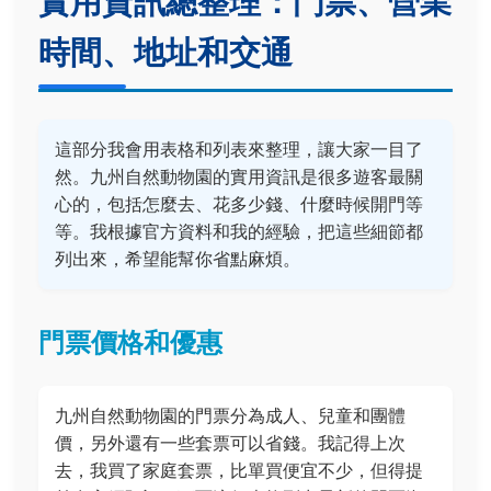
實用資訊總整理：門票、營業
時間、地址和交通
這部分我會用表格和列表來整理，讓大家一目了
然。九州自然動物園的實用資訊是很多遊客最關
心的，包括怎麼去、花多少錢、什麼時候開門等
等。我根據官方資料和我的經驗，把這些細節都
列出來，希望能幫你省點麻煩。
門票價格和優惠
九州自然動物園的門票分為成人、兒童和團體
價，另外還有一些套票可以省錢。我記得上次
去，我買了家庭套票，比單買便宜不少，但得提