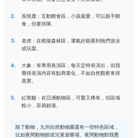
長頸鹿：互動餵食區，小孩最愛，可以親手餵
食，但要排隊。
老虎：在模擬森林區，運氣好能看到牠們游泳
或玩耍。
大象：有專用表演區，每天定時有演出，但我
覺得表演內容有點商業化，不如自然觀察來得
真實。
紅熊貓：在亞洲動物區，可愛又稀有，但區域
較小，容易錯過。
除了動物，九州自然動物園還有一些特色區域，
比如夜間動物館或兒童遊樂場。夜間動物館我覺