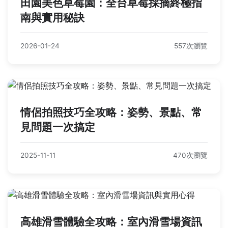
田園美色草莓園：全台草莓採摘終極指
南與實用秘訣
2026-01-24
557次瀏覽
情侶拍照技巧全攻略：姿勢、景點、常
見問題一次搞定
2025-11-11
470次瀏覽
高雄滑雪體驗全攻略：室內滑雪場資訊