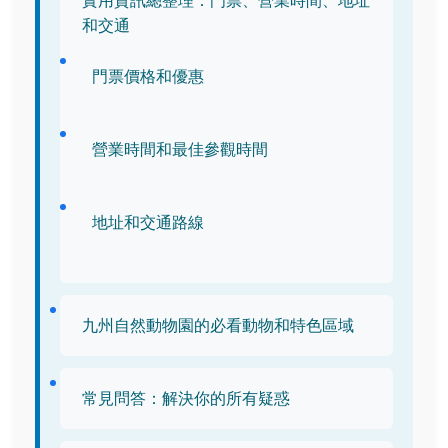
實用資訊總整理：門票、營業時間、地址
和交通
門票價格和優惠
營業時間和最佳參觀時間
地址和交通路線
九州自然動物園的必看動物和特色區域
常見問答：解決你的所有疑惑