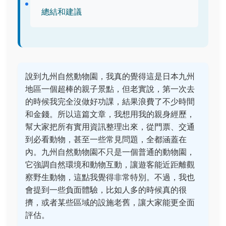
總結和建議
說到九州自然動物園，我真的覺得這是日本九州
地區一個超棒的親子景點，但老實說，第一次去
的時候我完全沒做好功課，結果浪費了不少時間
和金錢。所以這篇文章，我想用我的親身經歷，
幫大家把所有實用資訊整理出來，從門票、交通
到必看動物，甚至一些常見問題，全都涵蓋在
內。九州自然動物園不只是一個普通的動物園，
它強調自然環境和動物互動，讓遊客能近距離觀
察野生動物，這點我覺得非常特別。不過，我也
會提到一些負面體驗，比如人多的時候真的很
擠，或者某些區域的設施老舊，讓大家能更全面
評估。