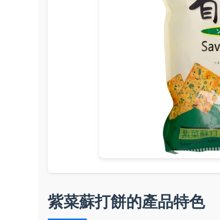
紫菜蘇打餅的產品特色