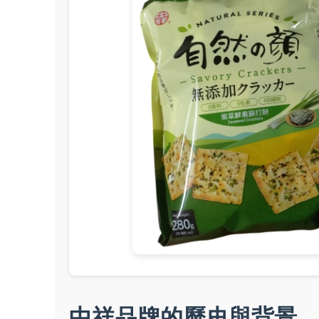
中祥品牌的歷史與背景