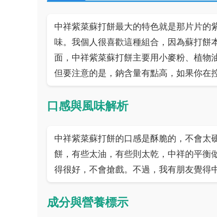
中祥紫菜蘇打餅最大的特色就是那片片的
味。我個人很喜歡這種組合，因為蘇打餅
面，中祥紫菜蘇打餅主要用小麥粉、植物
但要注意的是，鈉含量有點高，如果你在
口感與風味解析
中祥紫菜蘇打餅的口感是酥脆的，不會太
餅，有些太油，有些則太乾，中祥的平衡
得很好，不會搶戲。不過，我有朋友覺得
成分與營養標示