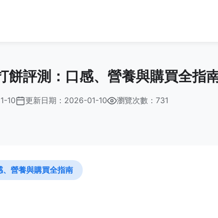
打餅評測：口感、營養與購買全指
1-10
更新日期：
2026-01-10
瀏覽次數：731
感、營養與購買全指南