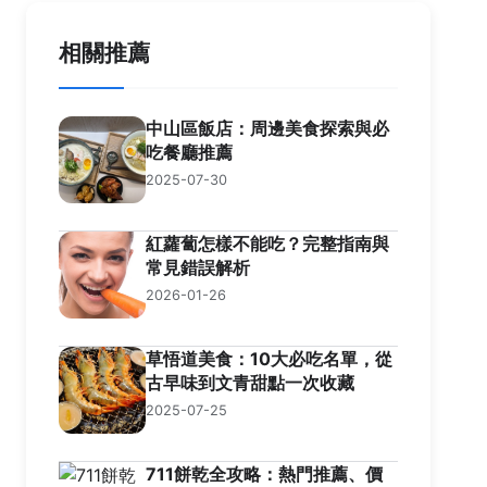
相關推薦
中山區飯店：周邊美食探索與必
吃餐廳推薦
2025-07-30
紅蘿蔔怎樣不能吃？完整指南與
常見錯誤解析
2026-01-26
草悟道美食：10大必吃名單，從
古早味到文青甜點一次收藏
2025-07-25
711餅乾全攻略：熱門推薦、價