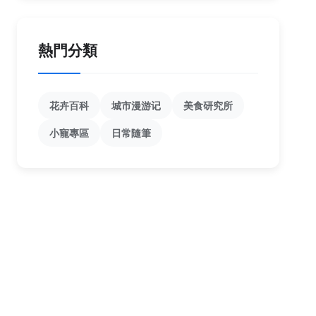
熱門分類
花卉百科
城市漫游记
美食研究所
小寵專區
日常隨筆