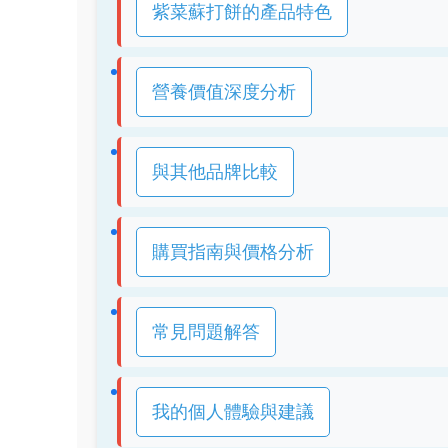
紫菜蘇打餅的產品特色
營養價值深度分析
與其他品牌比較
購買指南與價格分析
常見問題解答
我的個人體驗與建議