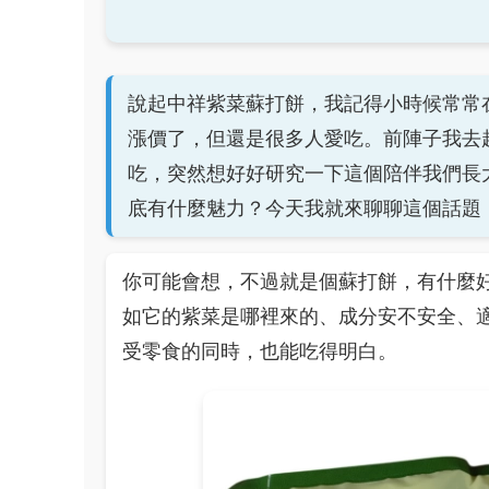
說起中祥紫菜蘇打餅，我記得小時候常常
漲價了，但還是很多人愛吃。前陣子我去
吃，突然想好好研究一下這個陪伴我們長
底有什麼魅力？今天我就來聊聊這個話題
你可能會想，不過就是個蘇打餅，有什麼
如它的紫菜是哪裡來的、成分安不安全、
受零食的同時，也能吃得明白。