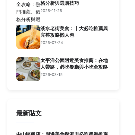
格分析與選購技巧
2025-11-25
淡水老街美食：十大必吃推薦與
完整攻略懶人包
2025-07-24
太平洋公園附近美食推薦：在地
人帶路，必吃餐廳與小吃全攻略
2026-03-15
最新貼文
中山區飯店：周邊美食探索與必吃餐廳推薦