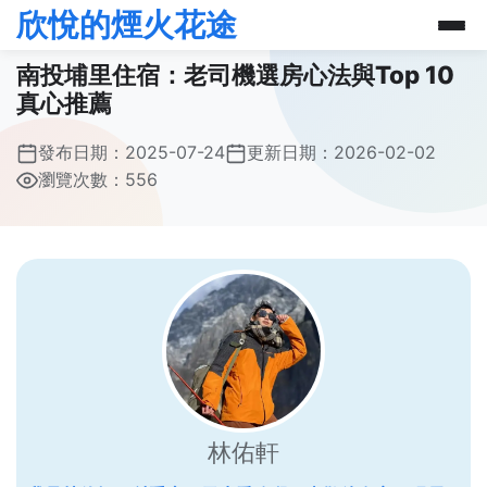
欣悅的煙火花途
南投埔里住宿：老司機選房心法與Top 10
真心推薦
發布日期：
2025-07-24
更新日期：
2026-02-02
瀏覽次數：556
林佑軒