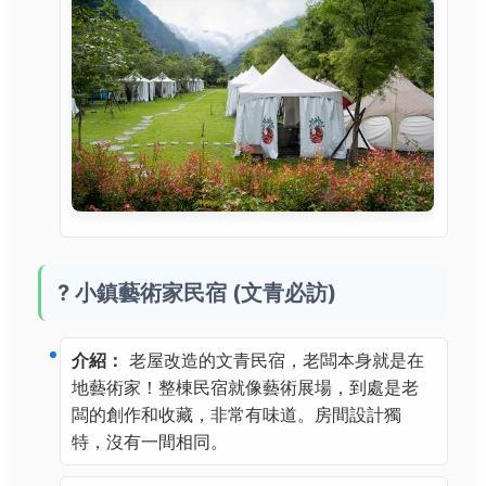
? 小鎮藝術家民宿 (文青必訪)
介紹：
老屋改造的文青民宿，老闆本身就是在
地藝術家！整棟民宿就像藝術展場，到處是老
闆的創作和收藏，非常有味道。房間設計獨
特，沒有一間相同。