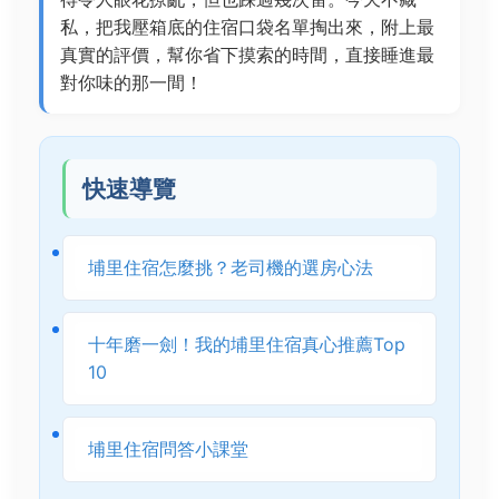
私，把我壓箱底的住宿口袋名單掏出來，附上最
真實的評價，幫你省下摸索的時間，直接睡進最
對你味的那一間！
快速導覽
埔里住宿怎麼挑？老司機的選房心法
十年磨一劍！我的埔里住宿真心推薦Top
10
埔里住宿問答小課堂