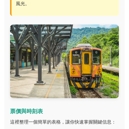
風光。
票價與時刻表
這裡整理一個簡單的表格，讓你快速掌握關鍵信息：