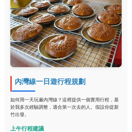
內灣線一日遊行程規劃
如何用一天玩遍內灣線？這裡提供一個實用行程，基
於我多次經驗調整，適合第一次去的人。假設你從新
竹出發。
上午行程建議