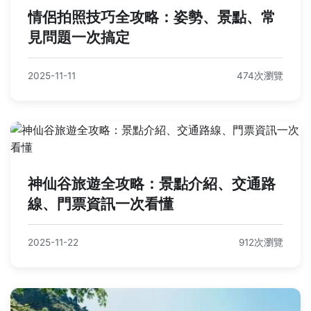
情侶拍照技巧全攻略：姿勢、景點、常
見問題一次搞定
2025-11-11
474次瀏覽
神仙谷旅遊全攻略：景點介紹、交通路
線、門票資訊一次看懂
2025-11-22
912次瀏覽