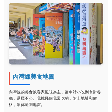
內灣線美食地圖
內灣線的美食以客家風味為主，從車站小吃到老街餐
廳，選擇不少。我挑幾個我常吃的，附上地址和價
格，幫你避開地雷。