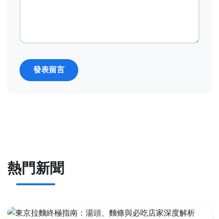
發表留言
熱門新聞