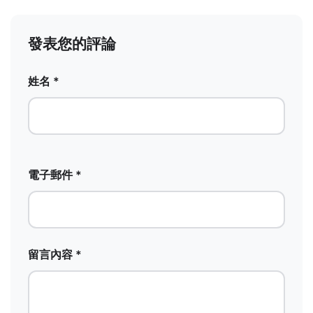
發表您的評論
姓名 *
電子郵件 *
留言內容 *