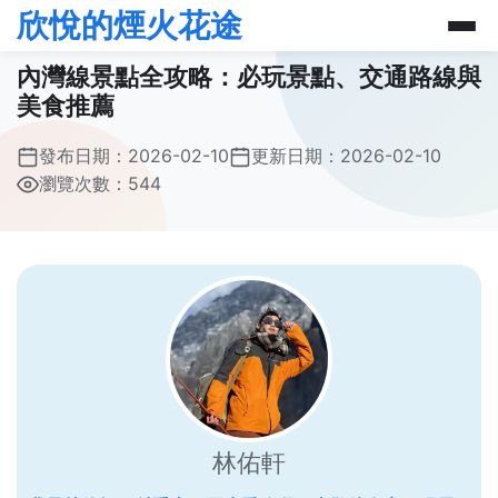
欣悅的煙火花途
內灣線景點全攻略：必玩景點、交通路線與
美食推薦
發布日期：
2026-02-10
更新日期：
2026-02-10
瀏覽次數：544
林佑軒