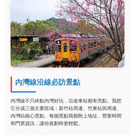
內灣線沿線必訪景點
內灣線不只終點內灣好玩，沿途車站都有亮點。我把
它分成三個主要區域：新竹站周邊、竹東站與周邊、
內灣站核心景點。每個景點我都附上地址、營業時間
和門票資訊，讓你規劃時更輕鬆。