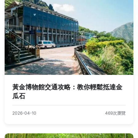
黃金博物館交通攻略：教你輕鬆抵達金
瓜石
2026-04-10
469次瀏覽