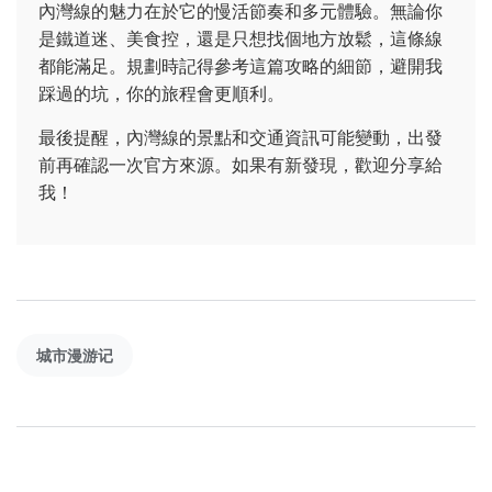
內灣線的魅力在於它的慢活節奏和多元體驗。無論你
是鐵道迷、美食控，還是只想找個地方放鬆，這條線
都能滿足。規劃時記得參考這篇攻略的細節，避開我
踩過的坑，你的旅程會更順利。
最後提醒，內灣線的景點和交通資訊可能變動，出發
前再確認一次官方來源。如果有新發現，歡迎分享給
我！
城市漫游记