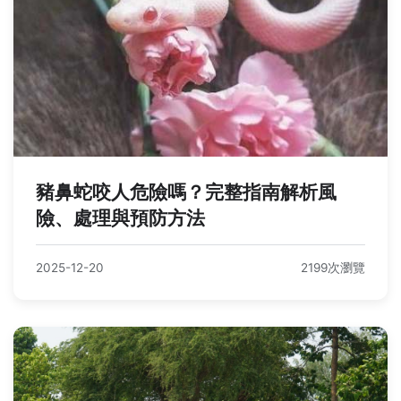
豬鼻蛇咬人危險嗎？完整指南解析風
險、處理與預防方法
2025-12-20
2199次瀏覽