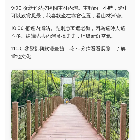
9:00 從新竹站搭區間車往內灣。車程約一小時，途中
可以欣賞風景，我喜歡坐在靠窗位置，看山林漸變。
10:00 抵達內灣站。先別急著逛老街，因為這時人還
不多。建議先去內灣吊橋走走，呼吸新鮮空氣。
11:00 參觀劉興欽漫畫館。花30分鐘看看展覽，了解
當地文化。