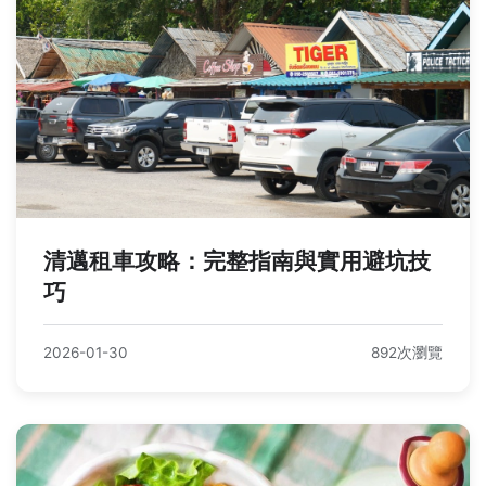
清邁租車攻略：完整指南與實用避坑技
巧
2026-01-30
892次瀏覽