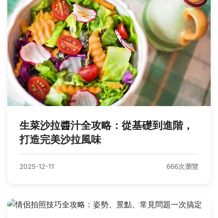
生菜沙拉醬汁全攻略：從基礎到進階，
打造完美沙拉風味
2025-12-11
666次瀏覽