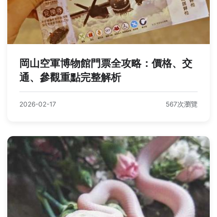
岡山空軍博物館門票全攻略：價格、交
通、參觀重點完整解析
2026-02-17
567次瀏覽