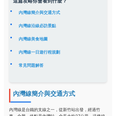
這篇攻略你會看到什麼？
內灣線簡介與交通方式
內灣線沿線必訪景點
內灣線美食地圖
內灣線一日遊行程規劃
常見問題解答
內灣線簡介與交通方式
內灣線是台鐵的支線之一，從新竹站出發，經過竹