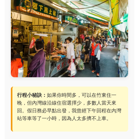
行程小秘訣：
如果你時間多，可以在竹東住一
晚，但內灣線沿線住宿選擇少，多數人當天來
回。假日務必早點出發，我曾經下午回程在內灣
站等車等了一小時，因為人太多擠不上車。