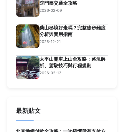
院門票交通全攻略
2026-02-09
柴山秘境好走嗎？完整徒步難度
分析與實用指南
2025-12-21
太平山開車上山全攻略：路況解
析、駕駛技巧與行程規劃
2026-02-13
最新貼文
北京地鐵付款全攻略：一次搞懂所有支付方