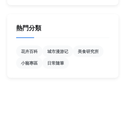
熱門分類
花卉百科
城市漫游记
美食研究所
小寵專區
日常隨筆