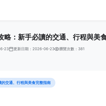
攻略：新手必讀的交通、行程與美
6-23
更新日期：
2026-06-23
瀏覽次數：381
讀的交通、行程與美食完整指南