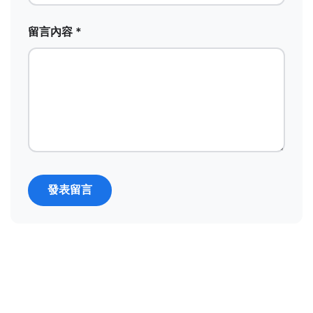
留言內容 *
發表留言