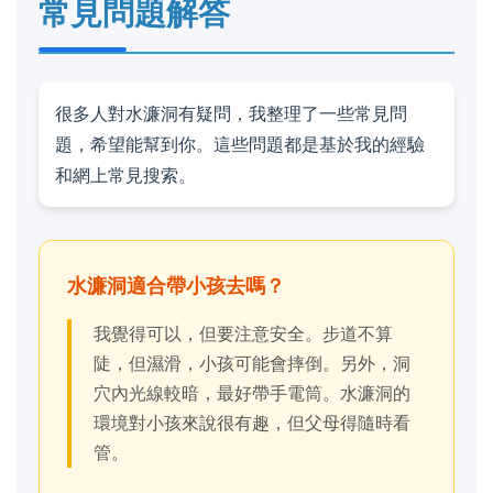
常見問題解答
很多人對水濂洞有疑問，我整理了一些常見問
題，希望能幫到你。這些問題都是基於我的經驗
和網上常見搜索。
水濂洞適合帶小孩去嗎？
我覺得可以，但要注意安全。步道不算
陡，但濕滑，小孩可能會摔倒。另外，洞
穴內光線較暗，最好帶手電筒。水濂洞的
環境對小孩來說很有趣，但父母得隨時看
管。