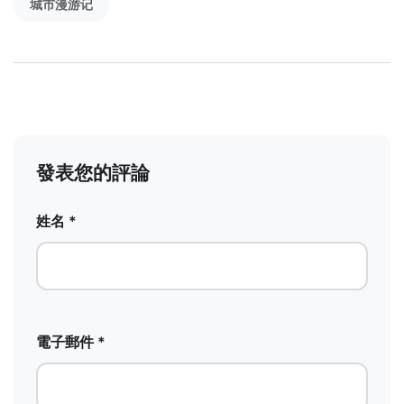
城市漫游记
發表您的評論
姓名 *
電子郵件 *