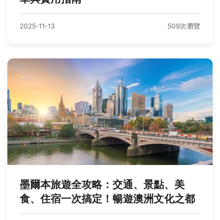
2025-11-13
509次瀏覽
墨爾本旅遊全攻略：交通、景點、美
食、住宿一次搞定！暢遊澳洲文化之都