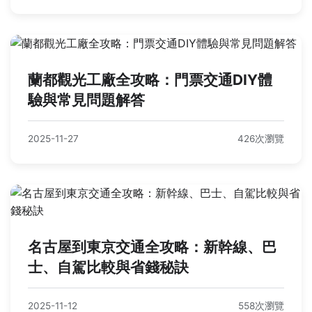
蘭都觀光工廠全攻略：門票交通DIY體
驗與常見問題解答
2025-11-27
426次瀏覽
名古屋到東京交通全攻略：新幹線、巴
士、自駕比較與省錢秘訣
2025-11-12
558次瀏覽