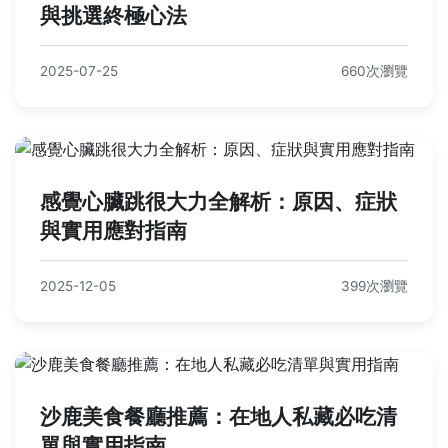
與挑選終極心法
2025-07-25
660次瀏覽
感覺心臟跳很大力全解析：原因、症狀
與實用應對指南
2025-12-05
399次瀏覽
沙鹿美食餐廳推薦：在地人私藏必吃清
單與實用指南