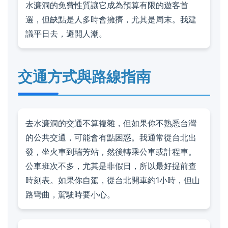
水濂洞的免費性質讓它成為預算有限的遊客首
選，但缺點是人多時會擁擠，尤其是周末。我建
議平日去，避開人潮。
交通方式與路線指南
去水濂洞的交通不算複雜，但如果你不熟悉台灣
的公共交通，可能會有點困惑。我通常從台北出
發，坐火車到瑞芳站，然後轉乘公車或計程車。
公車班次不多，尤其是非假日，所以最好提前查
時刻表。如果你自駕，從台北開車約1小時，但山
路彎曲，駕駛時要小心。