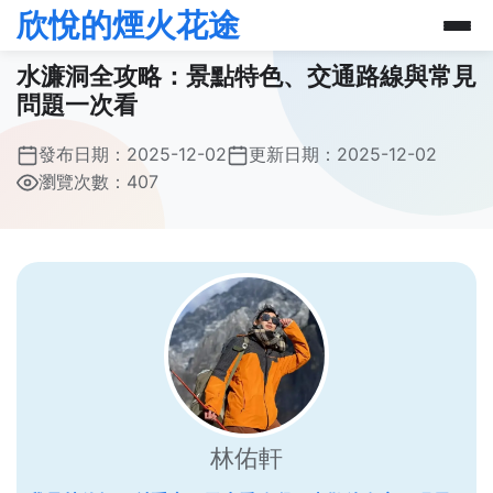
欣悅的煙火花途
水濂洞全攻略：景點特色、交通路線與常見
問題一次看
發布日期：
2025-12-02
更新日期：
2025-12-02
瀏覽次數：407
林佑軒