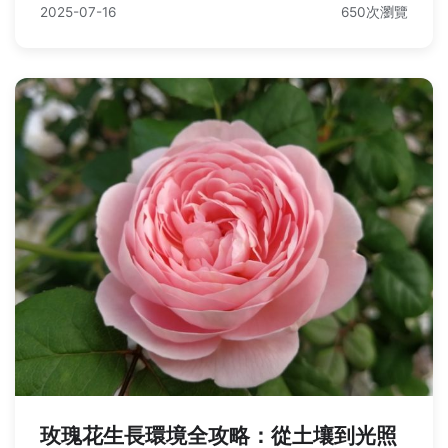
2025-07-16
650次瀏覽
玫瑰花生長環境全攻略：從土壤到光照