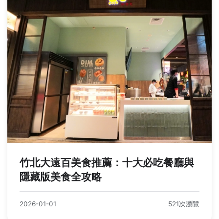
竹北大遠百美食推薦：十大必吃餐廳與
隱藏版美食全攻略
2026-01-01
521次瀏覽