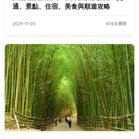
通、景點、住宿、美食與順遊攻略
2025-11-05
674次瀏覽