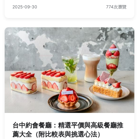
2025-09-30
774次瀏覽
台中約會餐廳：精選平價與高級餐廳推
薦大全（附比較表與挑選心法）