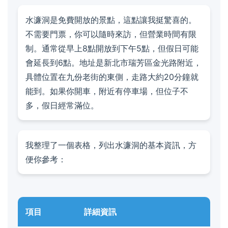
水濂洞是免費開放的景點，這點讓我挺驚喜的。
不需要門票，你可以隨時來訪，但營業時間有限
制。通常從早上8點開放到下午5點，但假日可能
會延長到6點。地址是新北市瑞芳區金光路附近，
具體位置在九份老街的東側，走路大約20分鐘就
能到。如果你開車，附近有停車場，但位子不
多，假日經常滿位。
我整理了一個表格，列出水濂洞的基本資訊，方
便你參考：
項目
詳細資訊