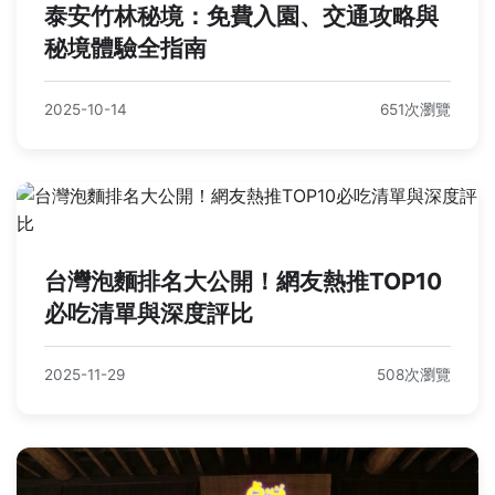
泰安竹林秘境：免費入園、交通攻略與
秘境體驗全指南
2025-10-14
651次瀏覽
台灣泡麵排名大公開！網友熱推TOP10
必吃清單與深度評比
2025-11-29
508次瀏覽