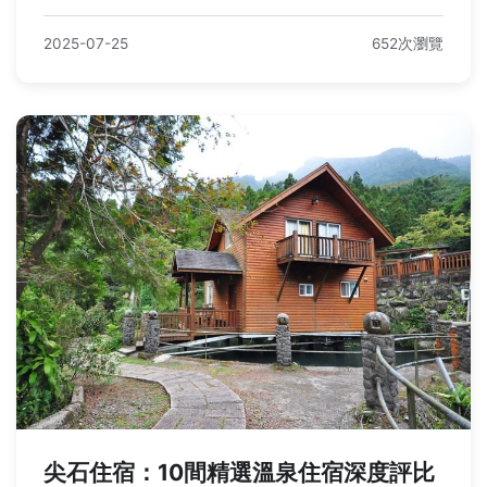
2025-07-25
652次瀏覽
尖石住宿：10間精選溫泉住宿深度評比