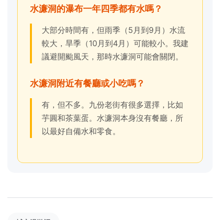
水濂洞的瀑布一年四季都有水嗎？
大部分時間有，但雨季（5月到9月）水流
較大，旱季（10月到4月）可能較小。我建
議避開颱風天，那時水濂洞可能會關閉。
水濂洞附近有餐廳或小吃嗎？
有，但不多。九份老街有很多選擇，比如
芋圓和茶葉蛋。水濂洞本身沒有餐廳，所
以最好自備水和零食。