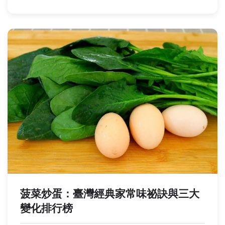
菠菜炒蛋：臺灣經典家常味祕訣與三大
變化排行榜