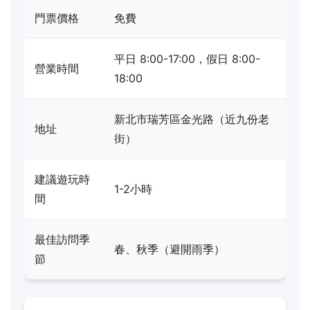
門票價格
免費
平日 8:00-17:00，假日 8:00-
營業時間
18:00
新北市瑞芳區金光路（近九份老
地址
街）
建議遊玩時
1-2小時
間
最佳訪問季
春、秋季（避開雨季）
節