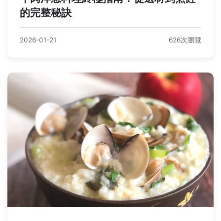
的完整秘訣
2026-01-21
626次瀏覽