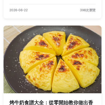
2026-06-22
398次瀏覽
烤牛奶食譜大全：從零開始教你做出香