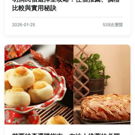
比較與實用秘訣
2026-01-25
539次瀏覽