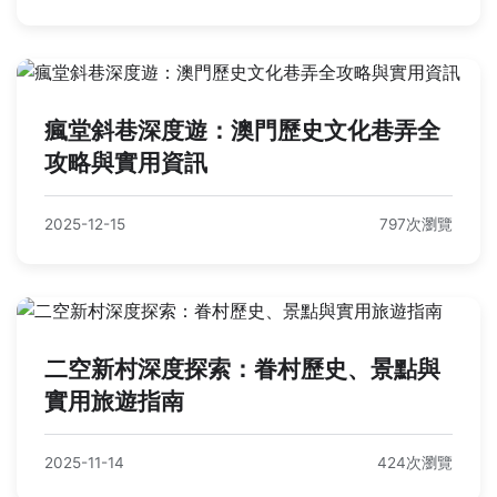
瘋堂斜巷深度遊：澳門歷史文化巷弄全
攻略與實用資訊
2025-12-15
797次瀏覽
二空新村深度探索：眷村歷史、景點與
實用旅遊指南
2025-11-14
424次瀏覽