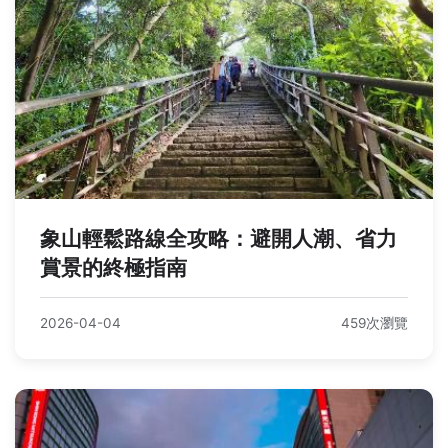
象山輕鬆路線全攻略：避開人潮、省力
賞景的終極指南
2026-04-04
459次瀏覽