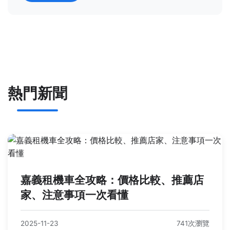
熱門新聞
嘉義租機車全攻略：價格比較、推薦店
家、注意事項一次看懂
2025-11-23
741次瀏覽