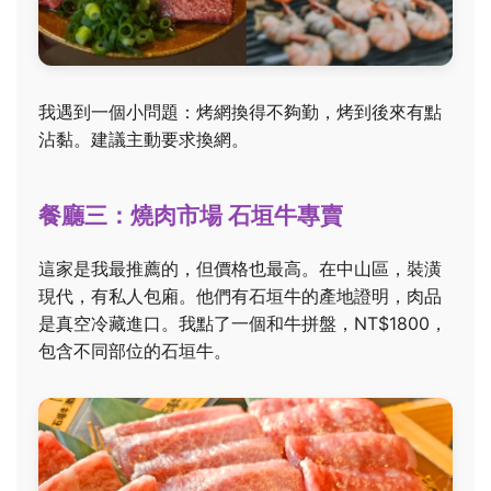
我遇到一個小問題：烤網換得不夠勤，烤到後來有點
沾黏。建議主動要求換網。
餐廳三：燒肉市場 石垣牛專賣
這家是我最推薦的，但價格也最高。在中山區，裝潢
現代，有私人包廂。他們有石垣牛的產地證明，肉品
是真空冷藏進口。我點了一個和牛拼盤，NT$1800，
包含不同部位的石垣牛。