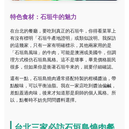
特色食材：石垣牛的魅力
在台北的餐廳，要吃到真正的石垣牛，你得看菜單上
有沒有標明「石垣牛產地證明」或類似說明。我探訪
的這幾家，只有一家有明確標示，其他兩家用的是
「石垣島風味」的牛肉，可能是澳洲或美國牛，但調
理方式模仿石垣島風格。這不是壞事，畢竟價格親民
很多，但如果你是衝著石垣牛來的，就要仔細確認。
還有一點，石垣島燒肉通常搭配特製的柑橘醬油，帶
點酸味，可以平衡油脂。我在一家店吃到醬油偏鹹，
差點蓋過肉味，後來才知道那是廚師的個人風格。所
以，點餐時不妨先問問醬料選擇。
台北三家必訪石垣島燒肉餐