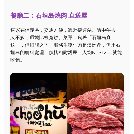
餐廳二：石垣島燒肉 直送屋
這家在信義區，交通方便，靠近捷運站。我中午去，
人不多，環境比較寬敞。菜單上寫著「石垣島直
送」，但細問之下，服務生說牛肉是澳洲產，但用石
垣島的醃料處理。價格相對親民，人均NT$1200就能
吃飽。