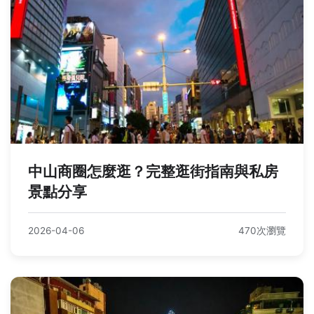
中山商圈怎麼逛？完整逛街指南與私房
景點分享
2026-04-06
470次瀏覽