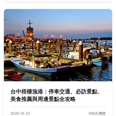
台中梧棲漁港：停車交通、必訪景點、
美食推薦與周邊景點全攻略
2025-10-22
596次瀏覽