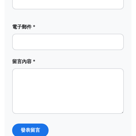
電子郵件 *
留言內容 *
發表留言