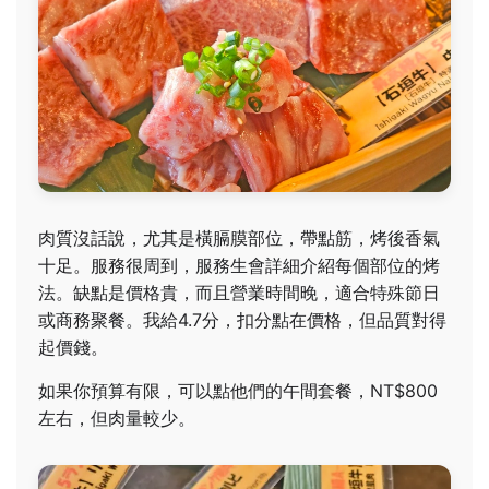
肉質沒話說，尤其是橫膈膜部位，帶點筋，烤後香氣
十足。服務很周到，服務生會詳細介紹每個部位的烤
法。缺點是價格貴，而且營業時間晚，適合特殊節日
或商務聚餐。我給4.7分，扣分點在價格，但品質對得
起價錢。
如果你預算有限，可以點他們的午間套餐，NT$800
左右，但肉量較少。