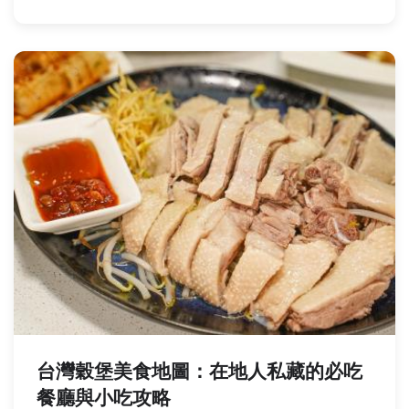
台灣穀堡美食地圖：在地人私藏的必吃
餐廳與小吃攻略