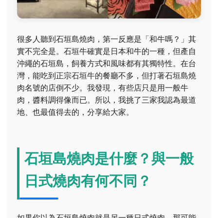
很多人聽到石垣島燒肉，第一反應是「和牛嗎？」其
實不完全是。石垣牛確實是日本和牛的一種，但產自
沖繩的石垣島，飼養方式和風味都有其獨特性。在台
灣，能吃到正宗石垣牛的餐廳不多，但打著石垣島燒
肉名號的店倒不少。我發現，有些店只是用一般牛
肉，醬料調得像而已。所以，我挑了三家我認為最道
地、也最值得去的，分享給大家。
石垣島燒肉是什麼？與一般
日式燒肉有何不同？
如果你以為石垣島燒肉就是另一種日式燒肉，那可能