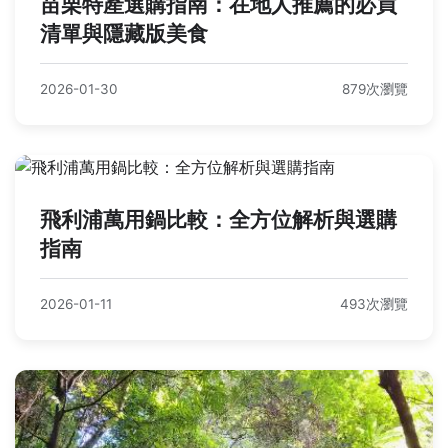
苗栗特產選購指南：在地人推薦的必買
清單與隱藏版美食
2026-01-30
879次瀏覽
飛利浦萬用鍋比較：全方位解析與選購
指南
2026-01-11
493次瀏覽