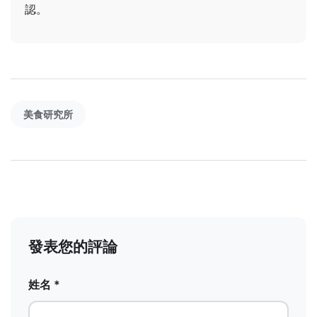
認。
美食研究所
發表您的評論
姓名 *