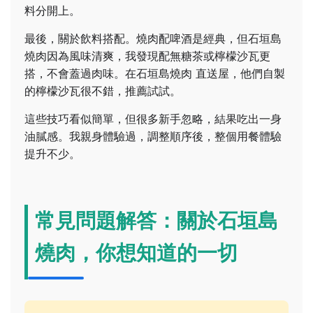
料分開上。
最後，關於飲料搭配。燒肉配啤酒是經典，但石垣島
燒肉因為風味清爽，我發現配無糖茶或檸檬沙瓦更
搭，不會蓋過肉味。在石垣島燒肉 直送屋，他們自製
的檸檬沙瓦很不錯，推薦試試。
這些技巧看似簡單，但很多新手忽略，結果吃出一身
油膩感。我親身體驗過，調整順序後，整個用餐體驗
提升不少。
常見問題解答：關於石垣島
燒肉，你想知道的一切