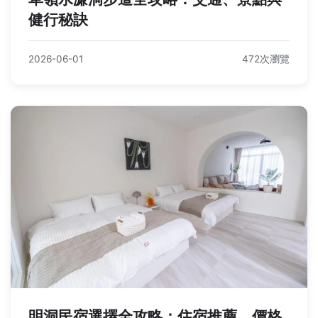
健行秘訣
2026-06-01
472次瀏覽
明洞民宿選擇全攻略：住宿推薦、價格