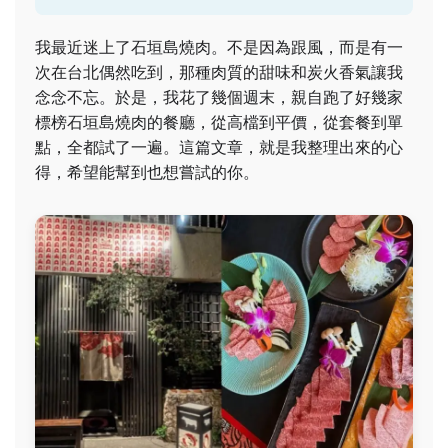
我最近迷上了石垣島燒肉。不是因為跟風，而是有一
次在台北偶然吃到，那種肉質的甜味和炭火香氣讓我
念念不忘。於是，我花了幾個週末，親自跑了好幾家
標榜石垣島燒肉的餐廳，從高檔到平價，從套餐到單
點，全都試了一遍。這篇文章，就是我整理出來的心
得，希望能幫到也想嘗試的你。