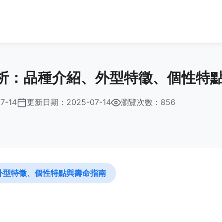
析：品種介紹、外型特徵、個性特
7-14
更新日期：
2025-07-14
瀏覽次數：856
外型特徵、個性特點與壽命指南