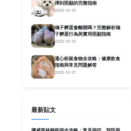
擇到照顧的完整指南
2025-12-15
鴿子孵蛋會離開嗎？完整解析鴿
子孵蛋行為與實用照顧指南
2025-12-12
通心粉鼠食物全攻略：健康飲食
指南與常見問題解答
2025-12-21
最新貼文
挪威森林貓疾病全攻略：常見病症、預防與