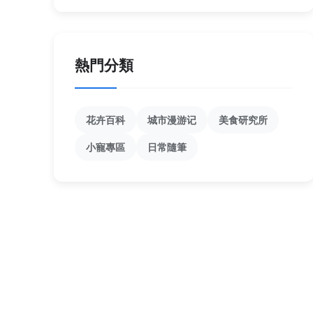
熱門分類
花卉百科
城市漫游记
美食研究所
小寵專區
日常隨筆