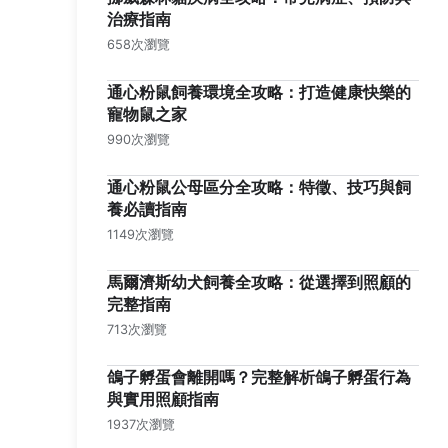
治療指南
658次瀏覽
通心粉鼠飼養環境全攻略：打造健康快樂的
寵物鼠之家
990次瀏覽
通心粉鼠公母區分全攻略：特徵、技巧與飼
養必讀指南
1149次瀏覽
馬爾濟斯幼犬飼養全攻略：從選擇到照顧的
完整指南
713次瀏覽
鴿子孵蛋會離開嗎？完整解析鴿子孵蛋行為
與實用照顧指南
1937次瀏覽