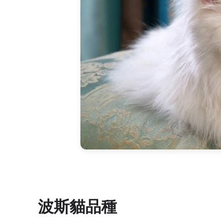
波斯貓品種