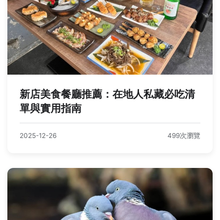
新店美食餐廳推薦：在地人私藏必吃清
單與實用指南
2025-12-26
499次瀏覽