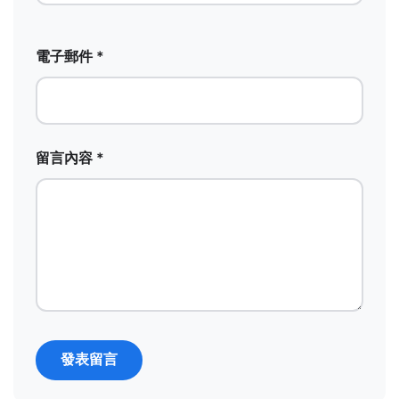
電子郵件 *
留言內容 *
發表留言