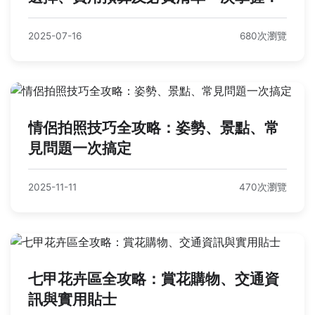
2025-07-16
680次瀏覽
情侶拍照技巧全攻略：姿勢、景點、常
見問題一次搞定
2025-11-11
470次瀏覽
七甲花卉區全攻略：賞花購物、交通資
訊與實用貼士