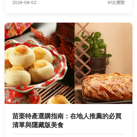
2026-08-02
91次瀏覽
苗栗特產選購指南：在地人推薦的必買
清單與隱藏版美食