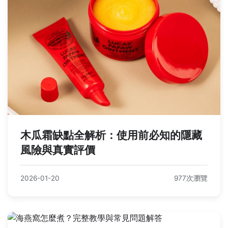
木瓜霜缺點全解析：使用前必知的隱藏
風險與真實評價
2026-01-20
977次瀏覽