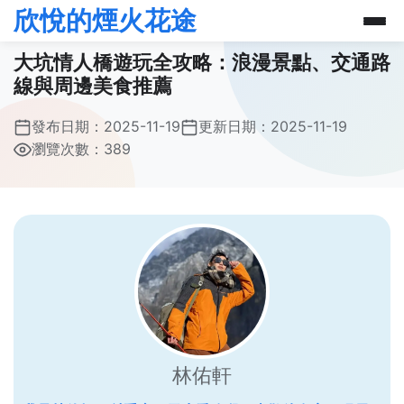
欣悅的煙火花途
大坑情人橋遊玩全攻略：浪漫景點、交通路
線與周邊美食推薦
發布日期：
2025-11-19
更新日期：
2025-11-19
瀏覽次數：389
林佑軒