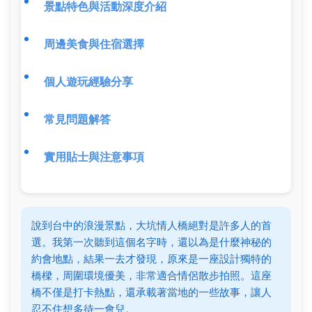
景點特色與活動深度介紹
周邊美食與住宿選擇
個人遊玩經驗分享
常見問題解答
實用貼士與注意事項
說到台中的浪漫景點，大坑情人橋絕對是許多人的首
選。我第一次聽到這個名字時，還以為是什麼神秘的
約會地點，結果一去才發現，原來是一座設計獨特的
橋樑，周圍環境優美，非常適合情侶散步拍照。這座
橋不僅是打卡熱點，還承載著當地的一些故事，讓人
忍不住想多待一會兒。