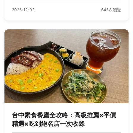
2025-12-02
645次瀏覽
台中素食餐廳全攻略：高級推薦×平價
精選×吃到飽名店一次收錄