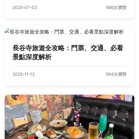
2025-07-03
686次瀏覽
長谷寺旅遊全攻略：門票、交通、必看
景點深度解析
2025-11-13
564次瀏覽