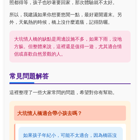
照都得等，孩子也吵著要回家，那次體驗就不太好。
所以，我建議如果你想要悠閒一點，最好避開週末。另
外，天氣熱的時候，橋上沒什麼遮蔭，記得防曬。
大坑情人橋的缺點是周邊設施不多，如果下雨，沒地
方躲。但整體來說，這裡還是值得一遊，尤其適合情
侶或喜歡自然景觀的人。
常見問題解答
這裡整理了一些大家常問的問題，希望對你有幫助。
大坑情人橋適合帶小孩去嗎？
如果孩子年紀小，可能不太適合，因為橋區沒