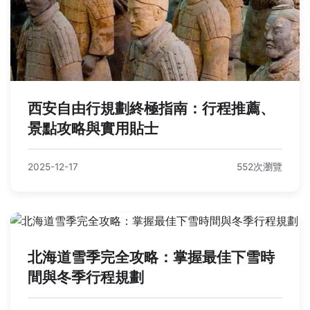
西安自由行規劃終極指南：行程推薦、
景點攻略與實用貼士
2025-12-17
552次瀏覽
北海道雪季完全攻略：掌握最佳下雪時
間與冬季行程規劃