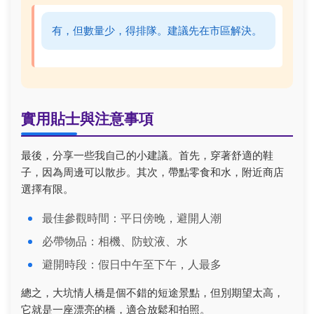
有，但數量少，得排隊。建議先在市區解決。
實用貼士與注意事項
最後，分享一些我自己的小建議。首先，穿著舒適的鞋
子，因為周邊可以散步。其次，帶點零食和水，附近商店
選擇有限。
最佳參觀時間：平日傍晚，避開人潮
必帶物品：相機、防蚊液、水
避開時段：假日中午至下午，人最多
總之，大坑情人橋是個不錯的短途景點，但別期望太高，
它就是一座漂亮的橋，適合放鬆和拍照。