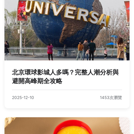
北京環球影城人多嗎？完整人潮分析與
避開高峰期全攻略
2025-12-10
1453次瀏覽