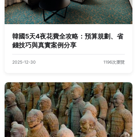
韓國5天4夜花費全攻略：預算規劃、省
錢技巧與真實案例分享
2025-12-30
1196次瀏覽