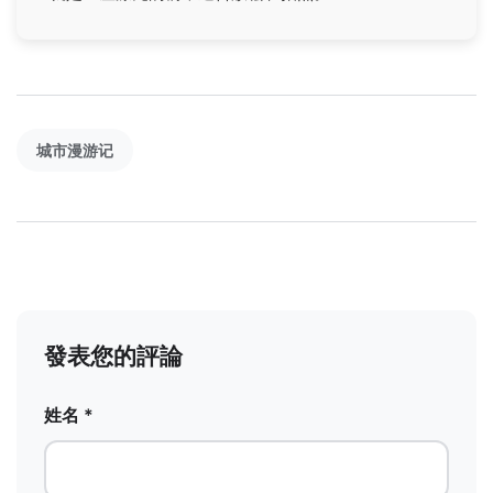
城市漫游记
發表您的評論
姓名 *