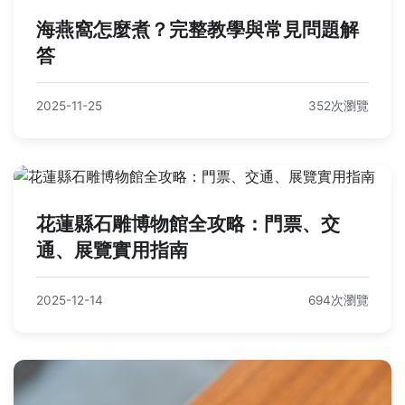
海燕窩怎麼煮？完整教學與常見問題解
答
2025-11-25
352次瀏覽
花蓮縣石雕博物館全攻略：門票、交
通、展覽實用指南
2025-12-14
694次瀏覽