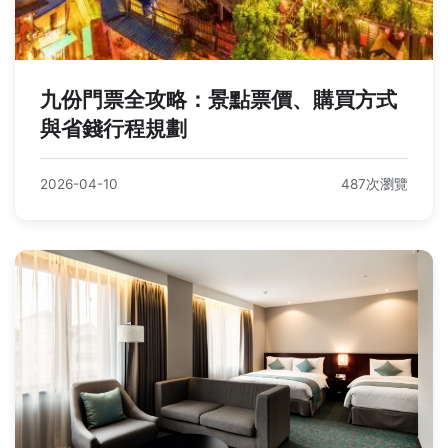
九份門票全攻略：景點票價、購買方式
與省錢行程規劃
2026-04-10
487次瀏覽