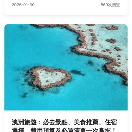
2026-01-30
869次瀏覽
澳洲旅遊：必去景點、美食推薦、住宿
選擇、費用預算及必買清單一次掌握！