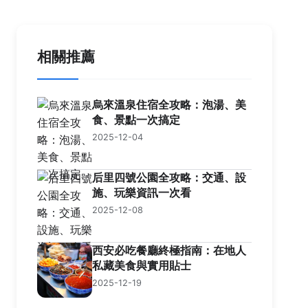
相關推薦
烏來溫泉住宿全攻略：泡湯、美
食、景點一次搞定
2025-12-04
后里四號公園全攻略：交通、設
施、玩樂資訊一次看
2025-12-08
西安必吃餐廳終極指南：在地人
私藏美食與實用貼士
2025-12-19