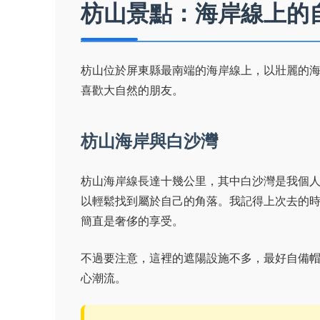
枋山景點：海岸線上的
枋山位於屏東縣最南端的海岸線上，以壯麗的
喜歡大自然的朋友。
枋山海岸與白沙灣
枋山海岸線長達十幾公里，其中白沙灣是我個
以輕鬆找到屬於自己的角落。我記得上次去的
簡直是奢侈的享受。
不過要注意，這裡的遮陽設施不多，最好自備
心潮流。