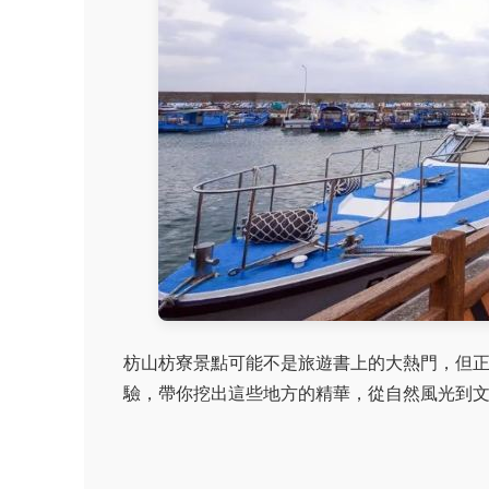
枋山枋寮景點可能不是旅遊書上的大熱門，但
驗，帶你挖出這些地方的精華，從自然風光到