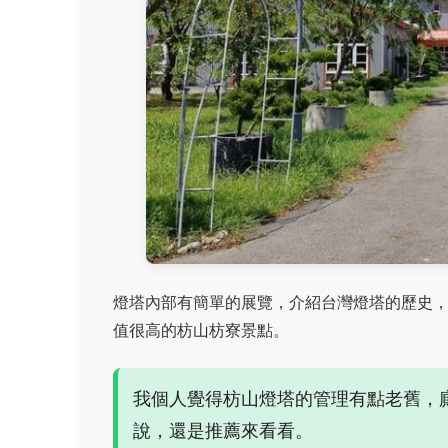
燈塔內部有簡單的展覽，介紹台灣燈塔的歷史，
值很高的枋山枋寮景點。
我個人覺得枋山燈塔的管理有點老舊，
說，還是推薦來看看。