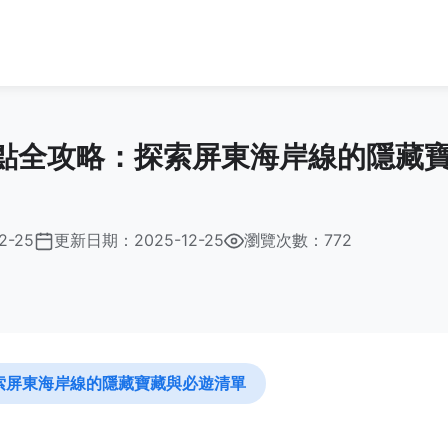
點全攻略：探索屏東海岸線的隱藏
2-25
更新日期：
2025-12-25
瀏覽次數：772
索屏東海岸線的隱藏寶藏與必遊清單