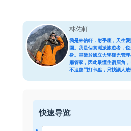
林佑軒
我是林佑軒，射手座，天生愛
園。我是個實測派旅遊者，也
身。畢業於國立大學觀光管理
廳管家，因此最懂住宿眉角，
不追熱門打卡點，只找讓人放
快速导览