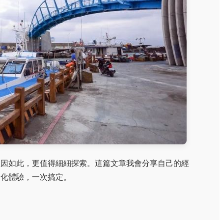
正因如此，更值得細細探索。這篇文章我會分享自己的經
文化體驗，一次搞定。