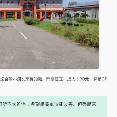
適合帶小朋友來長知識。門票便宜，成人才30元，算是CP
廁所不太乾淨，希望相關單位能改善。但整體來