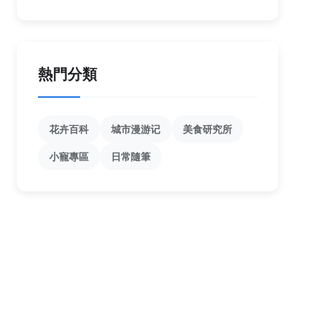
熱門分類
花卉百科
城市漫游记
美食研究所
小寵專區
日常隨筆