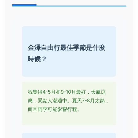
金澤自由行最佳季節是什麼
時候？
我覺得4-5月和9-10月最好，天氣涼
爽，景點人潮適中。夏天7-8月太熱，
而且雨季可能影響行程。