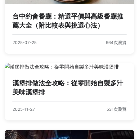
台中約會餐廳：精選平價與高級餐廳推
薦大全（附比較表與挑選心法）
2025-07-25
664次瀏覽
漢堡排做法全攻略：從零開始自製多汁
美味漢堡排
2025-11-27
531次瀏覽