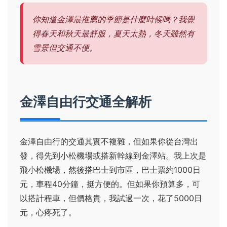
你知道金澤最推薦的季節是什麼時候嗎？我覺
得春天和秋天最舒服，夏天太熱，冬天雖然有
雪景但交通不便。
金澤自由行交通全解析
金澤自由行的交通其實不複雜，但如果你從台灣出
發，得先到小松機場或搭新幹線到金澤站。我上次是
飛小松機場，然後搭巴士到市區，巴士票約1000日
元，車程40分鐘，挺方便的。但如果你預算多，可
以搭計程車，但價格貴，我試過一次，花了5000日
元，心疼死了。