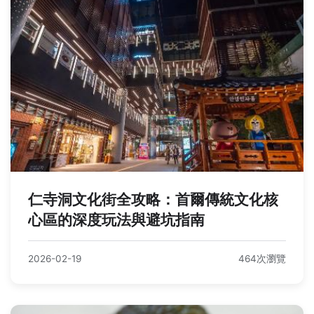
仁寺洞文化街全攻略：首爾傳統文化核
心區的深度玩法與避坑指南
2026-02-19
464次瀏覽