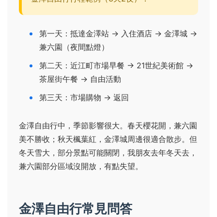
第一天：抵達金澤站 → 入住酒店 → 金澤城 →
兼六園（夜間點燈）
第二天：近江町市場早餐 → 21世紀美術館 →
茶屋街午餐 → 自由活動
第三天：市場購物 → 返回
金澤自由行中，季節影響很大。春天櫻花開，兼六園
美不勝收；秋天楓葉紅，金澤城周邊很適合散步。但
冬天雪大，部分景點可能關閉，我朋友去年冬天去，
兼六園部分區域沒開放，有點失望。
金澤自由行常見問答