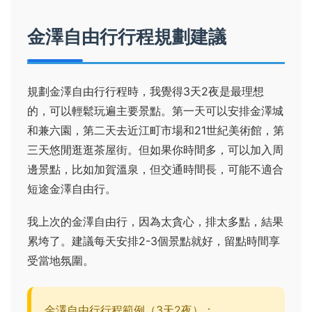
金澤自由行行程規劃建議
規劃金澤自由行行程時，我覺得3天2夜是最理想
的，可以輕鬆玩遍主要景點。第一天可以安排金澤城
和兼六園，第二天去近江町市場和21世紀美術館，第
三天悠閒逛逛茶屋街。但如果你時間多，可以加入周
邊景點，比如加賀溫泉，但交通時間長，可能不適合
短途金澤自由行。
我上次的金澤自由行，因為太貪心，排太多點，結果
累垮了。建議每天安排2-3個景點就好，留點時間享
受當地氛圍。
金澤自由行行程範例（3天2夜）：