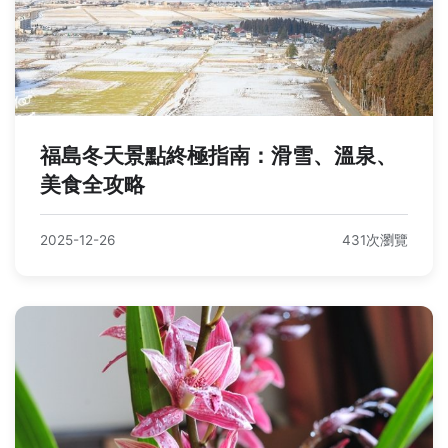
福島冬天景點終極指南：滑雪、溫泉、
美食全攻略
2025-12-26
431次瀏覽