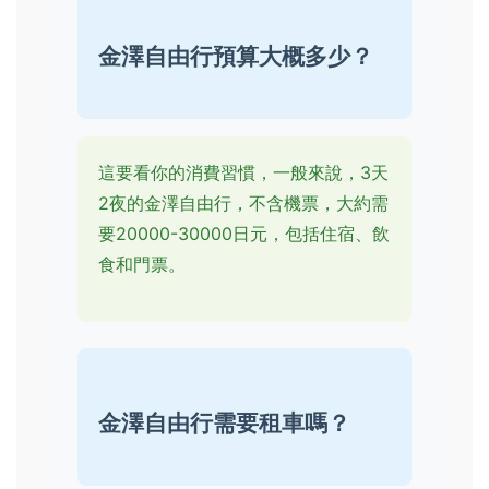
金澤自由行預算大概多少？
這要看你的消費習慣，一般來說，3天
2夜的金澤自由行，不含機票，大約需
要20000-30000日元，包括住宿、飲
食和門票。
金澤自由行需要租車嗎？