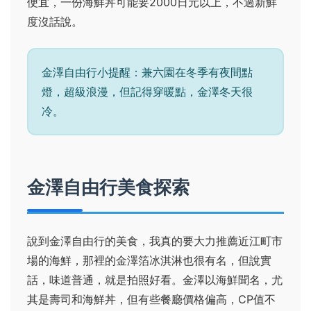
便宜，一份海鮮丼可能要2000日元以上，不過新鮮
度沒話說。
金澤自由行小提醒：兼六園在冬季有夜間點
燈，超級浪漫，但記得穿暖點，金澤冬天很
冷。
金澤自由行美食探索
說到金澤自由行的美食，我真的要大力推薦近江町市
場的海鮮，那裡的金澤箔冰淇淋也很有名，但說實
話，味道普通，就是拍照好看。金澤以海鮮聞名，尤
其是壽司和海鮮丼，但有些餐廳價格偏高，CP值不