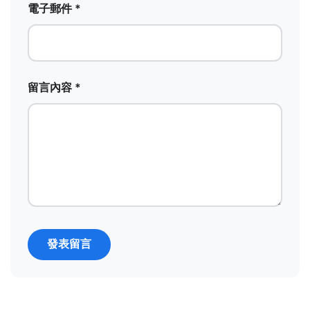
電子郵件 *
留言內容 *
發表留言