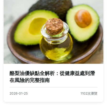
酪梨油優缺點全解析：從健康益處到潛
在風險的完整指南
2026-01-25
1102次瀏覽