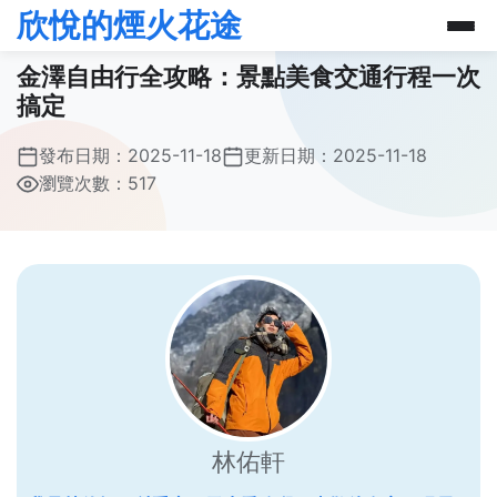
欣悅的煙火花途
金澤自由行全攻略：景點美食交通行程一次
搞定
發布日期：
2025-11-18
更新日期：
2025-11-18
瀏覽次數：517
林佑軒