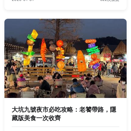
大坑九號夜市必吃攻略：老饕帶路，隱
藏版美食一次收齊