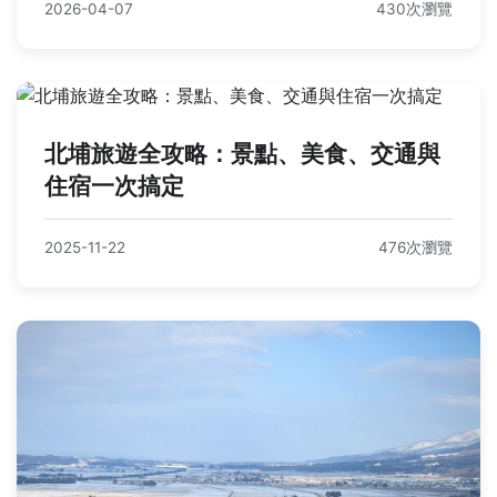
2026-04-07
430次瀏覽
北埔旅遊全攻略：景點、美食、交通與
住宿一次搞定
2025-11-22
476次瀏覽