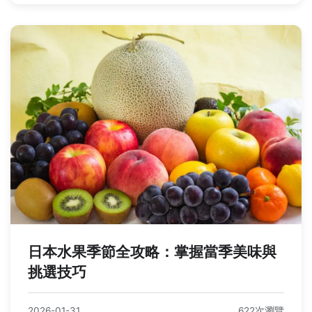
日本水果季節全攻略：掌握當季美味與
挑選技巧
2026-01-31
622次瀏覽