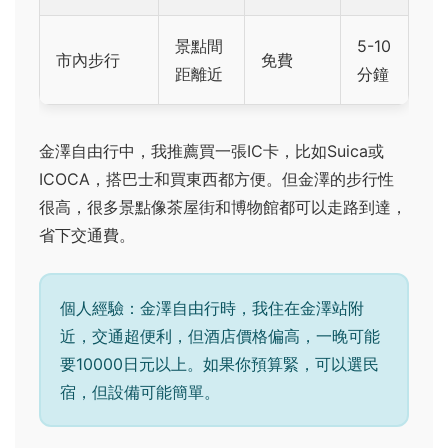
景點間
5-10
市內步行
免費
距離近
分鐘
金澤自由行中，我推薦買一張IC卡，比如Suica或
ICOCA，搭巴士和買東西都方便。但金澤的步行性
很高，很多景點像茶屋街和博物館都可以走路到達，
省下交通費。
個人經驗：金澤自由行時，我住在金澤站附
近，交通超便利，但酒店價格偏高，一晚可能
要10000日元以上。如果你預算緊，可以選民
宿，但設備可能簡單。