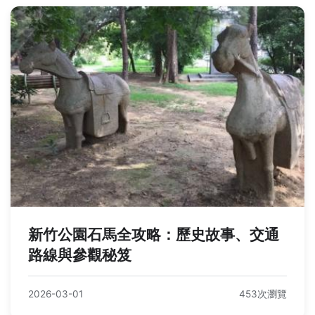
新竹公園石馬全攻略：歷史故事、交通
路線與參觀秘笈
2026-03-01
453次瀏覽