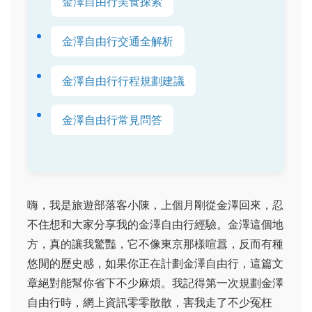
金澤自由行美食探索
金澤自由行交通全解析
金澤自由行行程規劃建議
金澤自由行常見問答
嗨，我是旅遊部落客小陳，上個月剛從金澤回來，忍
不住想和大家分享我的金澤自由行經驗。金澤這個地
方，真的讓我驚豔，它不像東京那樣喧囂，反而有種
悠閒的歷史感，如果你正在計劃金澤自由行，這篇文
章絕對能幫你省下不少麻煩。我記得第一次規劃金澤
自由行時，網上資訊零零散散，害我走了不少冤枉