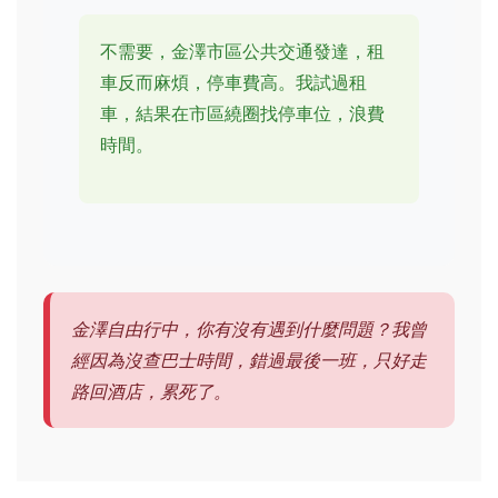
不需要，金澤市區公共交通發達，租
車反而麻煩，停車費高。我試過租
車，結果在市區繞圈找停車位，浪費
時間。
金澤自由行中，你有沒有遇到什麼問題？我曾
經因為沒查巴士時間，錯過最後一班，只好走
路回酒店，累死了。