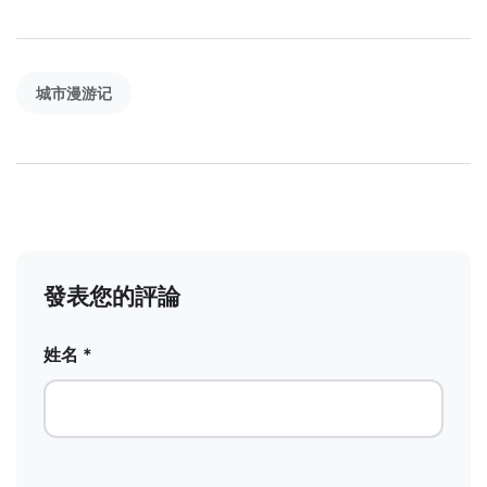
城市漫游记
發表您的評論
姓名 *