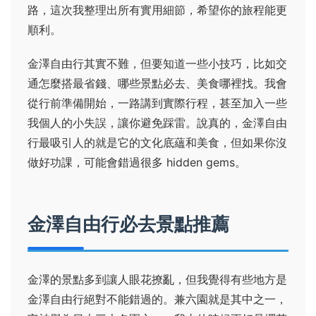
路，這次我整理出所有實用細節，希望你的旅程能更
順利。
金澤自由行其實不難，但要知道一些小技巧，比如交
通怎麼搭最省錢、哪些景點必去、美食哪裡找。我會
從行前準備開始，一路講到實際行程，甚至加入一些
我個人的小失誤，讓你避免踩雷。說真的，金澤自由
行最吸引人的就是它的文化底蘊和美食，但如果你沒
做好功課，可能會錯過很多 hidden gems。
金澤自由行必去景點推薦
金澤的景點多到讓人眼花撩亂，但我覺得有些地方是
金澤自由行絕對不能錯過的。兼六園就是其中之一，