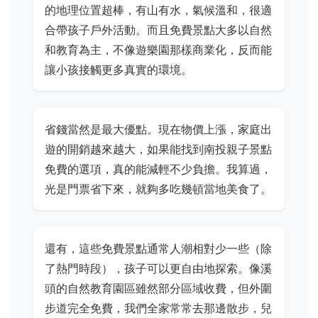
的地理位置超棒，有山有水，氣候溫和，很適
合帶孩子戶外活動。而且免費景點大多以自然
和教育為主，不像遊樂園那樣商業化，反而能
讓小孩接觸更多真實的環境。
省錢當然是最大優點。現在物價上漲，家庭出
遊的開銷越來越大，如果能找到南投親子景點
免費的選項，真的能減輕不少負擔。我算過，
光是門票省下來，就夠多吃幾頓當地美食了。
還有，這些免費景點通常人潮相對少一些（除
了熱門時段），孩子可以更自由地探索。像溪
頭的自然教育園區雖然部分區域收費，但外圍
步道完全免費，我們全家常常去那邊散步，兒