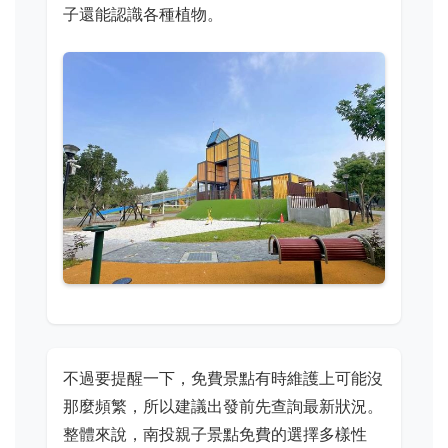
子還能認識各種植物。
不過要提醒一下，免費景點有時維護上可能沒
那麼頻繁，所以建議出發前先查詢最新狀況。
整體來說，南投親子景點免費的選擇多樣性