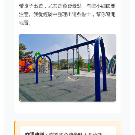
帶孩子出遊，尤其是免費景點，有些小細節要
注意。我從經驗中整理出這些貼士，幫你避開
地雷。
交通建議：
南投的免費景點大多分散，