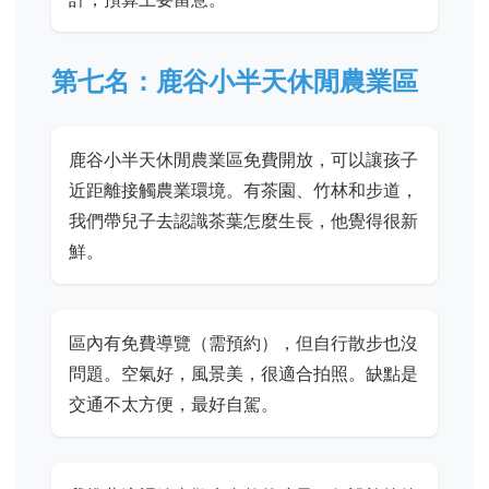
第七名：鹿谷小半天休閒農業區
鹿谷小半天休閒農業區免費開放，可以讓孩子
近距離接觸農業環境。有茶園、竹林和步道，
我們帶兒子去認識茶葉怎麼生長，他覺得很新
鮮。
區內有免費導覽（需預約），但自行散步也沒
問題。空氣好，風景美，很適合拍照。缺點是
交通不太方便，最好自駕。