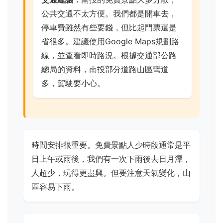
公共交通不太方便。我們都是開車去，
停車費雖然有些要錢，但比起門票還是
省很多。建議使用Google Maps規劃路
線，並查看即時路況。根據交通部公路
總局的資料，南投部分道路山區彎道
多，駕駛要小心。
時間安排很重要。免費景點人少時段通常是平
日上午或雨後，我們有一次下雨後去日月潭，
人超少，玩得更盡興。但要注意天氣變化，山
區容易下雨。