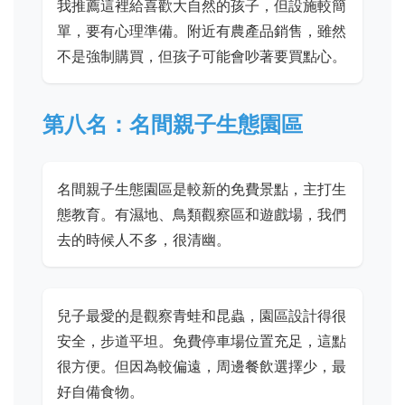
我推薦這裡給喜歡大自然的孩子，但設施較簡
單，要有心理準備。附近有農產品銷售，雖然
不是強制購買，但孩子可能會吵著要買點心。
第八名：名間親子生態園區
名間親子生態園區是較新的免費景點，主打生
態教育。有濕地、鳥類觀察區和遊戲場，我們
去的時候人不多，很清幽。
兒子最愛的是觀察青蛙和昆蟲，園區設計得很
安全，步道平坦。免費停車場位置充足，這點
很方便。但因為較偏遠，周邊餐飲選擇少，最
好自備食物。