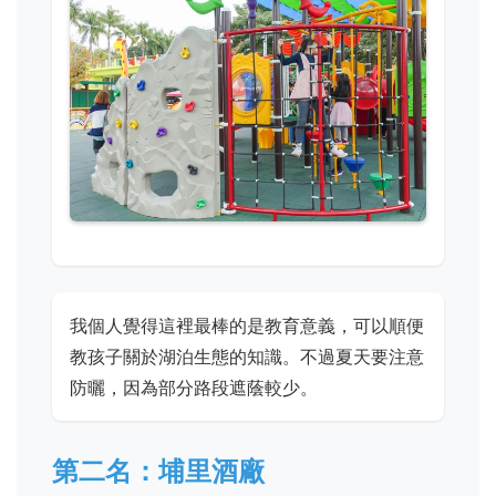
我個人覺得這裡最棒的是教育意義，可以順便
教孩子關於湖泊生態的知識。不過夏天要注意
防曬，因為部分路段遮蔭較少。
第二名：埔里酒廠