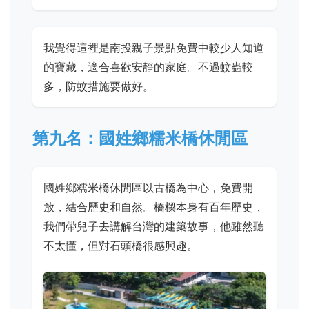
我覺得這裡是南投親子景點免費中較少人知道
的寶藏，適合喜歡安靜的家庭。不過蚊蟲較
多，防蚊措施要做好。
第九名：國姓鄉糯米橋休閒區
國姓鄉糯米橋休閒區以古橋為中心，免費開
放，結合歷史和自然。橋樑本身有百年歷史，
我們帶兒子去講解台灣的建築故事，他雖然聽
不太懂，但對石頭橋很感興趣。