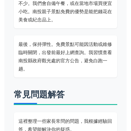
不少。我們會自備午餐，或在當地市場買便宜
小吃。南投親子景點免費的優勢是能把錢花在
美食或紀念品上。
最後，保持彈性。免費景點可能因活動或維修
臨時關閉，出發前最好上網查詢。我習慣查看
南投縣政府觀光處的官方公告，避免白跑一
趟。
常見問題解答
這裡整理一些家長常問的問題，我根據經驗回
答，希望能解決你的疑惑。