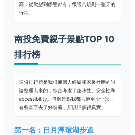
高，從動態到靜態都有，很適合規劃一整天的
行程。
南投免費親子景點TOP 10
排行榜
這份排行榜是我根據個人經驗和家長社團的討
論整理出來的，綜合考慮了趣味性、安全性和
accessibility。每個景點我都去過至少一次，
有些甚至去了好幾遍，所以評價很真實。
第一名：日月潭環湖步道