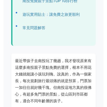
南投免費親子景點TOP 10排行榜
遊玩實用貼士：讓免費之旅更順利
常見問題解答
最近帶孩子去南投玩了幾趟，我才發現原來有
這麼多南投親子景點免費的選擇，根本不用花
大錢就能讓小孩玩到嗨。說真的，作為一個家
長，每次規劃旅行最頭痛的就是預算，門票加
一加往往就好幾千塊。但南投這地方真的很佛
心，有超多免門票的景點，從山區到市區都
有，適合不同年齡層的孩子。