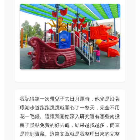
我記得第一次帶兒子去日月潭時，他光是沿著
環湖步道跑跑跳跳就開心了一整天，完全不用
花一毛錢。這讓我開始深入研究還有哪些南投
親子景點免費的好去處，結果越找越多，簡直
是挖到寶藏。這篇文章就是我整理出來的完整