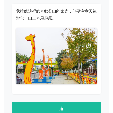
我推薦這裡給喜歡登山的家庭，但要注意天氣
變化，山上容易起霧。
適