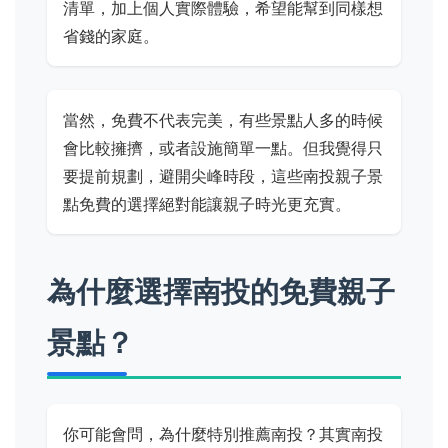
清單，加上個人實際體驗，希望能幫到同樣想
省錢的家庭。
當然，免費不代表完美，有些景點人多的時候
會比較擁擠，或者設施簡單一點。但我覺得只
要提前規劃，避開尖峰時段，這些南投親子景
點免費的選擇絕對能讓親子時光更充實。
為什麼選擇南投的免費親子
景點？
你可能會問，為什麼特別推薦南投？其實南投