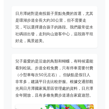
日月潭絕對是南投親子景點免費的首選，尤其
是環湖步道全長大約30公里，但不需要走
完，可以選擇適合孩子的路段。我們最常從水
社碼頭出發，走到向山遊客中心，這段路平坦
好走，風景超美。
兒子最愛的是沿途的鳥類和蝴蝶，有時候還能
看到松鼠。步道全程免費，只有停車需要付費
（小型車每次50元左右）。但缺點是假日人
非常多，建議平日去比較舒服。根據交通部觀
光局日月潭國家風景區管理處的資料，日月潭
全年開放，且有多條免費步道適合家庭遊憩。