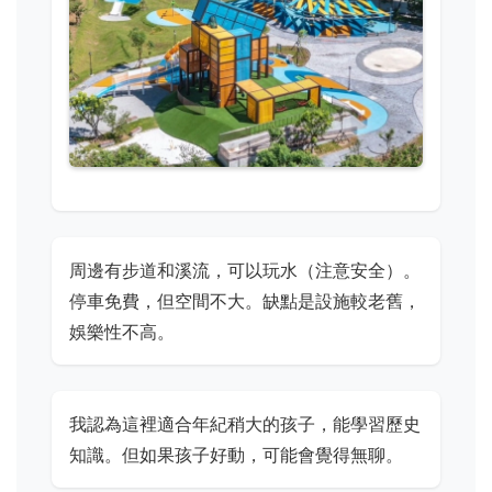
周邊有步道和溪流，可以玩水（注意安全）。
停車免費，但空間不大。缺點是設施較老舊，
娛樂性不高。
我認為這裡適合年紀稍大的孩子，能學習歷史
知識。但如果孩子好動，可能會覺得無聊。