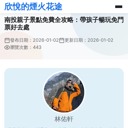
欣悅的煙火花途
南投親子景點免費全攻略：帶孩子暢玩免門
票好去處
發布日期：
2026-01-02
更新日期：
2026-01-02
瀏覽次數：443
林佑軒