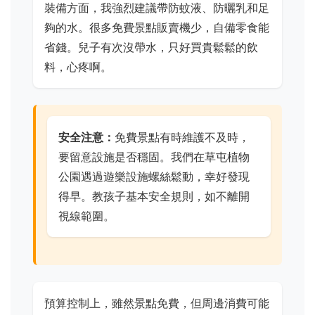
裝備方面，我強烈建議帶防蚊液、防曬乳和足
夠的水。很多免費景點販賣機少，自備零食能
省錢。兒子有次沒帶水，只好買貴鬆鬆的飲
料，心疼啊。
安全注意：
免費景點有時維護不及時，
要留意設施是否穩固。我們在草屯植物
公園遇過遊樂設施螺絲鬆動，幸好發現
得早。教孩子基本安全規則，如不離開
視線範圍。
預算控制上，雖然景點免費，但周邊消費可能