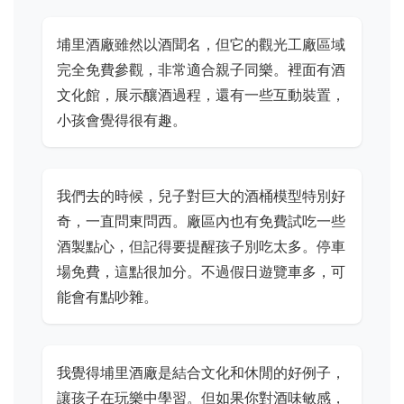
埔里酒廠雖然以酒聞名，但它的觀光工廠區域
完全免費參觀，非常適合親子同樂。裡面有酒
文化館，展示釀酒過程，還有一些互動裝置，
小孩會覺得很有趣。
我們去的時候，兒子對巨大的酒桶模型特別好
奇，一直問東問西。廠區內也有免費試吃一些
酒製點心，但記得要提醒孩子別吃太多。停車
場免費，這點很加分。不過假日遊覽車多，可
能會有點吵雜。
我覺得埔里酒廠是結合文化和休閒的好例子，
讓孩子在玩樂中學習。但如果你對酒味敏感，