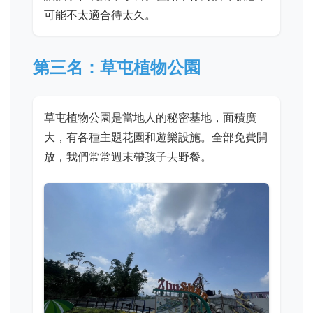
可能不太適合待太久。
第三名：草屯植物公園
草屯植物公園是當地人的秘密基地，面積廣
大，有各種主題花園和遊樂設施。全部免費開
放，我們常常週末帶孩子去野餐。