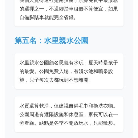
的選擇之一，不過腳踏車租借不算便宜，如果
自備腳踏車就能完全省錢。
第五名：水里親水公園
水里親水公園顧名思義有水玩，夏天時是孩子
的最愛。公園免費入場，有淺水池和噴泉設
施，兒子每次去都玩到不想離開。
水質還算乾淨，但建議自備毛巾和換洗衣物。
公園周邊有遮陽設施和休息區，家長可以在一
旁看顧。缺點是冬季不開放玩水，只能散步。