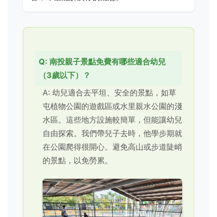
Q: 南投親子景點免費有哪些適合幼兒
（3歲以下）？
A: 幼兒適合去平坦、安全的景點，如草
屯植物公園的遊戲區或水里親水公園的淺
水區。這些地方設施較簡單，但能讓幼兒
自由探索。我們帶兒子去時，他學步期就
在公園爬得很開心。避免高山或步道陡峭
的景點，以免勞累。