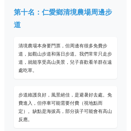
第十名：仁愛鄉清境農場周邊步
道
清境農場本身要門票，但周邊有很多免費步
道，如觀山步道和落日步道。我們常常只走步
道，就能享受高山美景，兒子喜歡看羊群在遠
處吃草。
步道維護良好，風景絕佳，是避暑好去處。免
費進入，但停車可能需要付費（視地點而
定）。缺點是海拔高，部分孩子可能會有高山
反應。