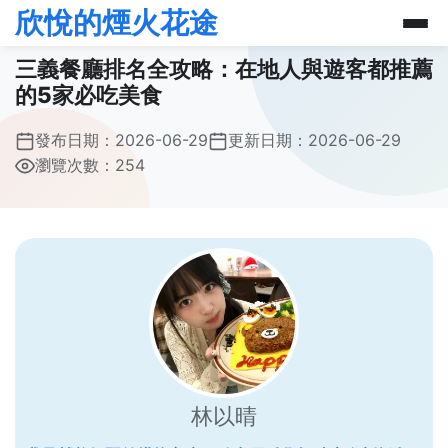
欣悅的煙火花途
三義餐廳排名全攻略：在地人與遊客都推薦
的5家必吃美食
發布日期：
2026-06-29
更新日期：
2026-06-29
瀏覽次數：254
林以晴