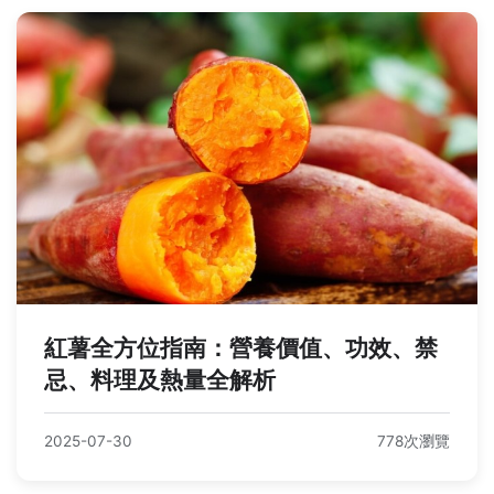
紅薯全方位指南：營養價值、功效、禁
忌、料理及熱量全解析
2025-07-30
778次瀏覽