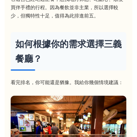
買伴手禮的行程。因為餐飲並非主業，所以選擇較
少，但獨特性十足，值得為此排進前五。
如何根據你的需求選擇三義
餐廳？
看完排名，你可能還是猶豫。我給你幾個情境建議：