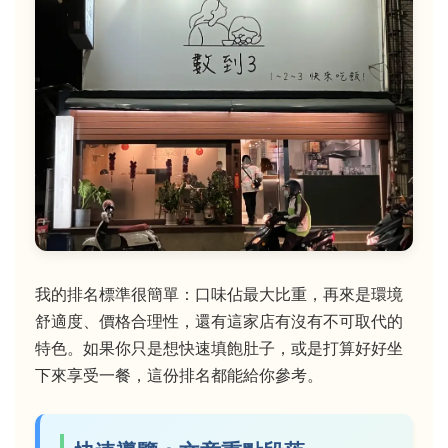
我的排名標準很簡單：口味佔最大比重，再來是環境
舒適度、價格合理性，還有這家店有沒有不可取代的
特色。如果你只是想快速填飽肚子，或是打算好好坐
下來享受一餐，這份排名都能給你參考。