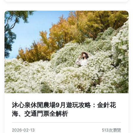
沐心泉休閒農場9月遊玩攻略：金針花
海、交通門票全解析
2026-02-13
513次瀏覽