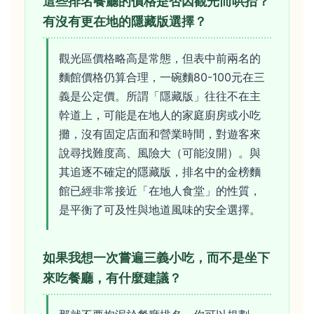
這些排名餐廳的價格是否因觀光而哄抬？
有沒有更在地的隱藏版選擇？
觀光區價格略高是常態，但表中前兩名的
麵館價格仍算合理，一碗麵80-100元在三
義是公定價。所謂「隱藏版」往往不在主
幹道上，可能是在地人的家庭廚房或小吃
攤，沒有固定店面和營業時間，對遊客來
說尋找難度高、風險大（可能沒開）。與
其追逐不確定的隱藏版，排名中的金榜麵
館已經非常接近「在地人食堂」的性質，
是平衡了可及性與地道風味的安全選擇。
如果我想一次嘗遍三義小吃，而不是坐下
來吃餐廳，有什麼建議？