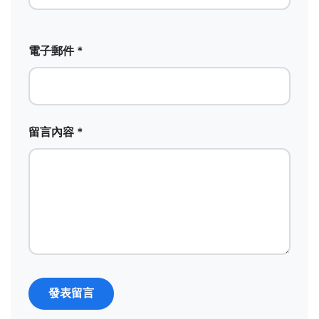
電子郵件 *
留言內容 *
發表留言