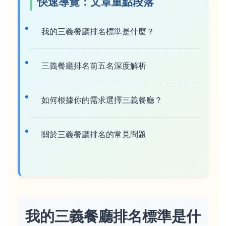
快速導覽：文章重點段落
我的三義餐廳排名標準是什麼？
三義餐廳排名前五名深度解析
如何根據你的需求選擇三義餐廳？
關於三義餐廳排名的常見問題
我的三義餐廳排名標準是什