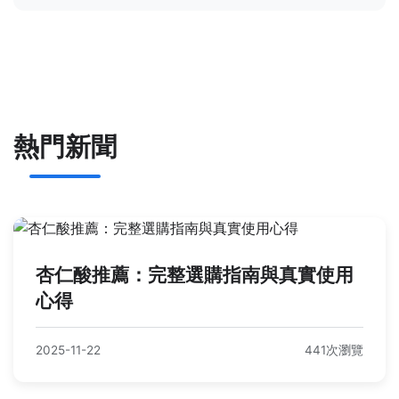
熱門新聞
杏仁酸推薦：完整選購指南與真實使用
心得
2025-11-22
441次瀏覽