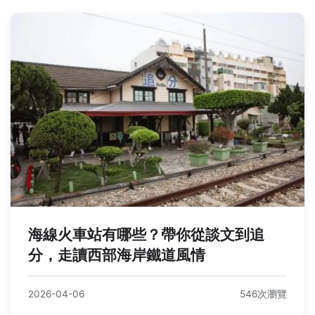
海線火車站有哪些？帶你從談文到追
分，走讀西部海岸鐵道風情
2026-04-06
546次瀏覽