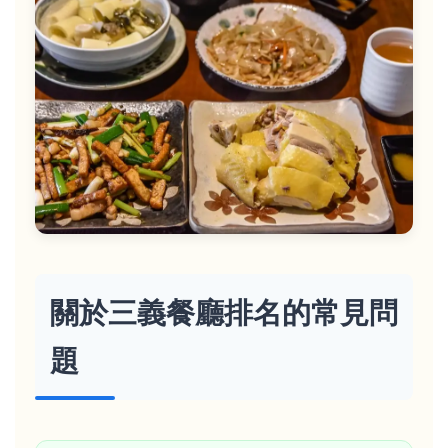
關於三義餐廳排名的常見問
題