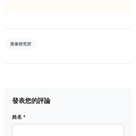
美食研究所
發表您的評論
姓名 *