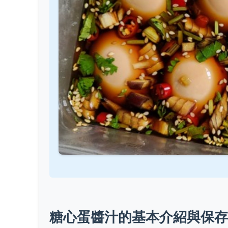
糖心蛋醬汁的基本介紹與保存