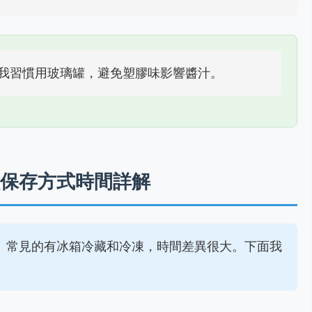
我習慣用玻璃罐，避免塑膠味影響醬汁。
保存方式時間詳解
。常見的有冰箱冷藏和冷凍，時間差異很大。下面我