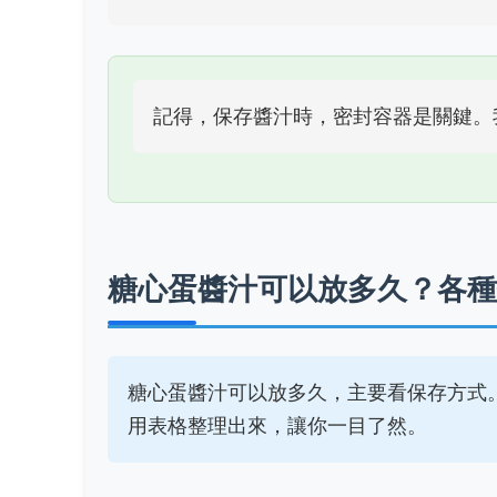
記得，保存醬汁時，密封容器是關鍵。
糖心蛋醬汁可以放多久？各種
糖心蛋醬汁可以放多久，主要看保存方式
用表格整理出來，讓你一目了然。