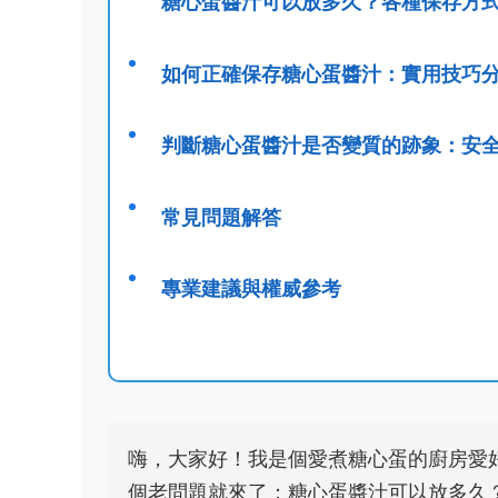
糖心蛋醬汁可以放多久？各種保存方
如何正確保存糖心蛋醬汁：實用技巧
判斷糖心蛋醬汁是否變質的跡象：安
常見問題解答
專業建議與權威參考
嗨，大家好！我是個愛煮糖心蛋的廚房愛
個老問題就來了：糖心蛋醬汁可以放多久