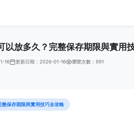
可以放多久？完整保存期限與實用
1-16
更新日期：
2026-01-16
瀏覽次數：991
完整保存期限與實用技巧全攻略