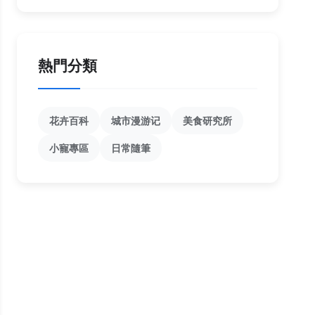
熱門分類
花卉百科
城市漫游记
美食研究所
小寵專區
日常隨筆