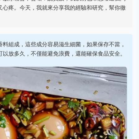
又心疼。今天，我就來分享我的經驗和研究，幫你徹
香料組成，這些成分容易滋生細菌，如果保存不當，
可以放多久，不僅能避免浪費，還能確保食品安全。