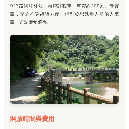
923路到坪林站，再轉計程車，車資約200元。老實
說，交通不算超級方便，但對於想遠離人群的人來
說，這點麻煩值得。
開放時間與費用