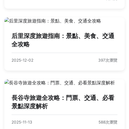
后里深度旅遊指南：景點、美食、交通
全攻略
2025-12-02
397次瀏覽
長谷寺旅遊全攻略：門票、交通、必看
景點深度解析
2025-11-13
588次瀏覽