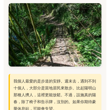
我個人最愛的是步道的安靜。週末去，遇到不到
十個人，大部分是當地居民來散步。比起陽明山
那種人擠人，這裡更能放鬆。不過，設施真的陽
春，除了椅子和告示牌，沒別的。如果你期待豪
華休息站，可能會失望。