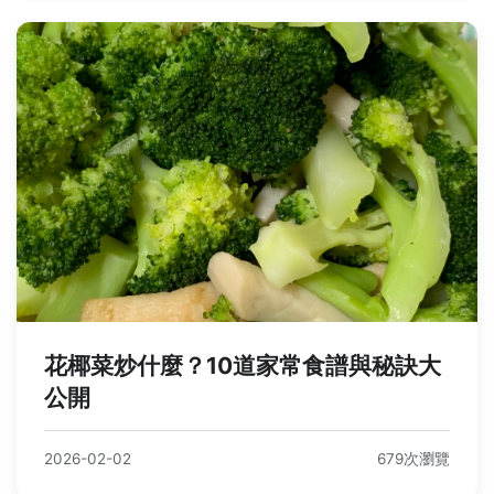
花椰菜炒什麼？10道家常食譜與秘訣大
公開
2026-02-02
679次瀏覽