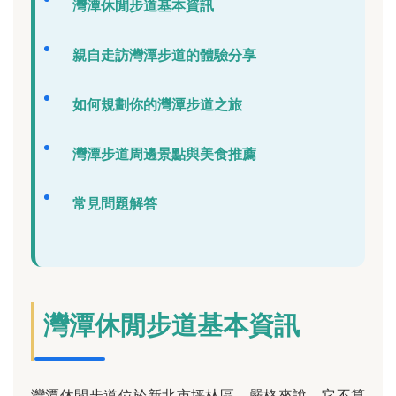
灣潭休閒步道基本資訊
親自走訪灣潭步道的體驗分享
如何規劃你的灣潭步道之旅
灣潭步道周邊景點與美食推薦
常見問題解答
灣潭休閒步道基本資訊
灣潭休閒步道位於新北市坪林區，嚴格來說，它不算