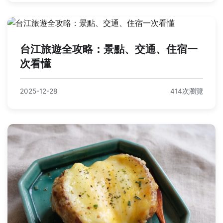
台江旅遊全攻略：景點、交通、住宿一
次看懂
2025-12-28
414次瀏覽