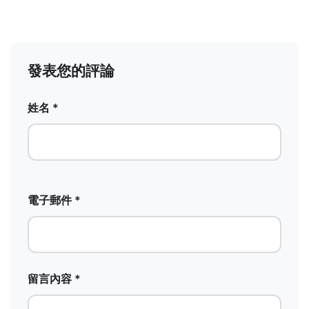
發表您的評論
姓名 *
電子郵件 *
留言內容 *