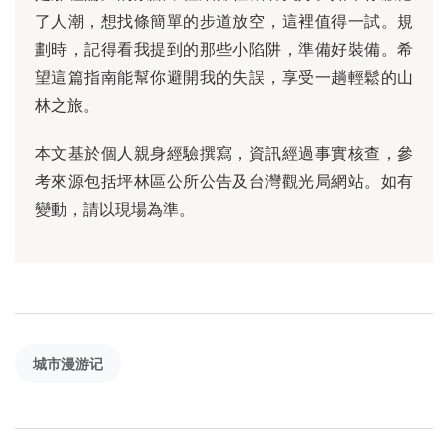
了人潮，想找條簡單的步道放空，這裡值得一試。規
劃時，記得看我提到的那些小陷阱，準備好裝備。希
望這篇指南能幫你避開我的失誤，享受一趟輕鬆的山
林之旅。
本文基於個人親身經驗撰寫，資訊經過事實核查，參
考來源包括坪林區公所公告及台灣觀光局網站。如有
變動，請以現場為準。
城市漫游记