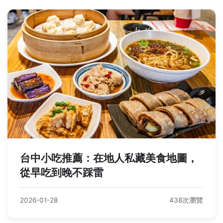
台中小吃推薦：在地人私藏美食地圖，
從早吃到晚不踩雷
2026-01-28
438次瀏覽