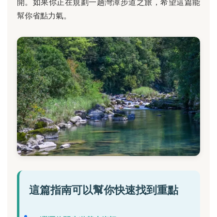
開。如果你正在規劃一趟灣潭步道之旅，希望這篇能
幫你省點力氣。
這篇指南可以幫你快速找到重點