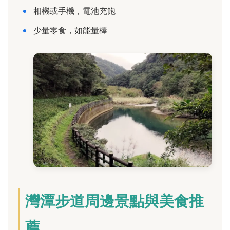
相機或手機，電池充飽
少量零食，如能量棒
灣潭步道周邊景點與美食推
薦