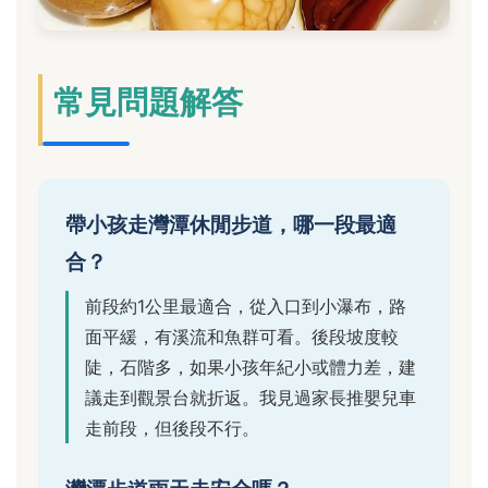
常見問題解答
帶小孩走灣潭休閒步道，哪一段最適
合？
前段約1公里最適合，從入口到小瀑布，路
面平緩，有溪流和魚群可看。後段坡度較
陡，石階多，如果小孩年紀小或體力差，建
議走到觀景台就折返。我見過家長推嬰兒車
走前段，但後段不行。