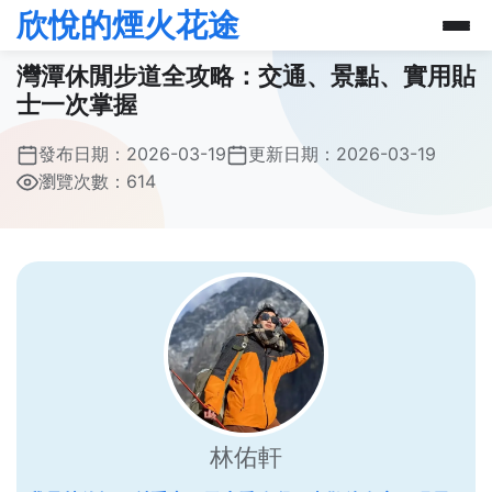
欣悅的煙火花途
灣潭休閒步道全攻略：交通、景點、實用貼
士一次掌握
發布日期：
2026-03-19
更新日期：
2026-03-19
瀏覽次數：614
林佑軒