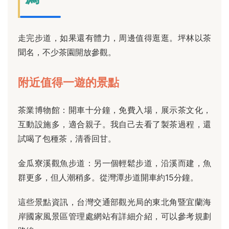
走完步道，如果還有體力，周邊值得逛逛。坪林以茶
聞名，不少茶園開放參觀。
附近值得一遊的景點
茶業博物館：開車十分鐘，免費入場，展示茶文化，
互動設施多，適合親子。我自己去看了製茶過程，還
試喝了包種茶，清香回甘。
金瓜寮溪觀魚步道：另一個輕鬆步道，沿溪而建，魚
群更多，但人潮稍多。從灣潭步道開車約15分鐘。
這些景點資訊，台灣交通部觀光局的東北角暨宜蘭海
岸國家風景區管理處網站有詳細介紹，可以參考規劃