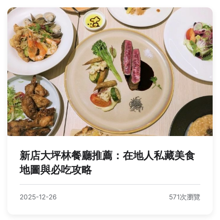
新店大坪林餐廳推薦：在地人私藏美食
地圖與必吃攻略
2025-12-26
571次瀏覽