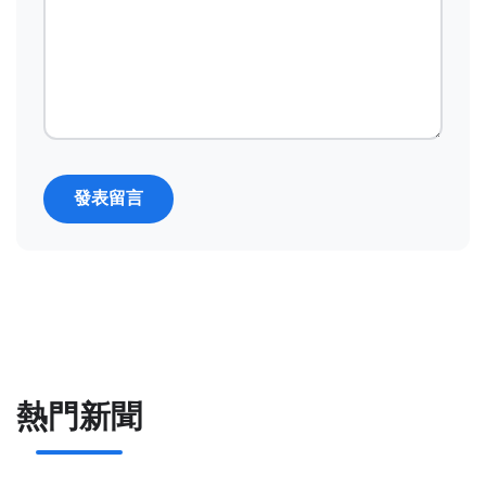
發表留言
熱門新聞