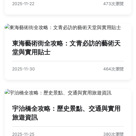
2025-11-22
473次瀏覽
東海藝術街全攻略：文青必訪的藝術天
堂與實用貼士
2025-11-30
464次瀏覽
宇治橋全攻略：歷史景點、交通與實用
旅遊資訊
2025-11-25
380次瀏覽