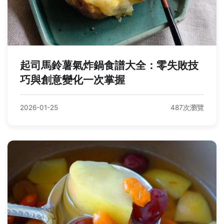
起司馬鈴薯氣炸鍋食譜大全：零失敗技
巧與創意變化一次掌握
2026-01-25
487次瀏覽