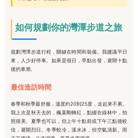
如何規劃你的灣潭步道之旅
規劃灣潭步道行程，關鍵在時間和裝備。我建議平日
來，人少好停車。如果是假日，早點出發，避開十點
後的車潮。
最佳造訪時間
春季和秋季最舒服，溫度約20到25度，走起來不累。
我上次是秋天去的，楓葉剛轉紅，點綴在綠林中，拍
照很美。夏季也可以，但上午十點前或下午三點後較
佳，避開烈日。冬季較冷，溪水冰，但空氣清新。雨