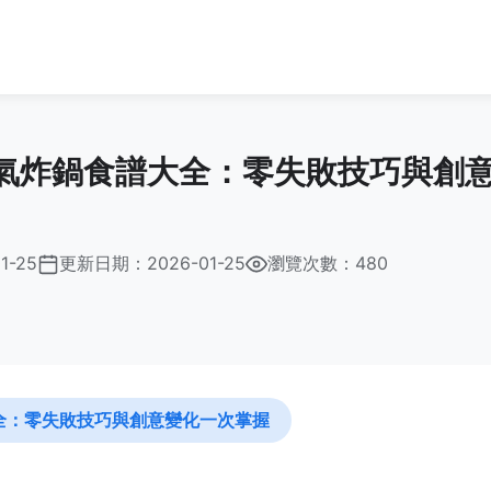
氣炸鍋食譜大全：零失敗技巧與創
1-25
更新日期：
2026-01-25
瀏覽次數：480
全：零失敗技巧與創意變化一次掌握