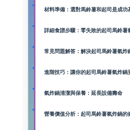
材料準備：選對馬鈴薯和起司是成功
詳細食譜步驟：零失敗的起司馬鈴薯
常見問題解答：解決起司馬鈴薯氣炸
進階技巧：讓你的起司馬鈴薯氣炸鍋
氣炸鍋清潔與保養：延長設備壽命
營養價值分析：起司馬鈴薯氣炸鍋的