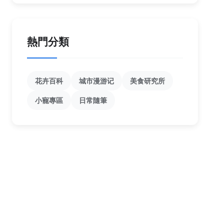
熱門分類
花卉百科
城市漫游记
美食研究所
小寵專區
日常隨筆