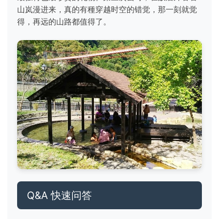
山岚漫进来，真的有種穿越时空的错觉，那一刻就觉
得，再远的山路都值得了。
Q&A 快速问答