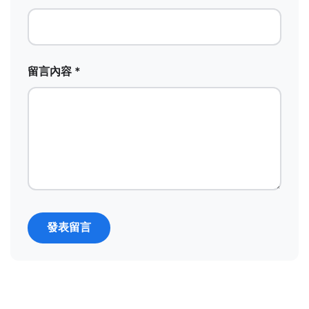
留言內容 *
發表留言