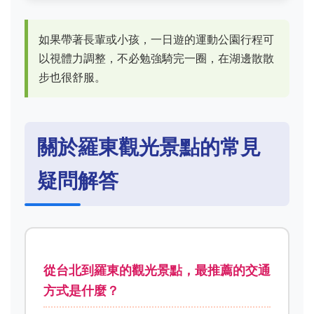
如果帶著長輩或小孩，一日遊的運動公園行程可
以視體力調整，不必勉強騎完一圈，在湖邊散散
步也很舒服。
關於羅東觀光景點的常見
疑問解答
從台北到羅東的觀光景點，最推薦的交通
方式是什麼？