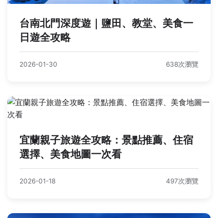
台南北門深度遊｜鹽田、教堂、美食一
日遊全攻略
2026-01-30
638次瀏覽
宜蘭親子旅遊全攻略：景點推薦、住宿
選擇、美食地圖一次看
2026-01-18
497次瀏覽