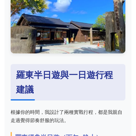
羅東半日遊與一日遊行程
建議
根據你的時間，我設計了兩種實戰行程，都是我親自
走過覺得節奏舒服的玩法。