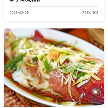
2026-02-05
796次瀏覽