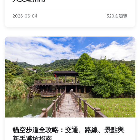
2026-06-04
520次瀏覽
貓空步道全攻略：交通、路線、景點與
新手避坑指南