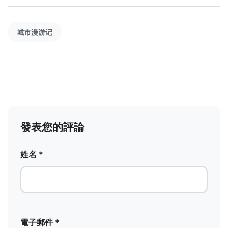
城市漫游记
發表您的評論
姓名 *
電子郵件 *