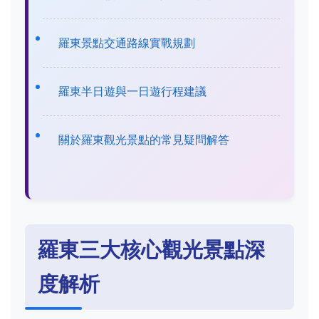
羅東景點交通路線實戰規劃
羅東半日遊與一日遊行程建議
關於羅東觀光景點的常見疑問解答
羅東三大核心觀光景點深
度解析