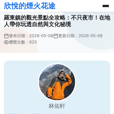
欣悅的煙火花途
羅東鎮的觀光景點全攻略：不只夜市！在地
人帶你玩透自然與文化秘境
發布日期：
2026-05-08
更新日期：
2026-05-08
瀏覽次數：625
林佑軒