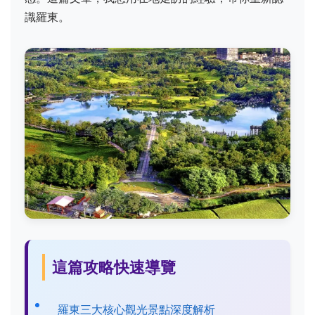
識羅東。
這篇攻略快速導覽
羅東三大核心觀光景點深度解析