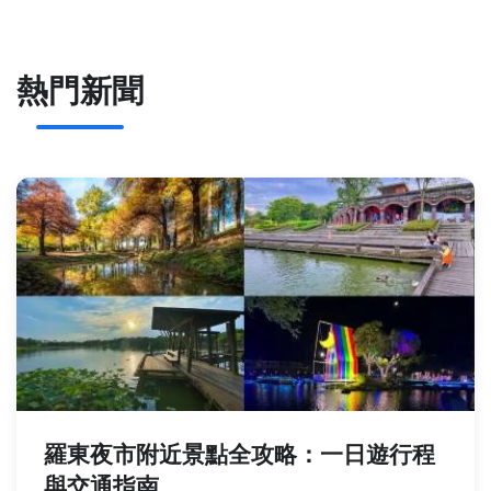
熱門新聞
羅東夜市附近景點全攻略：一日遊行程
與交通指南