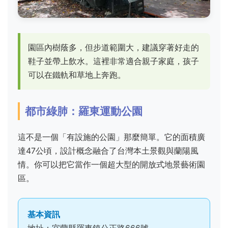
園區內樹蔭多，但步道範圍大，建議穿著好走的
鞋子並帶上飲水。這裡非常適合親子家庭，孩子
可以在鐵軌和草地上奔跑。
都市綠肺：羅東運動公園
這不是一個「有設施的公園」那麼簡單。它的面積廣
達47公頃，設計概念融合了台灣本土景觀與蘭陽風
情。你可以把它當作一個超大型的開放式地景藝術園
區。
基本資訊