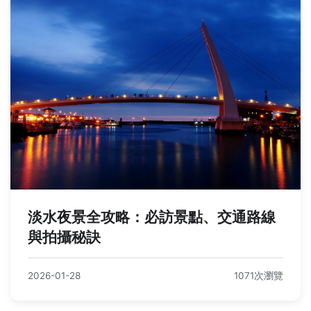
淡水夜景全攻略：必訪景點、交通路線
與拍攝秘訣
2026-01-28
1071次瀏覽