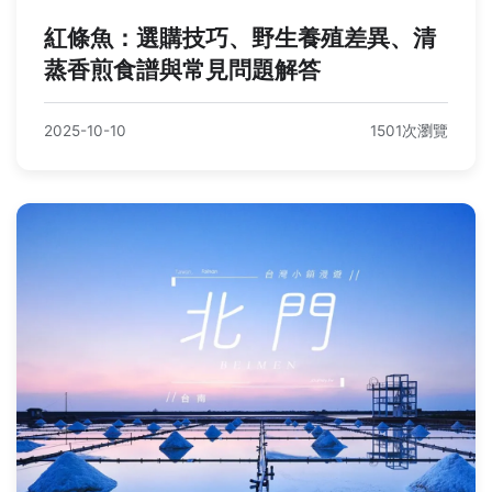
紅條魚：選購技巧、野生養殖差異、清
蒸香煎食譜與常見問題解答
2025-10-10
1501次瀏覽