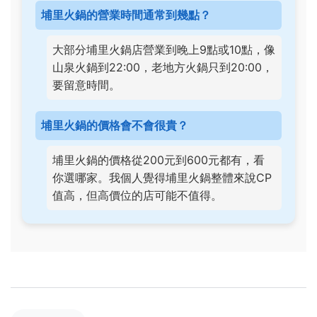
埔里火鍋的營業時間通常到幾點？
大部分埔里火鍋店營業到晚上9點或10點，像
山泉火鍋到22:00，老地方火鍋只到20:00，
要留意時間。
埔里火鍋的價格會不會很貴？
埔里火鍋的價格從200元到600元都有，看
你選哪家。我個人覺得埔里火鍋整體來說CP
值高，但高價位的店可能不值得。