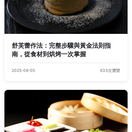
舒芙蕾作法：完整步驟與黃金法則指
南，從食材到烘烤一次掌握
2025-09-05
633次瀏覽