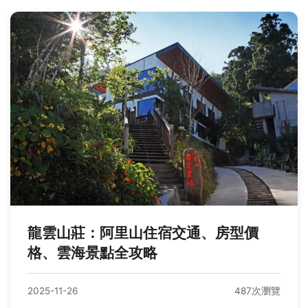
龍雲山莊：阿里山住宿交通、房型價
格、雲海景點全攻略
2025-11-26
487次瀏覽