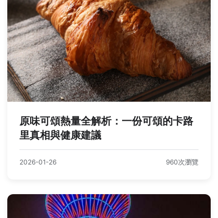
原味可頌熱量全解析：一份可頌的卡路
里真相與健康建議
2026-01-26
960次瀏覽