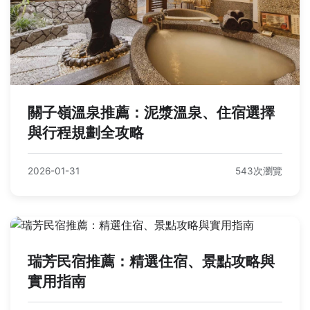
關子嶺溫泉推薦：泥漿溫泉、住宿選擇
與行程規劃全攻略
2026-01-31
543次瀏覽
瑞芳民宿推薦：精選住宿、景點攻略與
實用指南