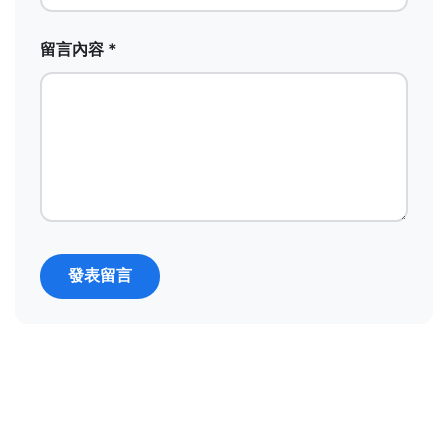
留言內容 *
發表留言