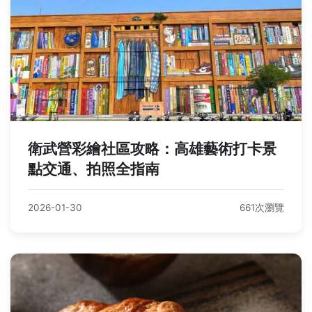
衛武營彩繪社區攻略：高雄藝術打卡景
點交通、拍照全指南
2026-01-30
661次瀏覽