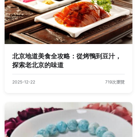
北京地道美食全攻略：從烤鴨到豆汁，
探索老北京的味道
2025-12-22
719次瀏覽