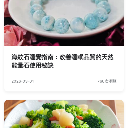
海紋石睡覺指南：改善睡眠品質的天然
能量石使用秘訣
2026-03-01
760次瀏覽