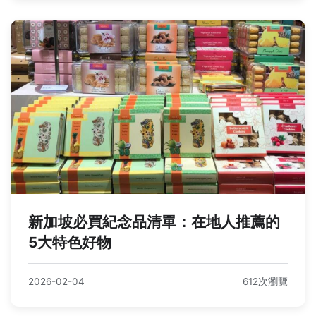
新加坡必買紀念品清單：在地人推薦的
5大特色好物
2026-02-04
612次瀏覽