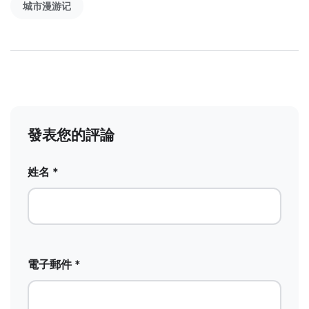
城市漫游记
發表您的評論
姓名 *
電子郵件 *