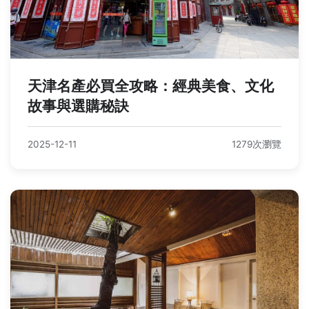
天津名產必買全攻略：經典美食、文化
故事與選購秘訣
2025-12-11
1279次瀏覽