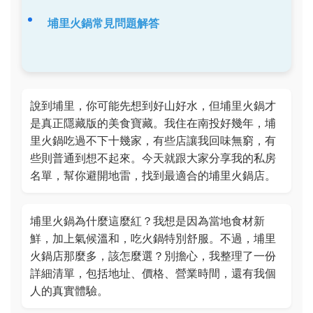
埔里火鍋常見問題解答
說到埔里，你可能先想到好山好水，但埔里火鍋才
是真正隱藏版的美食寶藏。我住在南投好幾年，埔
里火鍋吃過不下十幾家，有些店讓我回味無窮，有
些則普通到想不起來。今天就跟大家分享我的私房
名單，幫你避開地雷，找到最適合的埔里火鍋店。
埔里火鍋為什麼這麼紅？我想是因為當地食材新
鮮，加上氣候溫和，吃火鍋特別舒服。不過，埔里
火鍋店那麼多，該怎麼選？別擔心，我整理了一份
詳細清單，包括地址、價格、營業時間，還有我個
人的真實體驗。