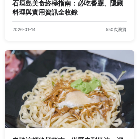
石垣島美食終極指南：必吃餐廳、隱藏
料理與實用資訊全收錄
2026-01-14
550次瀏覽