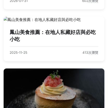
2026-01-31
602次瀏覽
鳳山美食推薦：在地人私藏好店與必吃
小吃
2025-11-25
413次瀏覽