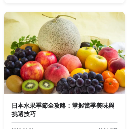
日本水果季節全攻略：掌握當季美味與
挑選技巧