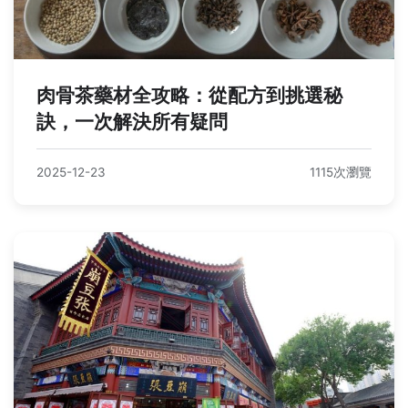
肉骨茶藥材全攻略：從配方到挑選秘
訣，一次解決所有疑問
2025-12-23
1115次瀏覽