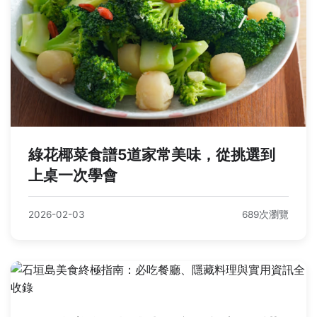
綠花椰菜食譜5道家常美味，從挑選到
上桌一次學會
2026-02-03
689次瀏覽