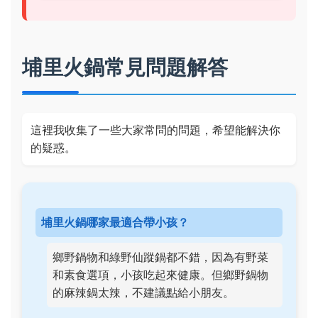
埔里火鍋常見問題解答
這裡我收集了一些大家常問的問題，希望能解決你
的疑惑。
埔里火鍋哪家最適合帶小孩？
鄉野鍋物和綠野仙蹤鍋都不錯，因為有野菜
和素食選項，小孩吃起來健康。但鄉野鍋物
的麻辣鍋太辣，不建議點給小朋友。