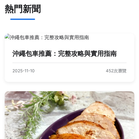
熱門新聞
沖繩包車推薦：完整攻略與實用指南
2025-11-10
452次瀏覽