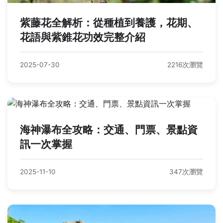
紫藤花全解析：從種植到養護，花期、
花語與紫錐花功效完整介紹
2025-07-30
2216次瀏覽
海神瀑布全攻略：交通、門票、景點資
訊一次掌握
2025-11-10
347次瀏覽