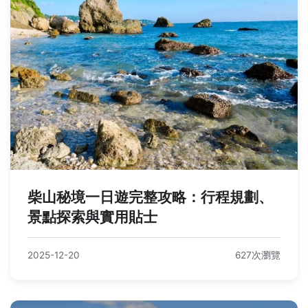
柴山秘境一日遊完整攻略：行程規劃、
景點探索與實用貼士
2025-12-20
627次瀏覽