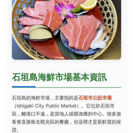
石垣島海鮮市場基本資訊
石垣島的海鮮市場，主要指的是
石垣市公設市場
（Ishigaki City Public Market）。它位於石垣市
區，離港口不遠，是當地人採購漁獲的中心。很多遊
客會直接衝去觀光區的餐廳，但這裡才是新鮮度的保
證。