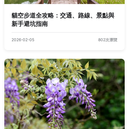
貓空步道全攻略：交通、路線、景點與
新手避坑指南
2026-02-05
802次瀏覽