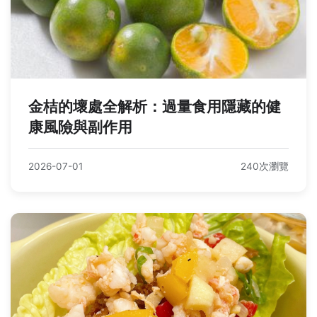
金桔的壞處全解析：過量食用隱藏的健
康風險與副作用
2026-07-01
240次瀏覽