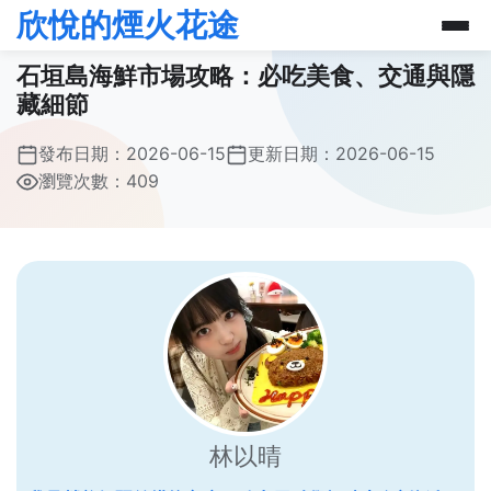
欣悅的煙火花途
石垣島海鮮市場攻略：必吃美食、交通與隱
藏細節
發布日期：
2026-06-15
更新日期：
2026-06-15
瀏覽次數：409
林以晴