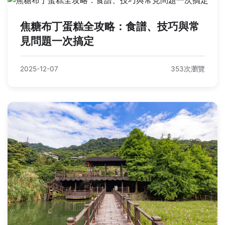
焦糖布丁蛋糕全攻略：食譜、技巧與常
見問題一次搞定
2025-12-07
353次瀏覽