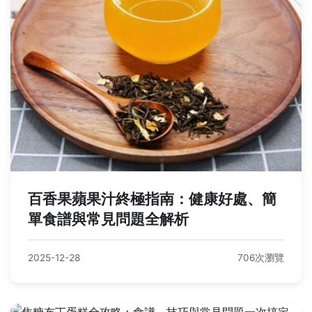
百香果蘋果汁終極指南：健康好處、簡
單食譜與常見問題全解析
2025-12-28
706次瀏覽