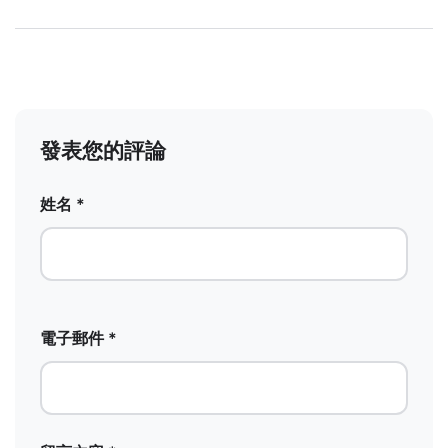
發表您的評論
姓名 *
電子郵件 *