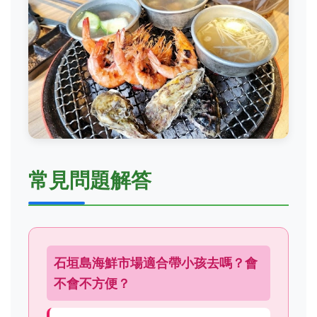
常見問題解答
石垣島海鮮市場適合帶小孩去嗎？會
不會不方便？