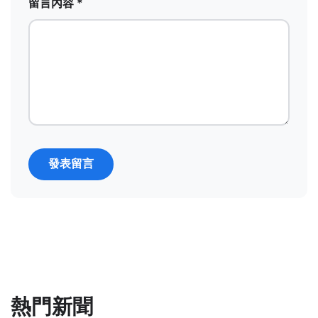
留言內容 *
發表留言
熱門新聞