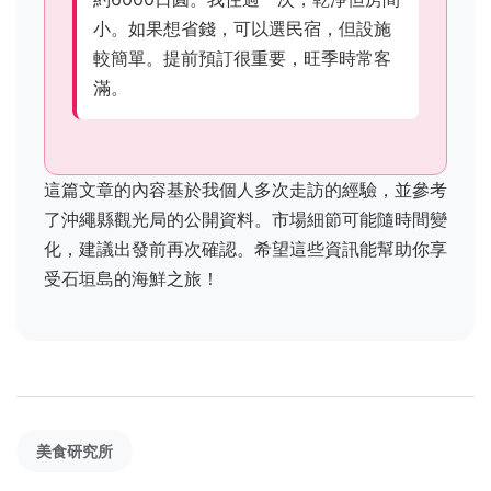
小。如果想省錢，可以選民宿，但設施
較簡單。提前預訂很重要，旺季時常客
滿。
這篇文章的內容基於我個人多次走訪的經驗，並參考
了沖繩縣觀光局的公開資料。市場細節可能隨時間變
化，建議出發前再次確認。希望這些資訊能幫助你享
受石垣島的海鮮之旅！
美食研究所