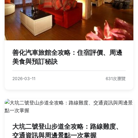
善化汽車旅館全攻略：住宿評價、周邊
美食與預訂秘訣
2026-03-11
631次瀏覽
大坑二號登山步道全攻略：路線難度、
交通資訊與周邊景點一次掌握