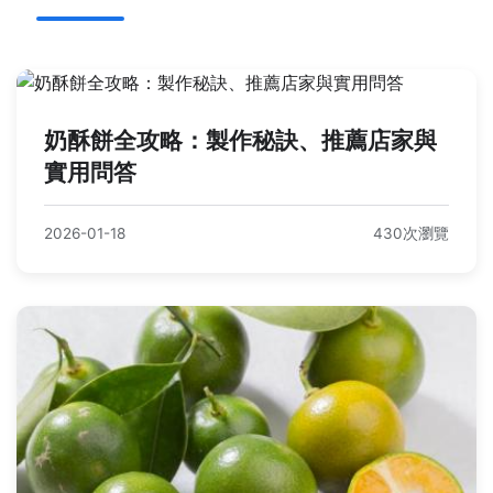
奶酥餅全攻略：製作秘訣、推薦店家與
實用問答
2026-01-18
430次瀏覽