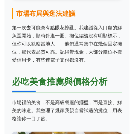
市場布局與逛法建議
第一次去可能會有點眼花撩亂。我建議從入口處的鮮
魚區開始，順時針逛一圈。攤位編號沒有明顯標示，
但你可以觀察當地人——他們通常集中在幾個固定攤
位，那代表品質可靠。記得帶現金，大部分攤位不接
受信用卡，有些連電子支付都沒有。
必吃美食推薦與價格分析
市場裡的美食，不是高級餐廳的擺盤，而是直接、鮮
美的味道。我整理了幾家我親自嘗試過的攤位，用表
格讓你一目了然。