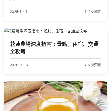
2025-11-11
442次瀏覽
花蓮農場深度指南：景點、住宿、交通
全攻略
2026-01-14
497次瀏覽