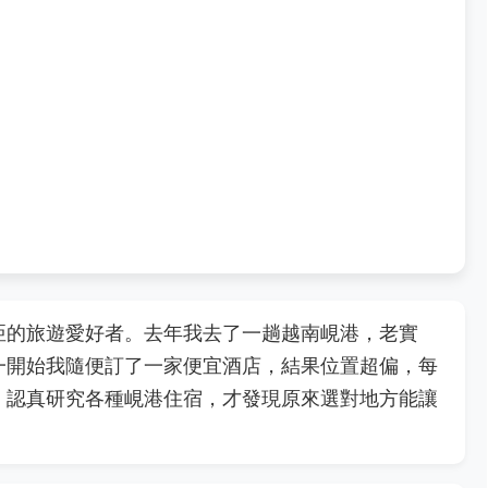
亞的旅遊愛好者。去年我去了一趟越南峴港，老實
一開始我隨便訂了一家便宜酒店，結果位置超偏，每
，認真研究各種峴港住宿，才發現原來選對地方能讓