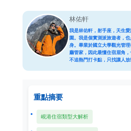
林佑軒
我是林佑軒，射手座，天生愛
園。我是個實測派旅遊者，也
身。畢業於國立大學觀光管理
廳管家，因此最懂住宿眉角，
不追熱門打卡點，只找讓人放
重點摘要
峴港住宿類型大解析