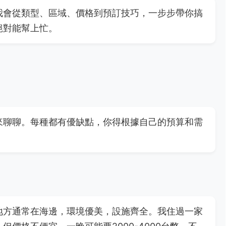
我會從類型、區域、價格到預訂技巧，一步步帶你搞
絕對能幫上忙。
來聊聊。每種都有優缺點，你得根據自己的預算和需
地方通常在海邊，環境優美，設施齊全。我住過一家