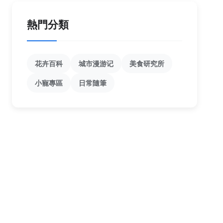
熱門分類
花卉百科
城市漫游记
美食研究所
小寵專區
日常隨筆