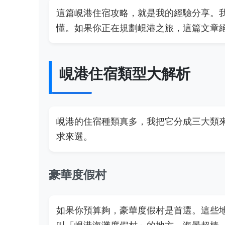
這篇峴港住宿攻略，就是我的經驗分享。
懂。如果你正在規劃峴港之旅，這篇文章
峴港住宿類型大解析
峴港的住宿種類真多，我把它分成三大類
求來選。
豪華度假村
如果你預算夠，豪華度假村是首選。這些