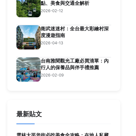
點、美食與交通全解析
2026-02-12
衛武迷迷村：全台最大彩繪村深
度漫遊指南
2026-04-13
台南雅聞觀光工廠必買清單：內
行人的保養品與伴手禮推薦
2026-02-09
最新貼文
雲林太平老街必吃美食全攻略：在地人私藏