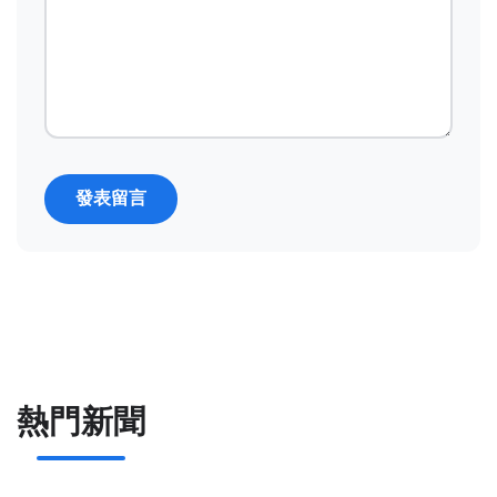
發表留言
熱門新聞