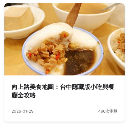
向上路美食地圖：台中隱藏版小吃與餐
廳全攻略
2026-01-29
496次瀏覽