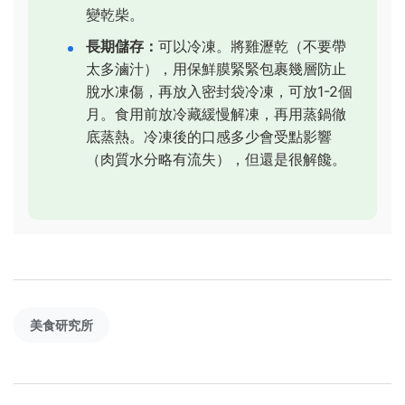
變乾柴。
長期儲存：
可以冷凍。將雞瀝乾（不要帶
太多滷汁），用保鮮膜緊緊包裹幾層防止
脫水凍傷，再放入密封袋冷凍，可放1-2個
月。食用前放冷藏緩慢解凍，再用蒸鍋徹
底蒸熱。冷凍後的口感多少會受點影響
（肉質水分略有流失），但還是很解饞。
美食研究所