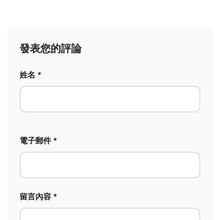
發表您的評論
姓名 *
電子郵件 *
留言內容 *