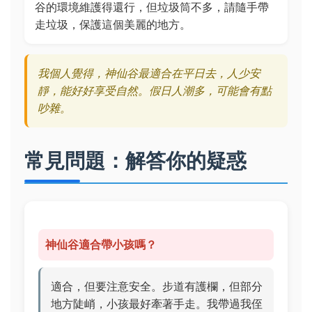
谷的環境維護得還行，但垃圾筒不多，請隨手帶
走垃圾，保護這個美麗的地方。
我個人覺得，神仙谷最適合在平日去，人少安
靜，能好好享受自然。假日人潮多，可能會有點
吵雜。
常見問題：解答你的疑惑
神仙谷適合帶小孩嗎？
適合，但要注意安全。步道有護欄，但部分
地方陡峭，小孩最好牽著手走。我帶過我侄