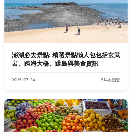
澎湖必去景點: 精選景點懶人包包括玄武
岩、跨海大橋、跳島與美食資訊
2025-07-24
514次瀏覽