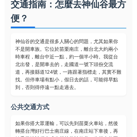
交通指南：怎麼去神仙谷最方
便？
神仙谷的交通是很多人關心的問題，尤其如果你
不是開車族。它位於苗栗南庄，離台北大約兩小
時車程，離台中近一點，約一個半小時。我從台
北出發，是開車去的，走國道一號下頭份交流
道，再接縣道124號，一路跟著指標走，其實不難
找。但停車場有點小，假日去的話，可能得早點
到，否則得停遠一點走過去。
公共交通方式
如果你搭大眾運輸，可以先到苗栗火車站，然後
轉搭台灣好行巴士南庄線，在南庄站下車後，再