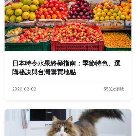
日本時令水果終極指南：季節特色、選
購秘訣與台灣購買地點
2026-02-02
553次瀏覽