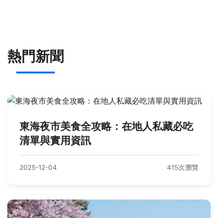
熱門新聞
東海夜市美食全攻略：在地人私藏必吃
清單與實用資訊
2025-12-04
415次瀏覽