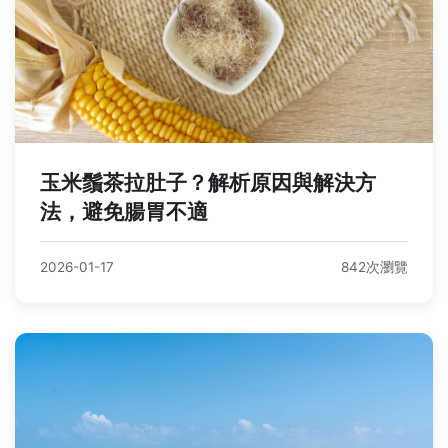
玉米鬚茶拉肚子？解析原因與解決方
法，避免腸胃不適
2026-01-17
842次瀏覽