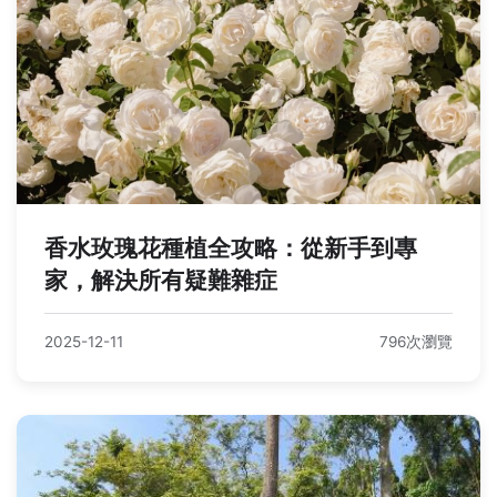
香水玫瑰花種植全攻略：從新手到專
家，解決所有疑難雜症
2025-12-11
796次瀏覽