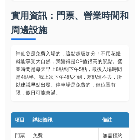
實用資訊：門票、營業時間和
周邊設施
神仙谷是免費入場的，這點超級加分！不用花錢
就能享受大自然，我覺得是CP值很高的景點。營
業時間是每天早上8點到下午5點，最後入場時間
是4點半。我上次下午4點才到，差點進不去，所
以建議早點出發。停車場是免費的，但位置有
限，假日可能會滿。
項目
詳細資訊
備註
門票
免費
無需預約