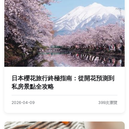
日本櫻花旅行終極指南：從開花預測到
私房景點全攻略
2026-04-09
399次瀏覽