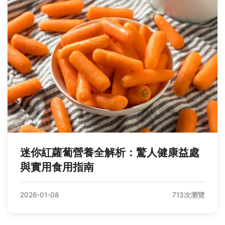
迷你紅蘿蔔營養全解析：驚人健康益處
與實用食用指南
2026-01-08
713次瀏覽