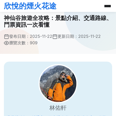
欣悅的煙火花途
神仙谷旅遊全攻略：景點介紹、交通路線、
門票資訊一次看懂
發布日期：
2025-11-22
更新日期：
2025-11-22
瀏覽次數：909
林佑軒