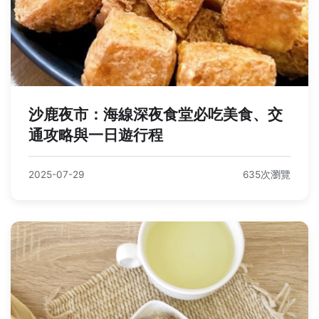
沙鹿夜市：海線深夜食堂必吃美食、交
通攻略與一日遊行程
2025-07-29
635次瀏覽