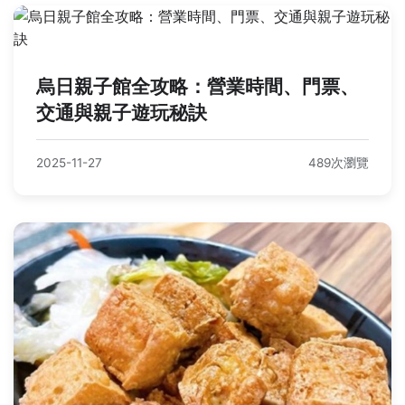
烏日親子館全攻略：營業時間、門票、
交通與親子遊玩秘訣
2025-11-27
489次瀏覽