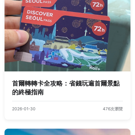
首爾轉轉卡全攻略：省錢玩遍首爾景點
的終極指南
2026-01-30
476次瀏覽