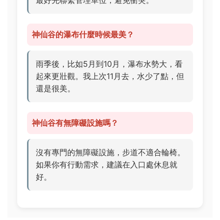
最好先聯繫管理單位，避免衝突。
神仙谷的瀑布什麼時候最美？
雨季後，比如5月到10月，瀑布水勢大，看
起來更壯觀。我上次11月去，水少了點，但
還是很美。
神仙谷有無障礙設施嗎？
沒有專門的無障礙設施，步道不適合輪椅。
如果你有行動需求，建議在入口處休息就
好。