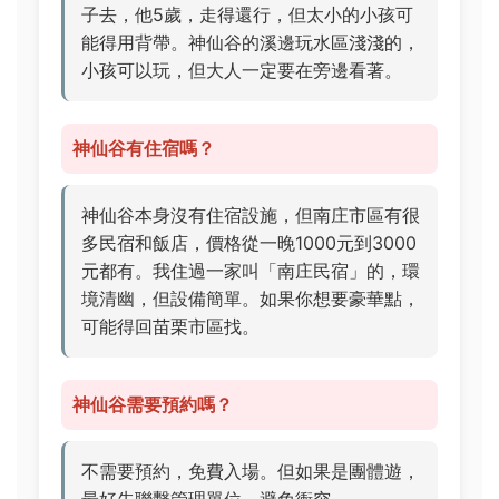
子去，他5歲，走得還行，但太小的小孩可
能得用背帶。神仙谷的溪邊玩水區淺淺的，
小孩可以玩，但大人一定要在旁邊看著。
神仙谷有住宿嗎？
神仙谷本身沒有住宿設施，但南庄市區有很
多民宿和飯店，價格從一晚1000元到3000
元都有。我住過一家叫「南庄民宿」的，環
境清幽，但設備簡單。如果你想要豪華點，
可能得回苗栗市區找。
神仙谷需要預約嗎？
不需要預約，免費入場。但如果是團體遊，