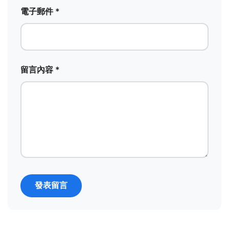
電子郵件 *
留言內容 *
發表留言