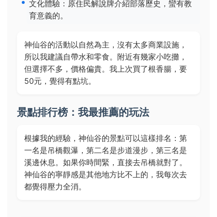
文化體驗：原住民解說牌介紹部落歷史，蠻有教
育意義的。
神仙谷的活動以自然為主，沒有太多商業設施，
所以我建議自帶水和零食。附近有幾家小吃攤，
但選擇不多，價格偏貴。我上次買了根香腸，要
50元，覺得有點坑。
景點排行榜：我最推薦的玩法
根據我的經驗，神仙谷的景點可以這樣排名：第
一名是吊橋觀瀑，第二名是步道漫步，第三名是
溪邊休息。如果你時間緊，直接去吊橋就對了。
神仙谷的寧靜感是其他地方比不上的，我每次去
都覺得壓力全消。