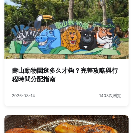
壽山動物園逛多久才夠？完整攻略與行
程時間分配指南
2026-03-14
1408次瀏覽