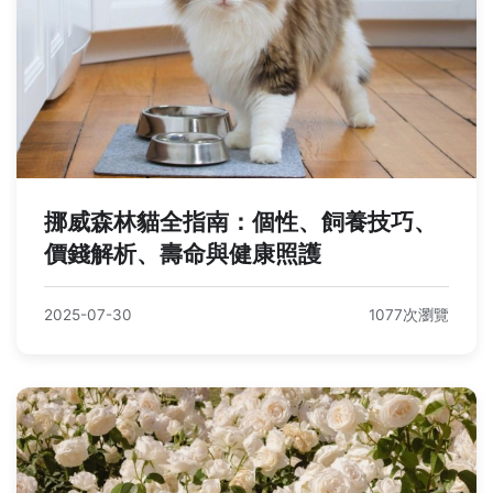
挪威森林貓全指南：個性、飼養技巧、
價錢解析、壽命與健康照護
2025-07-30
1077次瀏覽