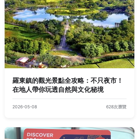
羅東鎮的觀光景點全攻略：不只夜市！
在地人帶你玩透自然與文化秘境
2026-05-08
628次瀏覽