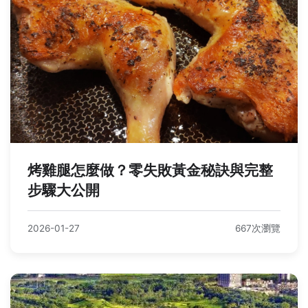
烤雞腿怎麼做？零失敗黃金秘訣與完整
步驟大公開
2026-01-27
667次瀏覽