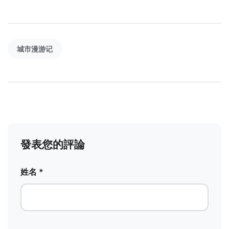
城市漫游记
發表您的評論
姓名 *