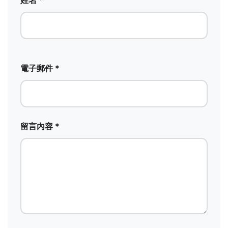
電子郵件 *
留言內容 *