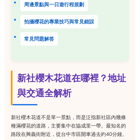
周邊景點與一日遊行程規劃
拍攝櫻花的專業技巧與常見錯誤
常見問題解答
新社櫻木花道在哪裡？地址
與交通全解析
新社櫻木花道不是單一景點，而是泛指新社區內幾條
種滿櫻花的道路，主要集中在協成里一帶。最知名的
路段在興義街附近，從台中市區開車過去約40分鐘。