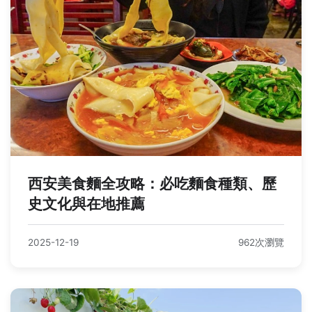
西安美食麵全攻略：必吃麵食種類、歷
史文化與在地推薦
2025-12-19
962次瀏覽