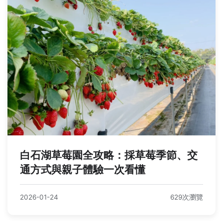
白石湖草莓園全攻略：採草莓季節、交
通方式與親子體驗一次看懂
2026-01-24
629次瀏覽