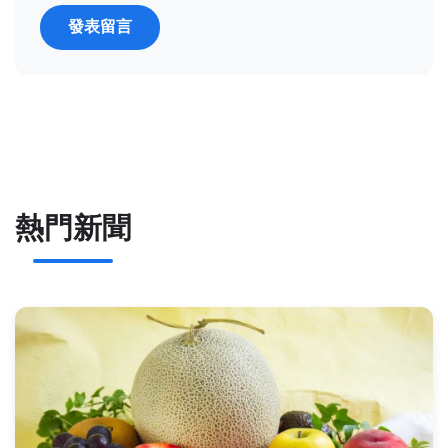
發表留言
熱門新聞