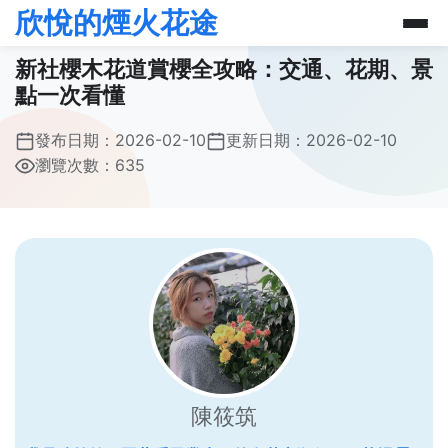
欣悅的煙火花途
新社櫻木花道賞櫻全攻略：交通、花期、景
點一次看懂
發布日期：
2026-02-10
更新日期：
2026-02-10
瀏覽次數：635
陳筱筑