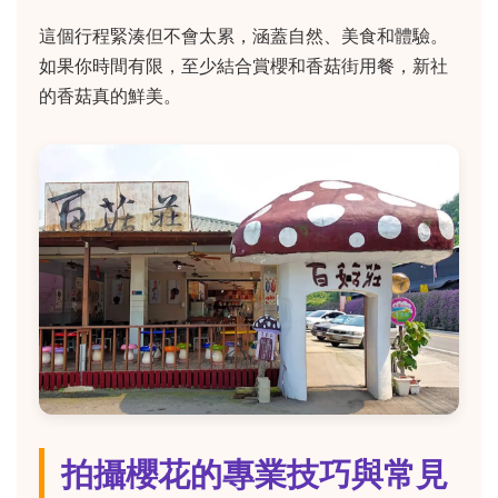
這個行程緊湊但不會太累，涵蓋自然、美食和體驗。
如果你時間有限，至少結合賞櫻和香菇街用餐，新社
的香菇真的鮮美。
拍攝櫻花的專業技巧與常見