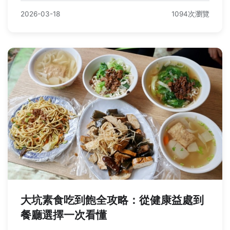
2026-03-18
1094次瀏覽
大坑素食吃到飽全攻略：從健康益處到
餐廳選擇一次看懂