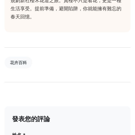
規劃新社櫻木花道之旅。賞櫻不只是看花，更是一種
生活享受。提前準備，避開陷阱，你就能擁有難忘的
春天回憶。
花卉百科
發表您的評論
姓名 *