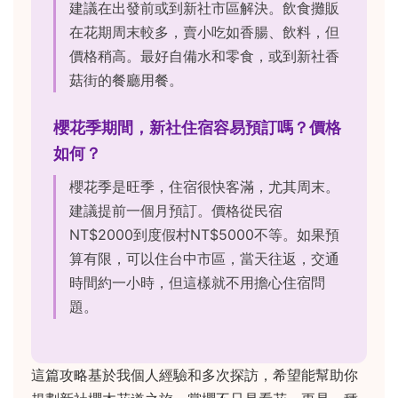
建議在出發前或到新社市區解決。飲食攤販
在花期周末較多，賣小吃如香腸、飲料，但
價格稍高。最好自備水和零食，或到新社香
菇街的餐廳用餐。
櫻花季期間，新社住宿容易預訂嗎？價格
如何？
櫻花季是旺季，住宿很快客滿，尤其周末。
建議提前一個月預訂。價格從民宿
NT$2000到度假村NT$5000不等。如果預
算有限，可以住台中市區，當天往返，交通
時間約一小時，但這樣就不用擔心住宿問
題。
這篇攻略基於我個人經驗和多次探訪，希望能幫助你