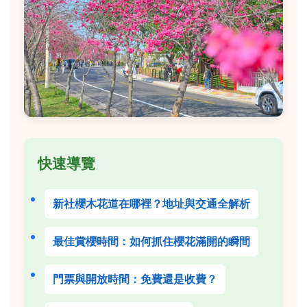
快速導覽
新社櫻木花道在哪裡？地址與交通全解析
最佳賞櫻時間：如何抓住櫻花滿開的瞬間
門票與開放時間：免費還是收費？