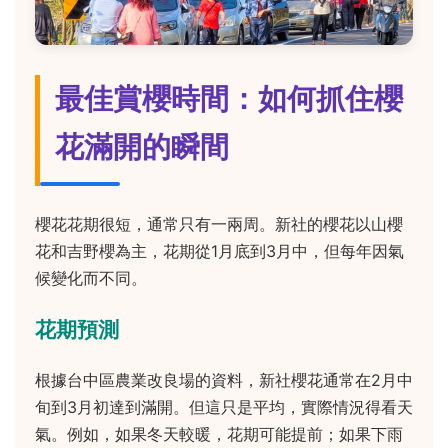
最佳賞櫻時間：如何抓住櫻
花滿開的瞬間
櫻花花期很短，通常只有一兩周。新社的櫻花以山櫻
花和吉野櫻為主，花期從1月底到3月中，但每年因氣
候變化而不同。
花期預測
根據台中區農業改良場的資料，新社櫻花通常在2月中
旬到3月初達到滿開。但這只是平均，實際情況得看天
氣。例如，如果冬天較暖，花期可能提前；如果下雨