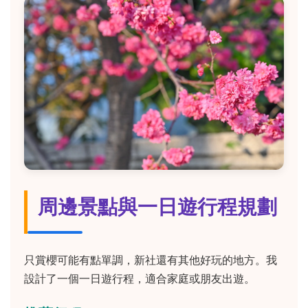
周邊景點與一日遊行程規劃
只賞櫻可能有點單調，新社還有其他好玩的地方。我
設計了一個一日遊行程，適合家庭或朋友出遊。