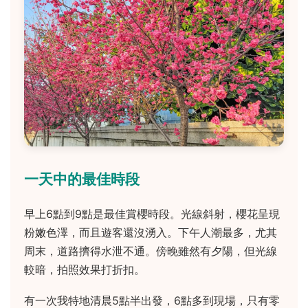
一天中的最佳時段
早上6點到9點是最佳賞櫻時段。光線斜射，櫻花呈現
粉嫩色澤，而且遊客還沒湧入。下午人潮最多，尤其
周末，道路擠得水泄不通。傍晚雖然有夕陽，但光線
較暗，拍照效果打折扣。
有一次我特地清晨5點半出發，6點多到現場，只有零