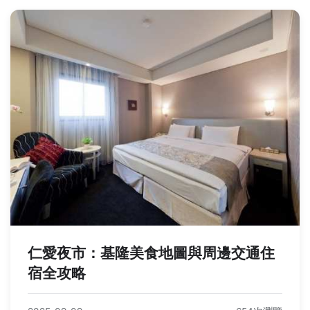
仁愛夜市：基隆美食地圖與周邊交通住
宿全攻略