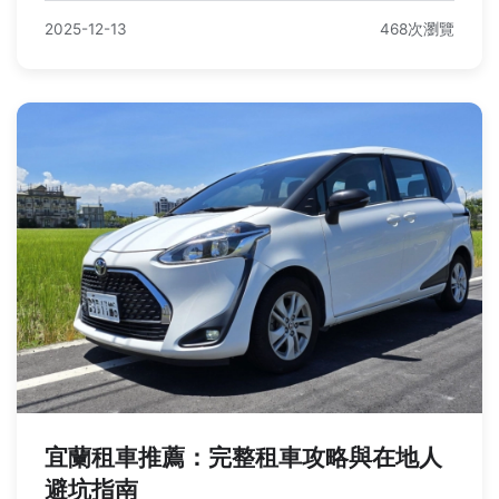
2025-12-13
468次瀏覽
宜蘭租車推薦：完整租車攻略與在地人
避坑指南