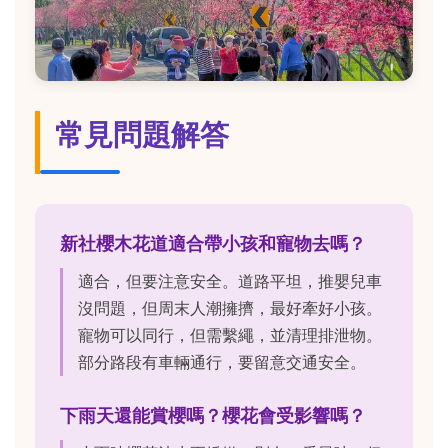
常見問題解答
新社櫻木花道適合帶小孩和寵物去嗎？
適合，但要注意安全。道路平坦，推嬰兒車
沒問題，但周末人潮擁擠，最好牽好小孩。
寵物可以同行，但需繫繩，並清理排泄物。
部分路段有車輛通行，要留意交通安全。
下雨天還能賞櫻嗎？櫻花會受影響嗎？