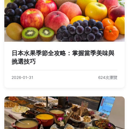
日本水果季節全攻略：掌握當季美味與
挑選技巧
2026-01-31
624次瀏覽