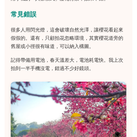
常見錯誤
很多人用閃光燈，這會破壞自然光澤，讓櫻花看起來
假假的。還有，只顧拍花忽略環境，其實櫻花道旁的
舊屋或小徑很有味道，可以納入構圖。
記得帶備用電池，春天溫差大，電池耗電快。我上次
拍到一半手機沒電，錯過不少好鏡頭。