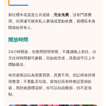
新社櫻木花道是公共道路，
完全免費
，沒有門票費
用。但周邊可能有私人農場或景點收費，賞櫻區本身
開放給所有人。
開放時間
24小時開放，但夜間照明有限，不建議晚上前往。白
天任何時間都可參觀，但如前所述，清晨或平日上午
體驗最佳。
有些遊客誤以為需要買票，其實不用。但記得保持環
境整潔，不要亂丟垃圾。當地社區有時會設置捐款
箱，用於維護櫻花樹，你可以自由樂捐，但不是強
制。