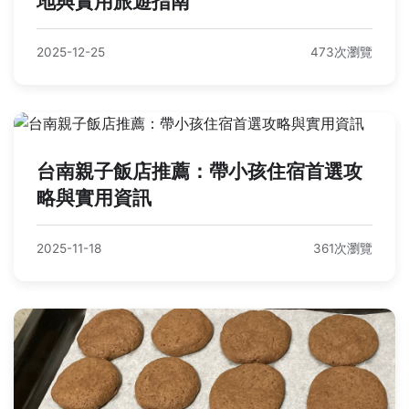
地與實用旅遊指南
2025-12-25
473次瀏覽
台南親子飯店推薦：帶小孩住宿首選攻
略與實用資訊
2025-11-18
361次瀏覽