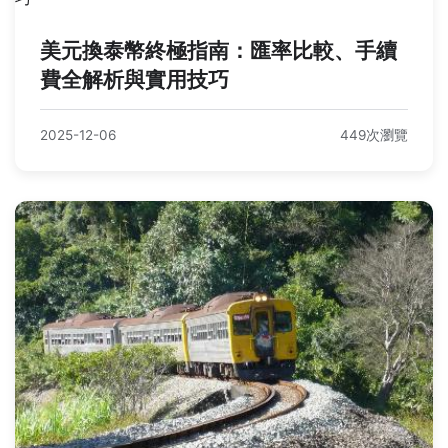
美元換泰幣終極指南：匯率比較、手續
費全解析與實用技巧
2025-12-06
449次瀏覽