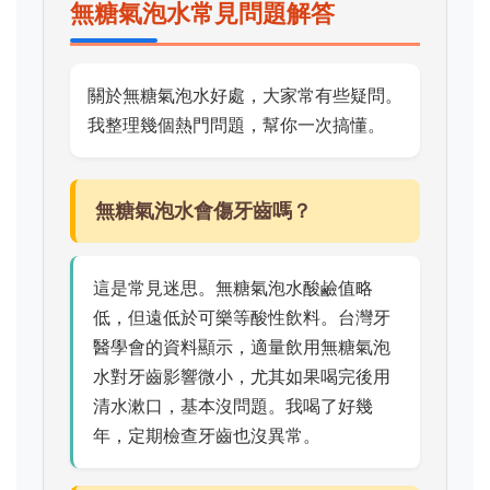
無糖氣泡水常見問題解答
關於無糖氣泡水好處，大家常有些疑問。
我整理幾個熱門問題，幫你一次搞懂。
無糖氣泡水會傷牙齒嗎？
這是常見迷思。無糖氣泡水酸鹼值略
低，但遠低於可樂等酸性飲料。台灣牙
醫學會的資料顯示，適量飲用無糖氣泡
水對牙齒影響微小，尤其如果喝完後用
清水漱口，基本沒問題。我喝了好幾
年，定期檢查牙齒也沒異常。