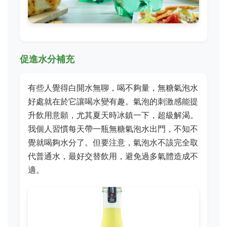
促進水分補充
有些人覺得白開水無聊，喝不夠量，無糖氣泡水
好處就在於它讓喝水變有趣。氣泡的刺激感能提
升飲用意願，尤其夏天時冰鎮一下，超級解渴。
我個人習慣每天帶一瓶無糖氣泡水出門，不知不
覺就喝夠水分了。但要注意，氣泡水不該完全取
代普通水，最好交替飲用，避免過多氣體造成不
適。