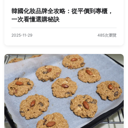
韓國化妝品牌全攻略：從平價到專櫃，
一次看懂選購秘訣
2025-11-29
485次瀏覽