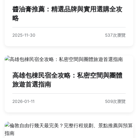
醬油膏推薦：精選品牌與實用選購全攻
略
2025-11-30
537次瀏覽
高雄包棟民宿全攻略：私密空間與團體
旅遊首選指南
2026-01-11
509次瀏覽