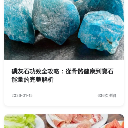
磷灰石功效全攻略：從骨骼健康到寶石
能量的完整解析
2026-01-15
636次瀏覽