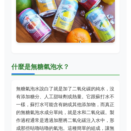
什麼是無糖氣泡水？
無糖氣泡水說白了就是加了二氧化碳的純水，沒
有添加糖分、人工甜味劑或熱量。它跟蘇打水不
一樣，蘇打水可能含有鈉或其他添加物，而真正
的無糖氣泡水成分單純，就是水和二氧化碳。製
作過程通常是透過加壓將二氧化碳注入水中，形
成那些咕嚕咕嚕的氣泡。這種簡單的組成，讓無