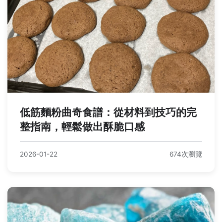
低筋麵粉曲奇食譜：從材料到技巧的完
整指南，輕鬆做出酥脆口感
2026-01-22
674次瀏覽