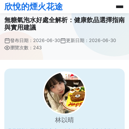
欣悅的煙火花途
無糖氣泡水好處全解析：健康飲品選擇指南
與實用建議
發布日期：
2026-06-30
更新日期：
2026-06-30
瀏覽次數：243
林以晴