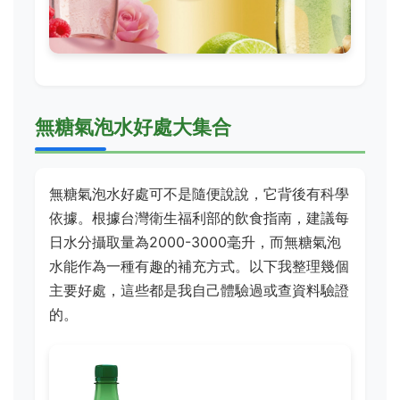
無糖氣泡水好處大集合
無糖氣泡水好處可不是隨便說說，它背後有科學
依據。根據台灣衛生福利部的飲食指南，建議每
日水分攝取量為2000-3000毫升，而無糖氣泡
水能作為一種有趣的補充方式。以下我整理幾個
主要好處，這些都是我自己體驗過或查資料驗證
的。