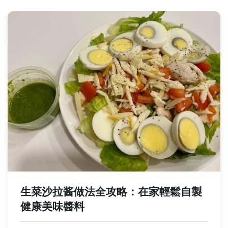
生菜沙拉酱做法全攻略：在家輕鬆自製
健康美味醬料