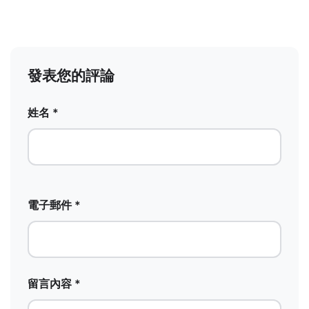
發表您的評論
姓名 *
電子郵件 *
留言內容 *