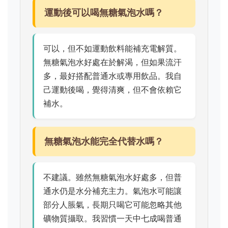
運動後可以喝無糖氣泡水嗎？
可以，但不如運動飲料能補充電解質。
無糖氣泡水好處在於解渴，但如果流汗
多，最好搭配普通水或專用飲品。我自
己運動後喝，覺得清爽，但不會依賴它
補水。
無糖氣泡水能完全代替水嗎？
不建議。雖然無糖氣泡水好處多，但普
通水仍是水分補充主力。氣泡水可能讓
部分人脹氣，長期只喝它可能忽略其他
礦物質攝取。我習慣一天中七成喝普通