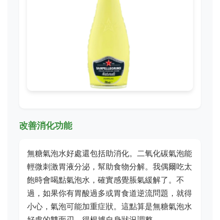
改善消化功能
無糖氣泡水好處還包括助消化。二氧化碳氣泡能
輕微刺激胃液分泌，幫助食物分解。我偶爾吃太
飽時會喝點氣泡水，確實感覺脹氣緩解了。不
過，如果你有胃酸過多或胃食道逆流問題，就得
小心，氣泡可能加重症狀。這點算是無糖氣泡水
好處的雙面刃，得根據自身狀況調整。