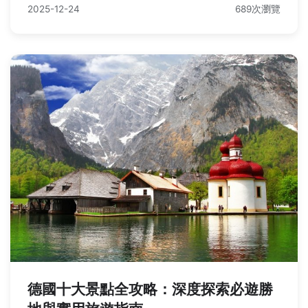
2025-12-24
689次瀏覽
德國十大景點全攻略：深度探索必遊勝