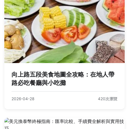
向上路五段美食地圖全攻略：在地人帶
路必吃餐廳與小吃攤
2026-04-28
420次瀏覽