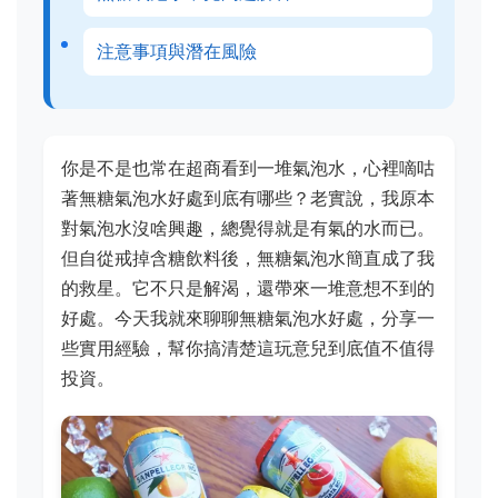
注意事項與潛在風險
你是不是也常在超商看到一堆氣泡水，心裡嘀咕
著無糖氣泡水好處到底有哪些？老實說，我原本
對氣泡水沒啥興趣，總覺得就是有氣的水而已。
但自從戒掉含糖飲料後，無糖氣泡水簡直成了我
的救星。它不只是解渴，還帶來一堆意想不到的
好處。今天我就來聊聊無糖氣泡水好處，分享一
些實用經驗，幫你搞清楚這玩意兒到底值不值得
投資。