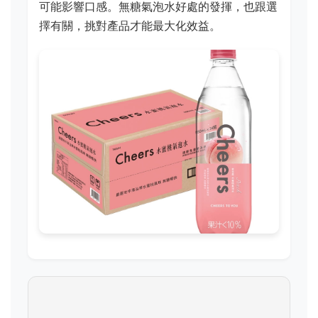
可能影響口感。無糖氣泡水好處的發揮，也跟選
擇有關，挑對產品才能最大化效益。