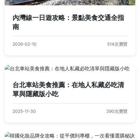
內灣線一日遊攻略：景點美食交通全指
南
2026-02-10
514次瀏覽
台北車站美食推薦：在地人私藏必吃清
單與隱藏版小吃
2025-11-30
390次瀏覽