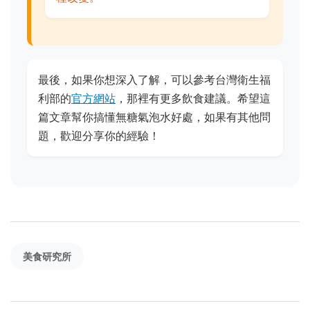
最後，如果你想深入了解，可以參考台灣衛生福
利部的
官方網站
，那裡有更多飲食建議。希望這
篇文章幫你搞懂無糖氣泡水好處，如果有其他問
題，歡迎分享你的經驗！
美食研究所