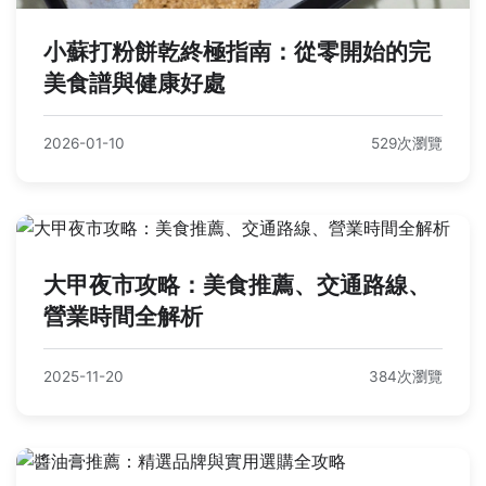
小蘇打粉餅乾終極指南：從零開始的完
美食譜與健康好處
2026-01-10
529次瀏覽
大甲夜市攻略：美食推薦、交通路線、
營業時間全解析
2025-11-20
384次瀏覽