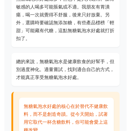
敏感的人喝多可能脹氣或不適。我朋友有胃潰
瘍，喝一次就覺得不舒服，後來只好放棄。另
外，選購時要確認無添加糖，有些產品標榜「輕
甜」可能藏有代糖，這點無糖氣泡水好處就打折
扣了。
總的來說，無糖氣泡水是健康飲食的好幫手，但
別過度神化。適量嘗試，找到適合自己的方式，
才能真正享受無糖氣泡水好處。
無糖氣泡水好處的核心在於替代不健康飲
料，而不是創造奇蹟。從今天開始，試著
用它取代一杯含糖飲料，你可能會愛上這
種改變。