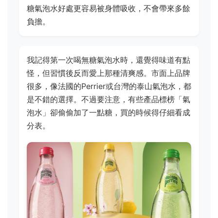
糖氣泡水好處更容易被身體吸收，不會帶來多餘
負擔。
我記得第一次喝無糖氣泡水時，還覺得味道有點
怪，但習慣後反而愛上那種清爽感。市面上品牌
很多，像法國的Perrier或台灣的泰山氣泡水，都
是不錯的選擇。不過要注意，有些產品標榜「氣
泡水」卻偷偷加了一點糖，買的時候得仔細看成
分表。