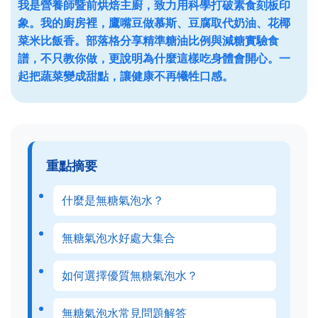
我是營養師暨前烘焙主廚，致力用科學打破素食刻板印
象。我的廚房裡，鷹嘴豆做慕斯、豆腐取代奶油、花椰
菜米比飯香。部落格分享精準糖油比例與減糖實驗食
譜，不只教你做，更說明為什麼這樣吃身體會開心。一
起把蔬菜變成甜點，讓健康不再犧牲口感。
重點摘要
什麼是無糖氣泡水？
無糖氣泡水好處大集合
如何選擇優質無糖氣泡水？
無糖氣泡水常見問題解答