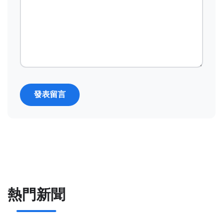
發表留言
熱門新聞