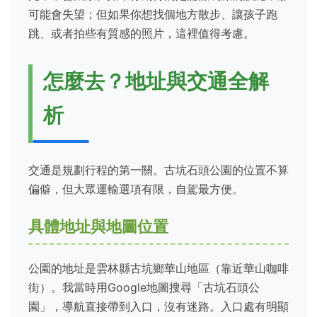
可能會失望；但如果你想找個地方散步、讓孩子跑
跳、或者拍些有質感的照片，這裡值得考慮。
怎麼去？地址與交通全解
析
交通是規劃行程的第一關。古坑石頭公園的位置不算
偏僻，但大眾運輸選項有限，自駕最方便。
具體地址與地圖位置
公園的地址是雲林縣古坑鄉華山地區（靠近華山咖啡
街）。我當時用Google地圖搜尋「古坑石頭公
園」，導航直接帶到入口，沒有迷路。入口處有明顯