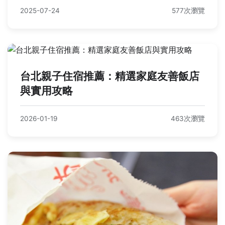
2025-07-24
577次瀏覽
台北親子住宿推薦：精選家庭友善飯店
與實用攻略
2026-01-19
463次瀏覽