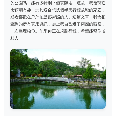
的公園嗎？能有多特別？但實際走一遭後，我發現它
比預期有趣，尤其適合想找個半天行程放鬆的家庭，
或者喜歡在戶外拍點藝術照的人。這篇文章，我會把
查到的所有實用資訊，加上我自己逛了兩圈的觀察，
一次整理給你。如果你正在規劃行程，希望能幫你省
點力。