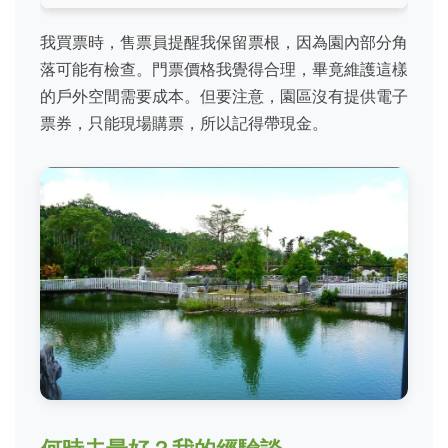
我買票時，售票員提醒我保留票根，因為園內部分角
落可能有檢查。門票價格我覺得合理，畢竟維護這樣
的戶外空間需要成本。但要注意，園區沒有提供電子
票券，只能現場購票，所以記得帶現金。