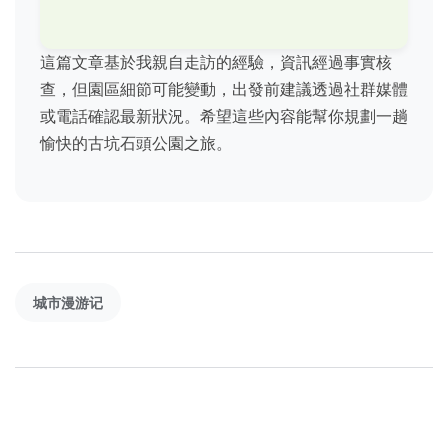
這篇文章基於我親自走訪的經驗，資訊經過事實核
查，但園區細節可能變動，出發前建議透過社群媒體
或電話確認最新狀況。希望這些內容能幫你規劃一趟
愉快的古坑石頭公園之旅。
城市漫游记