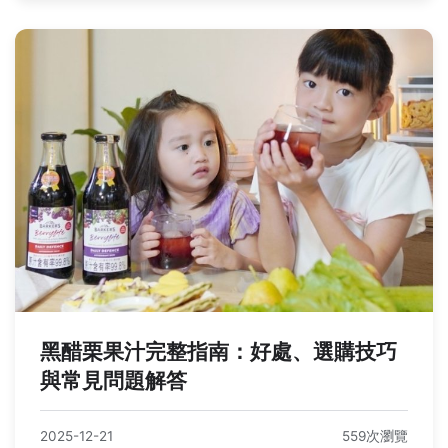
黑醋栗果汁完整指南：好處、選購技巧
與常見問題解答
2025-12-21
559次瀏覽