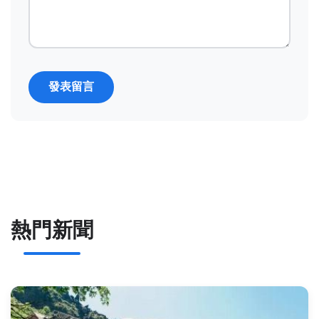
發表留言
熱門新聞