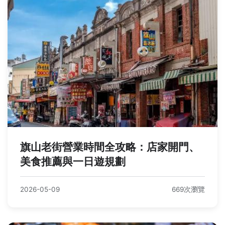
旗山老街營業時間全攻略：店家開門、
美食推薦與一日遊規劃
2026-05-09
669次瀏覽