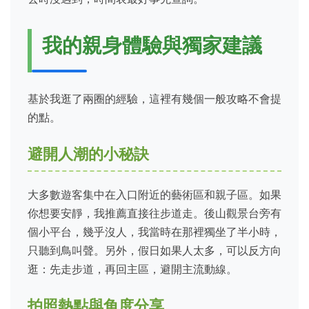
我的親身體驗與獨家建議
基於我逛了兩圈的經驗，這裡有幾個一般攻略不會提
的點。
避開人潮的小秘訣
大多數遊客集中在入口附近的藝術區和親子區。如果
你想要安靜，我推薦直接往步道走。後山觀景台旁有
個小平台，幾乎沒人，我當時在那裡獨坐了半小時，
只聽到鳥叫聲。另外，假日如果人太多，可以反方向
逛：先走步道，再回主區，避開主流動線。
拍照熱點與角度分享