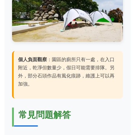
個人負面觀察
：園區的廁所只有一處，在入口
附近，乾淨但數量少，假日可能需要排隊。另
外，部分石頭作品有風化痕跡，維護上可以再
加強。
常見問題解答