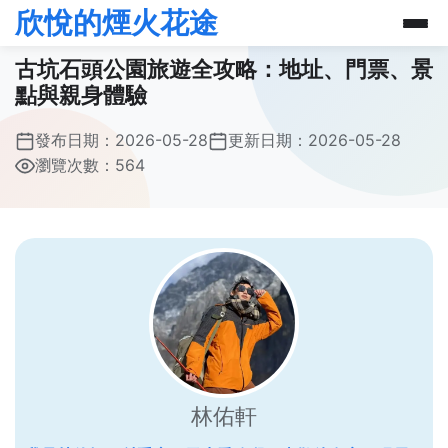
欣悅的煙火花途
古坑石頭公園旅遊全攻略：地址、門票、景
點與親身體驗
發布日期：
2026-05-28
更新日期：
2026-05-28
瀏覽次數：564
林佑軒