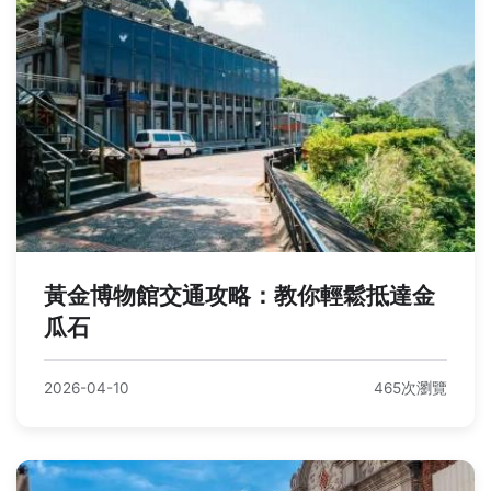
黃金博物館交通攻略：教你輕鬆抵達金
瓜石
2026-04-10
465次瀏覽