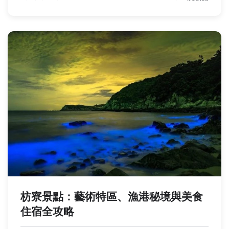
枋寮景點：藝術特區、漁港秘境與美食
住宿全攻略