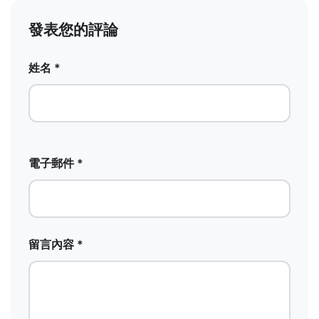
發表您的評論
姓名 *
電子郵件 *
留言內容 *