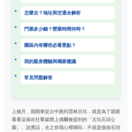
怎麼去？地址與交通全解析
門票多少錢？營業時間何時？
園區內有哪些必看景點？
我的親身體驗與獨家建議
常見問題解答
上個月，我開車從台中跑到雲林古坑，就是為了親眼
看看這個在社羣媒體上偶爾被提到的「古坑石頭公
園」。說實話，去之前我心裡嘀咕：不就是個放石頭