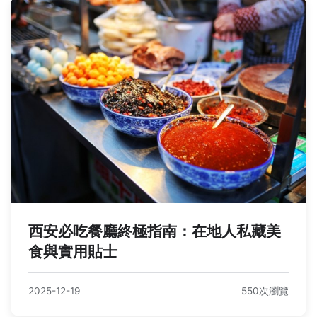
西安必吃餐廳終極指南：在地人私藏美
食與實用貼士
2025-12-19
550次瀏覽