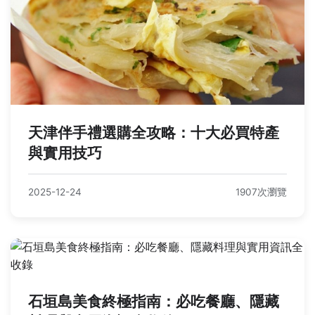
天津伴手禮選購全攻略：十大必買特產
與實用技巧
2025-12-24
1907次瀏覽
石垣島美食終極指南：必吃餐廳、隱藏