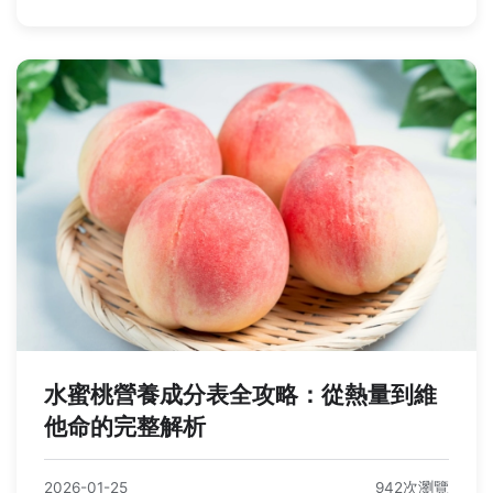
水蜜桃營養成分表全攻略：從熱量到維
他命的完整解析
2026-01-25
942次瀏覽