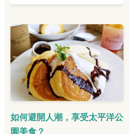
如何避開人潮，享受太平洋公
園美食？