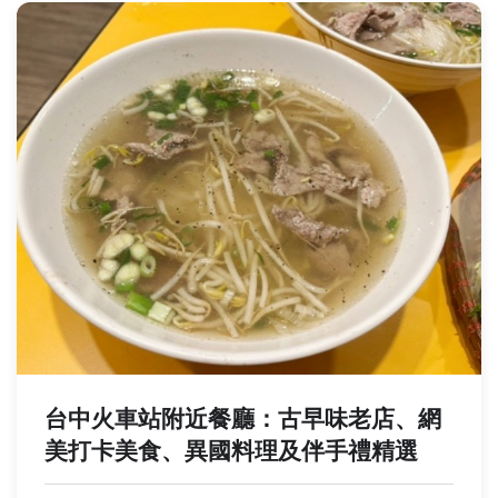
台中火車站附近餐廳：古早味老店、網
美打卡美食、異國料理及伴手禮精選