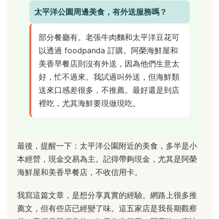
太平洋公園周邊美食，有外送服務嗎？
部分餐廳有。老張牛肉麵和太平洋豆花可
以透過 foodpanda 訂購。阿榮海鮮屋和
美香早餐店則沒有外送，因為他們生意太
好，忙不過來。我試過叫外送，但海鮮類
送來口感差很多，不推薦。最好還是到店
裡吃，尤其海鮮要現做現吃。
最後，提醒一下：太平洋公園附近的美食，多半是小
本經營，現金交易為主。記得帶夠現金，尤其是阿榮
海鮮屋和美香早餐店，不收信用卡。
我寫這篇文章，是想分享真實的經驗。網路上很多推
薦文，但有些店已經變了味。這五家店是我長期觀察