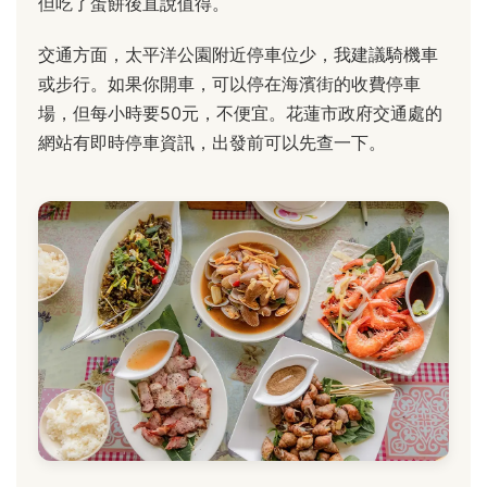
但吃了蛋餅後直說值得。
交通方面，太平洋公園附近停車位少，我建議騎機車
或步行。如果你開車，可以停在海濱街的收費停車
場，但每小時要50元，不便宜。花蓮市政府交通處的
網站有即時停車資訊，出發前可以先查一下。