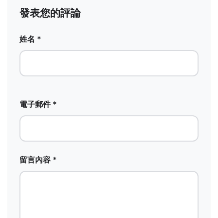
發表您的評論
姓名 *
電子郵件 *
留言內容 *