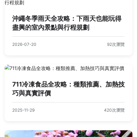
沖繩冬季雨天全攻略：下雨天也能玩得
盡興的室內景點與行程規劃
2026-07-20
92次瀏覽
711冷凍食品全攻略：種類推薦、加熱技
巧與真實評價
2025-11-29
420次瀏覽