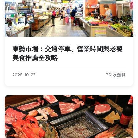
東勢市場：交通停車、營業時間與老饕
美食推薦全攻略
2025-10-27
761次瀏覽