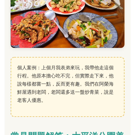
個人案例：上個月我表弟來玩，我帶他走這個
行程。他原本擔心吃不完，但實際走下來，他
說每樣都嘗一點，反而更有趣。我們在阿榮海
鮮屋遇到老闆，老闆還多送一盤炒青菜，說是
老客人優惠。