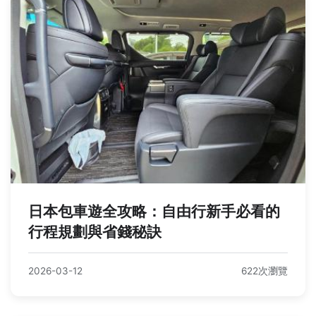
日本包車遊全攻略：自由行新手必看的
行程規劃與省錢秘訣
2026-03-12
622次瀏覽