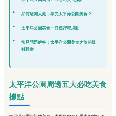
如何避開人潮，享受太平洋公園美食？
太平洋公園美食一日遊行程規劃
常見問題解答：太平洋公園美食之旅的疑
難雜症
太平洋公園周邊五大必吃美食
據點