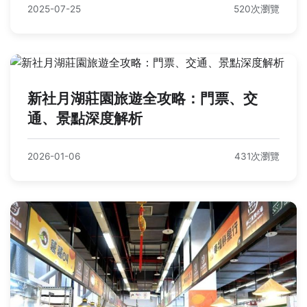
2025-07-25
520次瀏覽
新社月湖莊園旅遊全攻略：門票、交
通、景點深度解析
2026-01-06
431次瀏覽