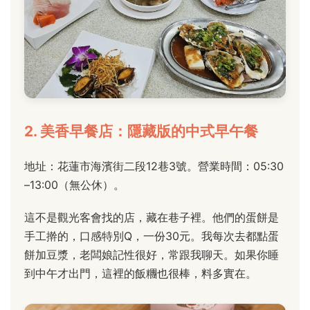
2. 美香早餐店：隱藏版的中式早午餐
地址：花蓮市海濱街二段12巷3號。營業時間：05:30
–13:00（無公休）。
這不是觀光客會找的店，藏在巷子裡。他們的蛋餅是
手工擀的，口感特別Q，一份30元。我每次去都點蛋
餅加豆漿，老闆娘記性很好，常跟我聊天。如果你睡
到中午才出門，這裡的飯糰也很棒，料多實在。