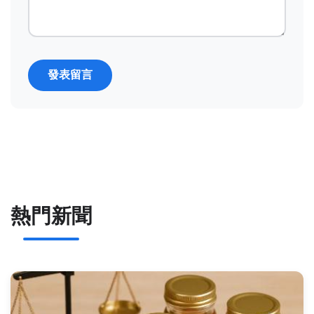
發表留言
熱門新聞